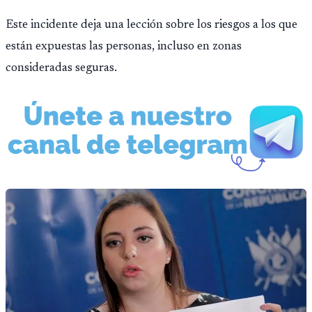
Este incidente deja una lección sobre los riesgos a los que
están expuestas las personas, incluso en zonas
consideradas seguras.