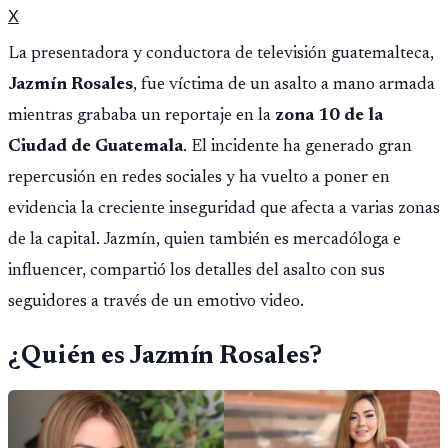
X
La presentadora y conductora de televisión guatemalteca,
Jazmín Rosales
, fue víctima de un asalto a mano armada
mientras grababa un reportaje en la
zona 10 de la
Ciudad de Guatemala
. El incidente ha generado gran
repercusión en redes sociales y ha vuelto a poner en
evidencia la creciente inseguridad que afecta a varias zonas
de la capital. Jazmín, quien también es mercadóloga e
influencer, compartió los detalles del asalto con sus
seguidores a través de un emotivo video.
¿Quién es Jazmín Rosales?