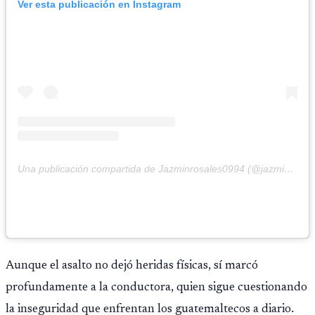
Ver esta publicación en Instagram
Una publicación compartida de Jazminrosales0994 (@jazminrosales0994)
Aunque el asalto no dejó heridas físicas, sí marcó
profundamente a la conductora, quien sigue cuestionando
la inseguridad que enfrentan los guatemaltecos a diario.