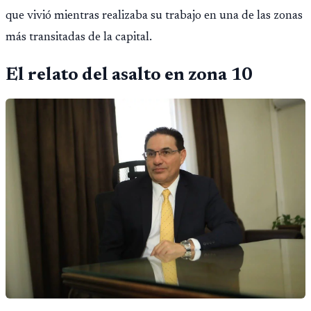
que vivió mientras realizaba su trabajo en una de las zonas
más transitadas de la capital.
El relato del asalto en zona 10