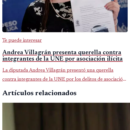
Te puede interesar
Andrea Villagrán presenta querella contra
integrantes de la UNE por asociación ilícita
La diputada Andrea Villagrán presentó una querella
contra integrantes de la UNE por los delitos de asociación
ilícita, terrorismo y sedición.
Artículos relacionados