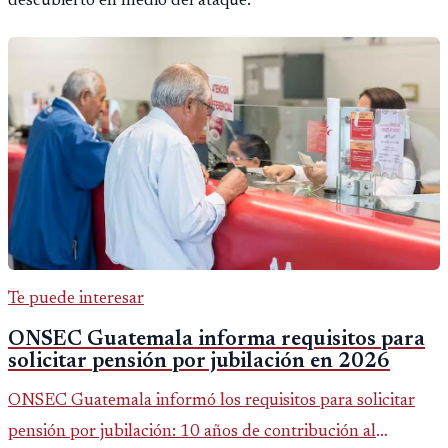
descubierto en medio del ataque.
Te puede interesar
ONSEC Guatemala informa requisitos para
solicitar pensión por jubilación en 2026
ONSEC Guatemala informó los requisitos para solicitar
pensión por jubilación: 10 años de contribución al