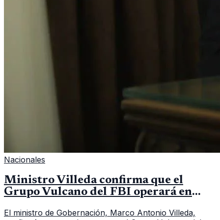
Nacionales
Ministro Villeda confirma que el
Grupo Vulcano del FBI operará en
Guatemala a partir de julio
El ministro de Gobernación, Marco Antonio Villeda,