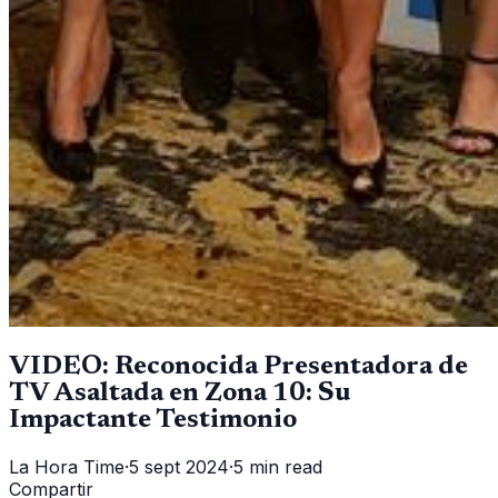
VIDEO: Reconocida Presentadora de
TV Asaltada en Zona 10: Su
Impactante Testimonio
La Hora Time
·
5 sept 2024
·
5 min read
Compartir