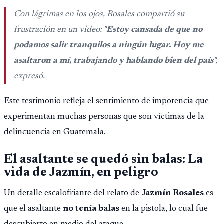
Con lágrimas en los ojos, Rosales compartió su
frustración en un video: "
Estoy cansada de que no
podamos salir tranquilos a ningún lugar. Hoy me
asaltaron a mí, trabajando y hablando bien del país
",
expresó.
Este testimonio refleja el sentimiento de impotencia que
experimentan muchas personas que son víctimas de la
delincuencia en Guatemala.
El asaltante se quedó sin balas: La
vida de Jazmín, en peligro
Un detalle escalofriante del relato de
Jazmín Rosales
es
que el asaltante
no tenía balas
en la pistola, lo cual fue