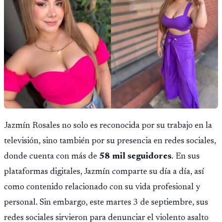
Jazmín Rosales no solo es reconocida por su trabajo en la
televisión, sino también por su presencia en redes sociales,
donde cuenta con más de
58 mil seguidores
. En sus
plataformas digitales, Jazmín comparte su día a día, así
como contenido relacionado con su vida profesional y
personal. Sin embargo, este martes 3 de septiembre, sus
redes sociales sirvieron para denunciar el violento asalto