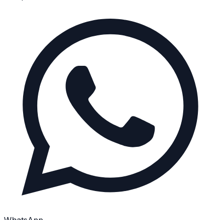
WhatsApp