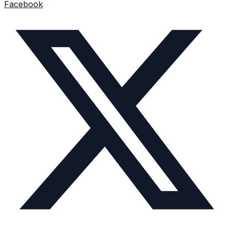
Facebook