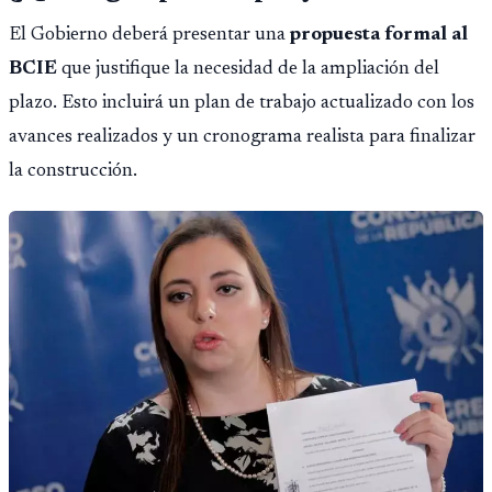
El Gobierno deberá presentar una
propuesta formal al
BCIE
que justifique la necesidad de la ampliación del
plazo. Esto incluirá un plan de trabajo actualizado con los
avances realizados y un cronograma realista para finalizar
la construcción.