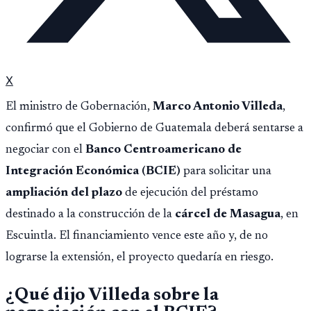
X
El ministro de Gobernación,
Marco Antonio Villeda
,
confirmó que el Gobierno de Guatemala deberá sentarse a
negociar con el
Banco Centroamericano de
Integración Económica (BCIE)
para solicitar una
ampliación del plazo
de ejecución del préstamo
destinado a la construcción de la
cárcel de Masagua
, en
Escuintla. El financiamiento vence este año y, de no
lograrse la extensión, el proyecto quedaría en riesgo.
¿Qué dijo Villeda sobre la