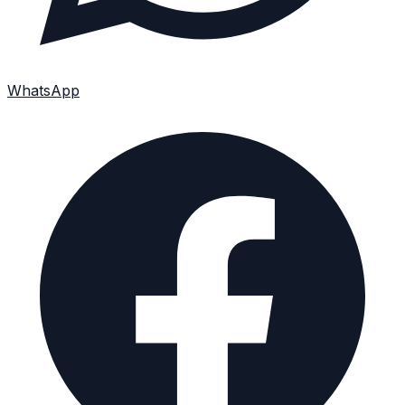
WhatsApp