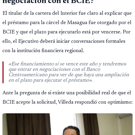
negociación con el BCIE?
El titular de la cartera del Interior fue claro al explicar que
el préstamo para la cárcel de Masagua fue otorgado por el
BCIE y que el plazo para ejecutarlo está por vencerse. Por
ello, el Ejecutivo deberá iniciar conversaciones formales
con la institución financiera regional.
«Ese financiamiento sí se vence este año y tendremos
que entrar en negociaciones con el Banco
Centroamericano para ver de que haya una ampliación
en el plazo para ejecutar el préstamo».
Ante la pregunta de si existe una posibilidad real de que el
BCIE acepte la solicitud, Villeda respondió con optimismo: