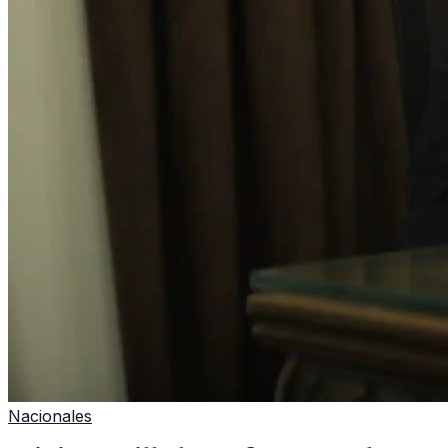
Nacionales