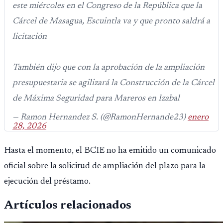
este miércoles en el Congreso de la República que la
Cárcel de Masagua, Escuintla va y que pronto saldrá a
licitación
También dijo que con la aprobación de la ampliación
presupuestaria se agilizará la Construcción de la Cárcel
de Máxima Seguridad para Mareros en Izabal
— Ramon Hernandez S. (@RamonHernande23)
enero
28, 2026
Hasta el momento, el BCIE no ha emitido un comunicado
oficial sobre la solicitud de ampliación del plazo para la
ejecución del préstamo.
Artículos relacionados