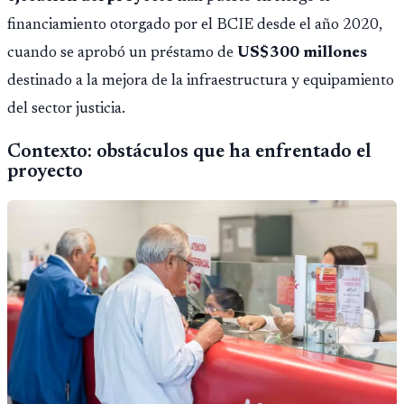
financiamiento otorgado por el BCIE desde el año 2020,
cuando se aprobó un préstamo de
US$300 millones
destinado a la mejora de la infraestructura y equipamiento
del sector justicia.
Contexto: obstáculos que ha enfrentado el
proyecto