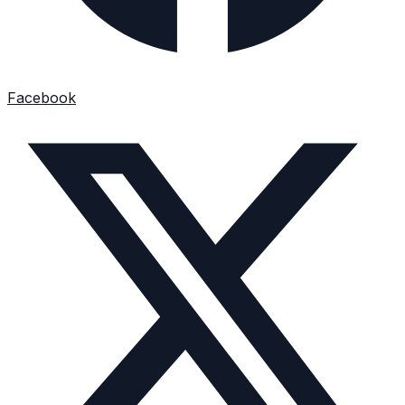
Facebook