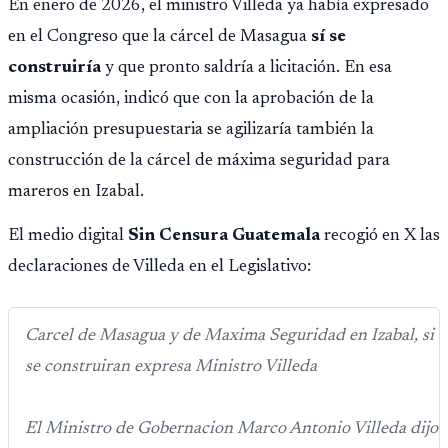
En enero de 2026, el ministro Villeda ya había expresado
en el Congreso que la cárcel de Masagua
sí se
construiría
y que pronto saldría a licitación. En esa
misma ocasión, indicó que con la aprobación de la
ampliación presupuestaria se agilizaría también la
construcción de la cárcel de máxima seguridad para
mareros en Izabal.
El medio digital
Sin Censura Guatemala
recogió en X las
declaraciones de Villeda en el Legislativo:
Carcel de Masagua y de Maxima Seguridad en Izabal, si
se construiran expresa Ministro Villeda
El Ministro de Gobernacion Marco Antonio Villeda dijo