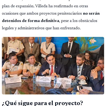
plan de expansión. Villeda ha reafirmado en otras
ocasiones que ambos proyectos penitenciarios
no serán
detenidos de forma definitiva
, pese a los obstáculos
legales y administrativos que han enfrentado.
¿Qué sigue para el proyecto?