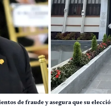
ntos de fraude y asegura que su elecció