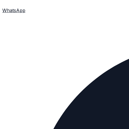
WhatsApp