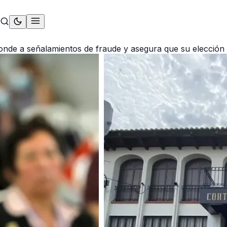
nde a señalamientos de fraude y asegura que su elección 