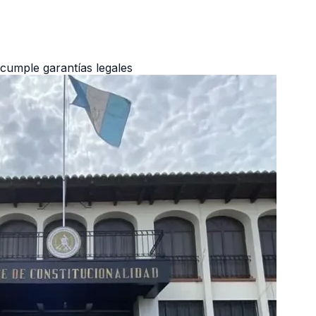
cumple garantías legales