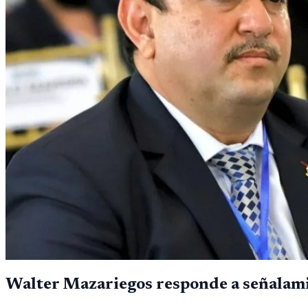
Walter Mazariegos responde a señalamie