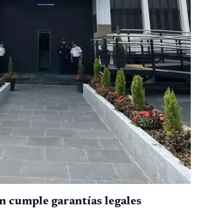
n cumple garantías legales