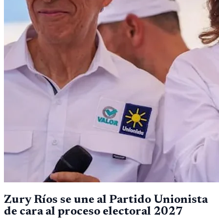
Zury Ríos se une al Partido Unionista
de cara al proceso electoral 2027