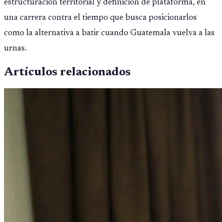
estructuración territorial y definición de plataforma, en
una carrera contra el tiempo que busca posicionarlos
como la alternativa a batir cuando Guatemala vuelva a las
urnas.
Artículos relacionados