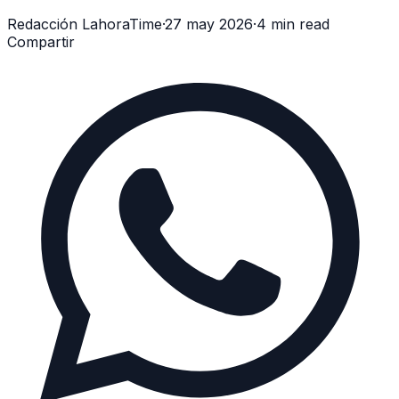
Redacción LahoraTime
·
27 may 2026
·
4 min read
Compartir