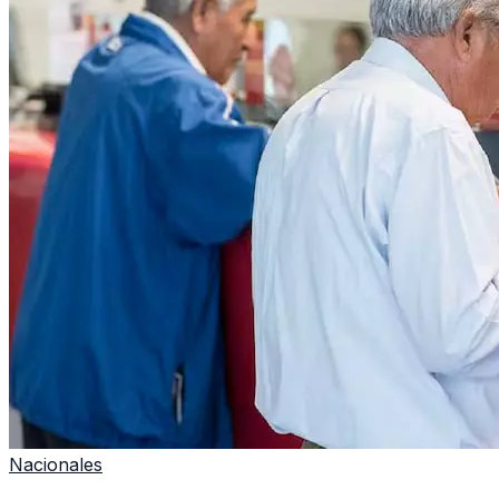
Nacionales