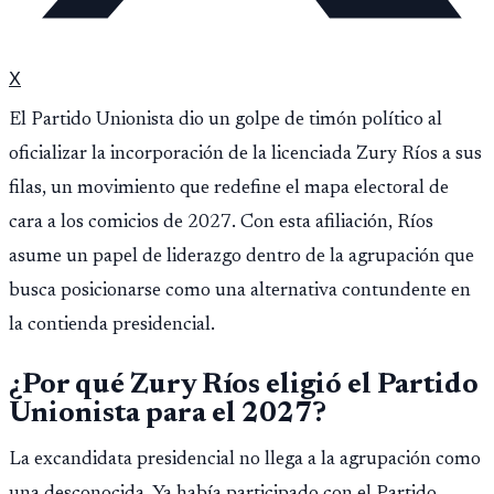
X
El Partido Unionista dio un golpe de timón político al
oficializar la incorporación de la licenciada Zury Ríos a sus
filas, un movimiento que redefine el mapa electoral de
cara a los comicios de 2027. Con esta afiliación, Ríos
asume un papel de liderazgo dentro de la agrupación que
busca posicionarse como una alternativa contundente en
la contienda presidencial.
¿Por qué Zury Ríos eligió el Partido
Unionista para el 2027?
La excandidata presidencial no llega a la agrupación como