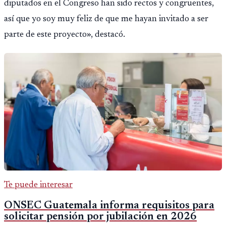
diputados en el Congreso han sido rectos y congruentes,
así que yo soy muy feliz de que me hayan invitado a ser
parte de este proyecto», destacó.
Te puede interesar
ONSEC Guatemala informa requisitos para
solicitar pensión por jubilación en 2026