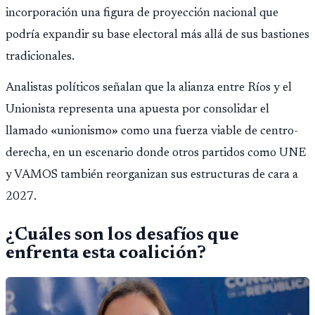
incorporación una figura de proyección nacional que
podría expandir su base electoral más allá de sus bastiones
tradicionales.
Analistas políticos señalan que la alianza entre Ríos y el
Unionista representa una apuesta por consolidar el
llamado «unionismo» como una fuerza viable de centro-
derecha, en un escenario donde otros partidos como UNE
y VAMOS también reorganizan sus estructuras de cara a
2027.
¿Cuáles son los desafíos que
enfrenta esta coalición?