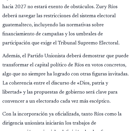
hacia 2027 no estará exento de obstáculos. Zury Ríos
deberá navegar las restricciones del sistema electoral
guatemalteco, incluyendo las normativas sobre
financiamiento de campañas y los umbrales de
participación que exige el Tribunal Supremo Electoral.
Además, el Partido Unionista deberá demostrar que puede
transformar el capital político de Ríos en votos concretos,
algo que no siempre ha logrado con otras figuras invitadas.
La coherencia entre el discurso de «Dios, patria y
libertad» y las propuestas de gobierno será clave para
convencer a un electorado cada vez más escéptico.
Con la incorporación ya oficializada, tanto Ríos como la
dirigencia unionista iniciarán los trabajos de