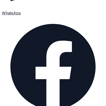
WhatsApp