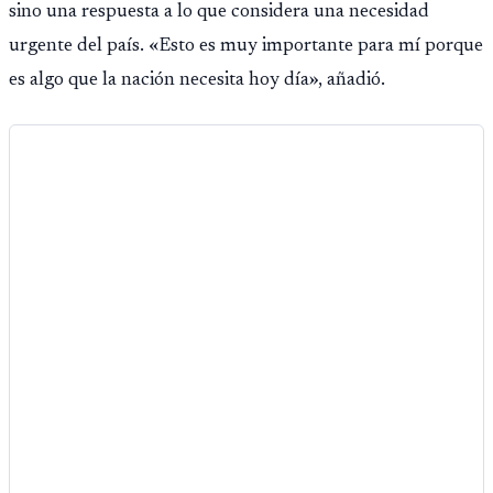
sino una respuesta a lo que considera una necesidad
Público.
urgente del país. «Esto es muy importante para mí porque
es algo que la nación necesita hoy día», añadió.