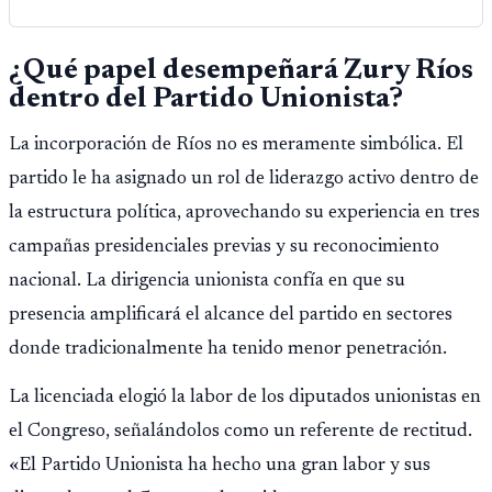
¿Qué papel desempeñará Zury Ríos
dentro del Partido Unionista?
La incorporación de Ríos no es meramente simbólica. El
partido le ha asignado un rol de liderazgo activo dentro de
la estructura política, aprovechando su experiencia en tres
campañas presidenciales previas y su reconocimiento
nacional. La dirigencia unionista confía en que su
presencia amplificará el alcance del partido en sectores
donde tradicionalmente ha tenido menor penetración.
La licenciada elogió la labor de los diputados unionistas en
el Congreso, señalándolos como un referente de rectitud.
«El Partido Unionista ha hecho una gran labor y sus