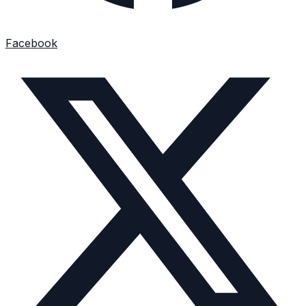
Facebook