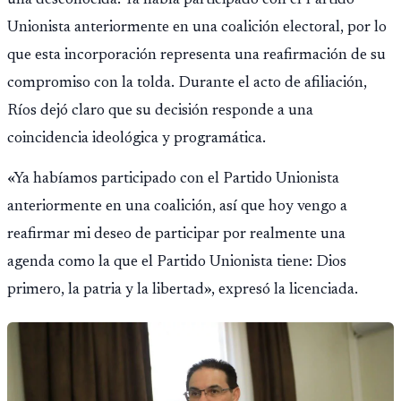
una desconocida. Ya había participado con el Partido
Unionista anteriormente en una coalición electoral, por lo
que esta incorporación representa una reafirmación de su
compromiso con la tolda. Durante el acto de afiliación,
Ríos dejó claro que su decisión responde a una
coincidencia ideológica y programática.
«Ya habíamos participado con el Partido Unionista
anteriormente en una coalición, así que hoy vengo a
reafirmar mi deseo de participar por realmente una
agenda como la que el Partido Unionista tiene: Dios
primero, la patria y la libertad», expresó la licenciada.