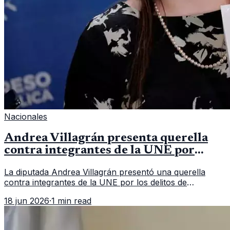
Nacionales
Andrea Villagrán presenta querella
contra integrantes de la UNE por
asociación ilícita
La diputada Andrea Villagrán presentó una querella
contra integrantes de la UNE por los delitos de
asociación ilícita, terrorismo y sedición.
18 jun 2026
·
1 min read