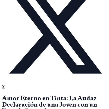
X
Amor Eterno en Tinta: La Audaz
Declaración de una Joven con un