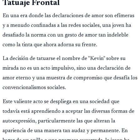
Tatuaje Frontal
En una era donde las declaraciones de amor son efímeras
y a menudo confinadas a las redes sociales, una joven ha
desafiado la norma con un gesto de amor tan indeleble
como la tinta que ahora adorna su frente.
La decisión de tatuarse el nombre de "Kevin" sobre su
mirada no es un acto impulsivo, sino una declaración de
amor eterno y una muestra de compromiso que desafía los
convencionalismos sociales.
Este valiente acto se despliega en una sociedad que
todavía está aprendiendo a aceptar las diversas formas de
autoexpresión, particularmente las que alteran la
apariencia de una manera tan audaz y permanente. En