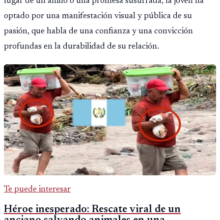
lugar de un anillo o una promesa susurrada, la joven ha
optado por una manifestación visual y pública de su
pasión, que habla de una confianza y una convicción
profundas en la durabilidad de su relación.
Te puede interesar
Héroe inesperado: Rescate viral de un