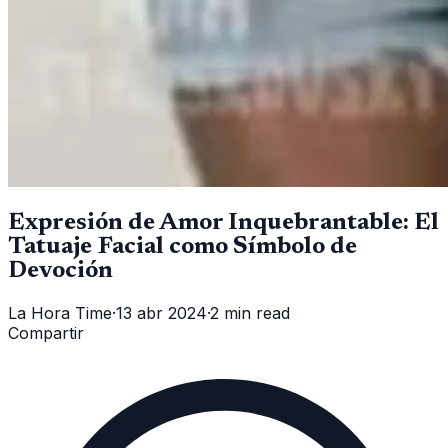
Expresión de Amor Inquebrantable: El
Tatuaje Facial como Símbolo de
Devoción
La Hora Time
·
13 abr 2024
·
2 min read
Compartir