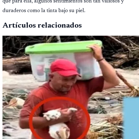
que para ella, algunos sentimientos son tan valiosos y
duraderos como la tinta bajo su piel.
Artículos relacionados