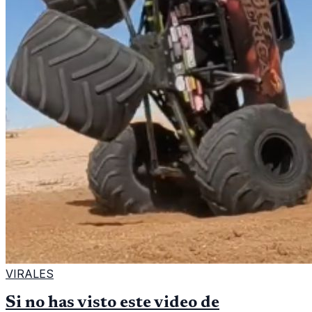
VIRALES
Si no has visto este video de