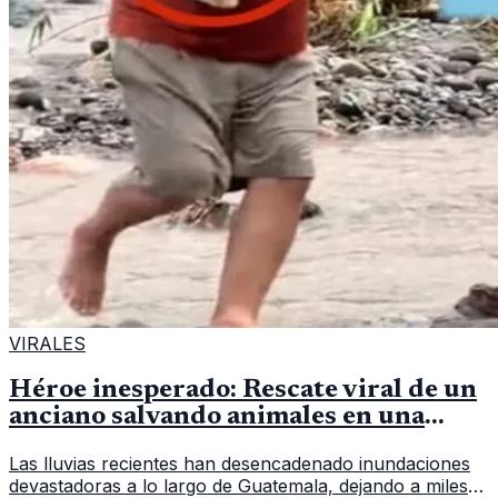
VIRALES
Héroe inesperado: Rescate viral de un
anciano salvando animales en una
inundación
Las lluvias recientes han desencadenado inundaciones
devastadoras a lo largo de Guatemala, dejando a miles