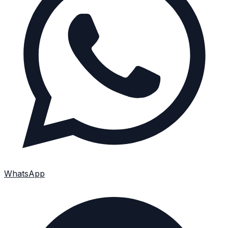
WhatsApp