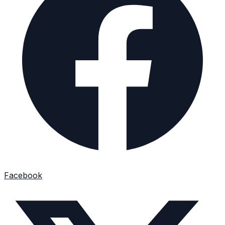
Facebook