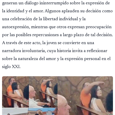
generan un diálogo ininterrumpido sobre la expresión de
la identidad y el amor. Algunos aplauden su decisión como
una celebración de la libertad individual y la
autoexpresión, mientras que otros expresan preocupación
por las posibles repercusiones a largo plazo de tal decisión.
A través de este acto, la joven se convierte en una
narradora involuntaria, cuya historia invita a reflexionar
sobre la naturaleza del amor y la expresión personal en el
siglo XXI.