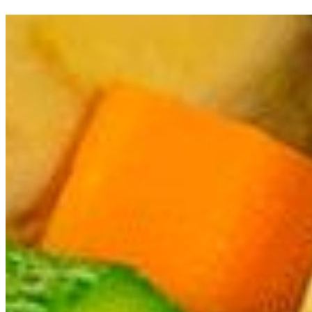
representativos es el pláta