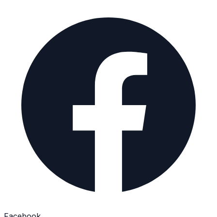
Facebook