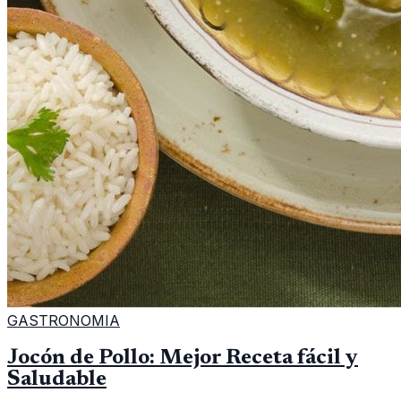
GASTRONOMIA
Jocón de Pollo: Mejor Receta fácil y
Saludable