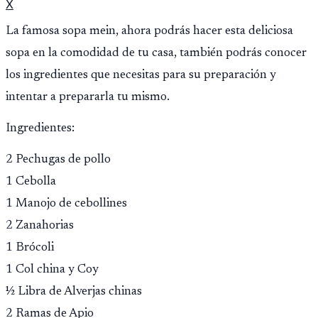
X
La famosa sopa mein, ahora podrás hacer esta deliciosa
sopa en la comodidad de tu casa, también podrás conocer
los ingredientes que necesitas para su preparación y
intentar a prepararla tu mismo.
Ingredientes:
2 Pechugas de pollo
1 Cebolla
1 Manojo de cebollines
2 Zanahorias
1 Brócoli
1 Col china y Coy
½ Libra de Alverjas chinas
2 Ramas de Apio