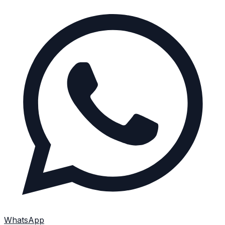
WhatsApp