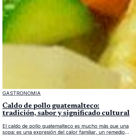
GASTRONOMIA
Caldo de pollo guatemalteco:
tradición, sabor y significado cultural
El caldo de pollo guatemalteco es mucho más que una
sopa: es una expresión del calor familiar, un remedio