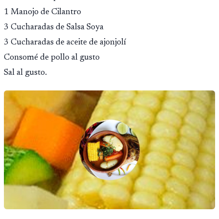
1 Manojo de Cilantro
3 Cucharadas de Salsa Soya
3 Cucharadas de aceite de ajonjolí
Consomé de pollo al gusto
Sal al gusto.