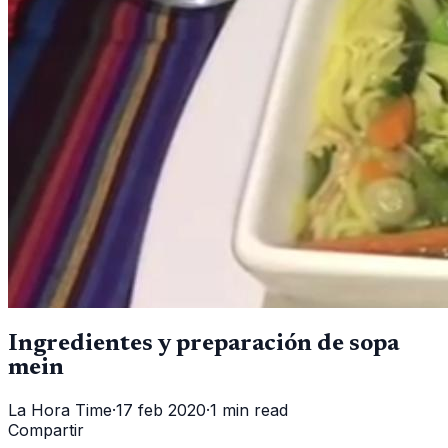
Ingredientes y preparación de sopa
mein
La Hora Time
·
17 feb 2020
·
1 min read
Compartir