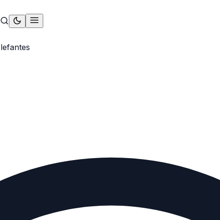
lefantes