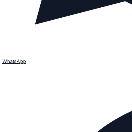
WhatsApp