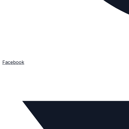
Facebook