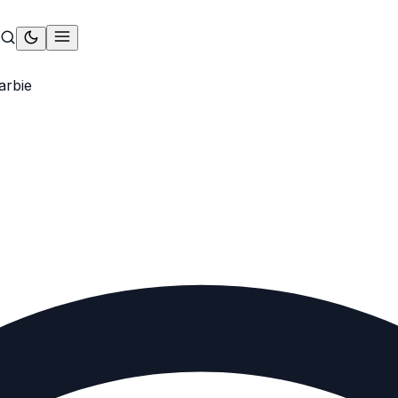
arbie