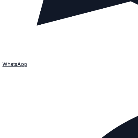
WhatsApp