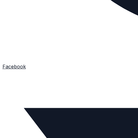
Facebook