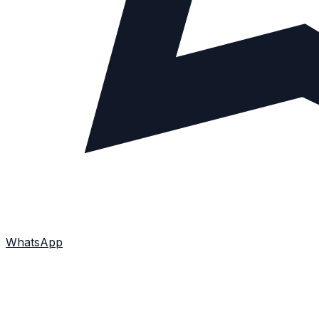
WhatsApp