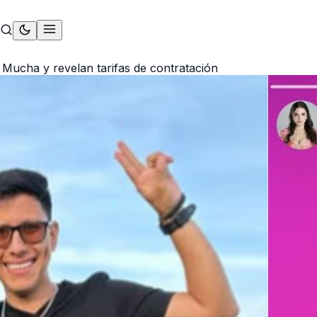
 Mucha y revelan tarifas de contratación