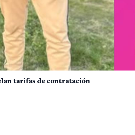
an tarifas de contratación