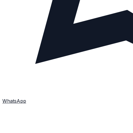
WhatsApp