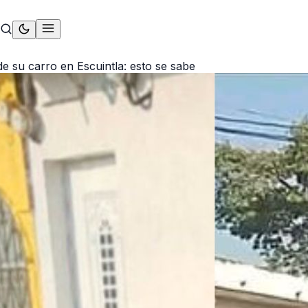
e su carro en Escuintla: esto se sabe