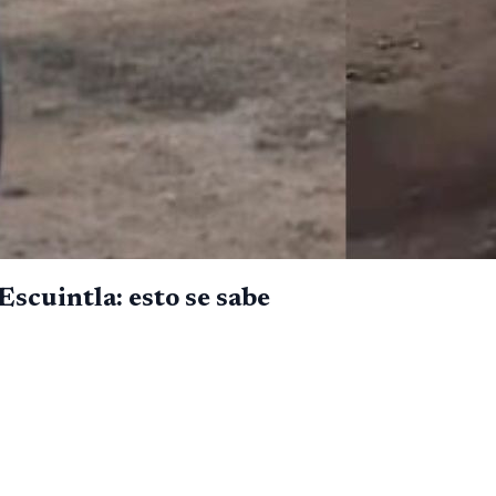
Escuintla: esto se sabe