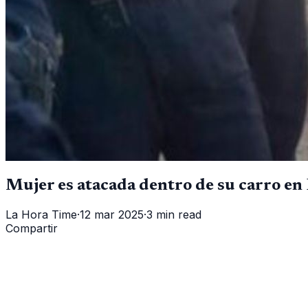
Mujer es atacada dentro de su carro en 
La Hora Time
·
12 mar 2025
·
3 min read
Compartir