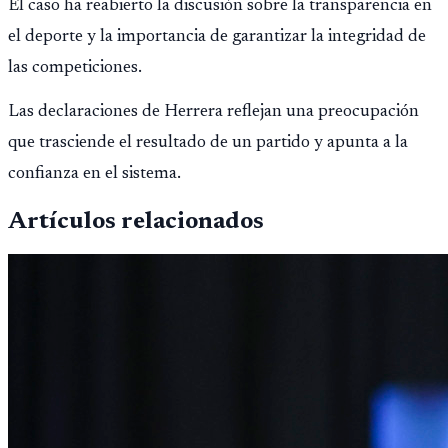
El caso ha reabierto la discusión sobre la transparencia en
el deporte y la importancia de garantizar la integridad de
las competiciones.
Las declaraciones de Herrera reflejan una preocupación
que trasciende el resultado de un partido y apunta a la
confianza en el sistema.
Artículos relacionados