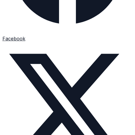
Facebook