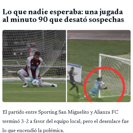
Lo que nadie esperaba: una jugada
al minuto 90 que desató sospechas
El partido entre Sporting San Miguelito y Alianza FC
terminó 3-2 a favor del equipo local, pero el desenlace fue
lo que encendió la polémica.