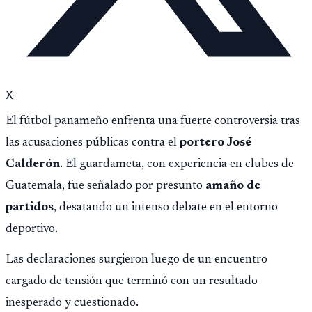
X
El fútbol panameño enfrenta una fuerte controversia tras
las acusaciones públicas contra el
portero José
Calderón
. El guardameta, con experiencia en clubes de
Guatemala, fue señalado por presunto
amaño de
partidos
, desatando un intenso debate en el entorno
deportivo.
Las declaraciones surgieron luego de un encuentro
cargado de tensión que terminó con un resultado
inesperado y cuestionado.