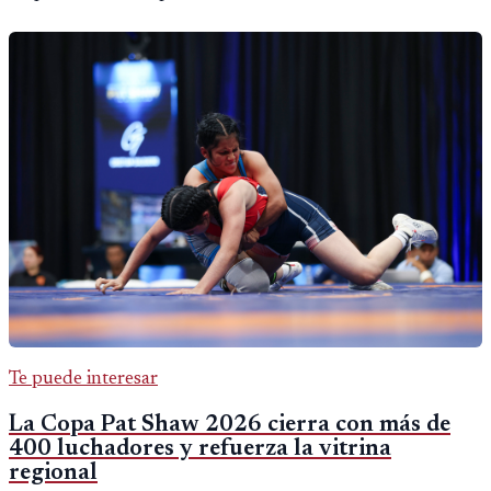
Te puede interesar
La Copa Pat Shaw 2026 cierra con más de
400 luchadores y refuerza la vitrina
regional