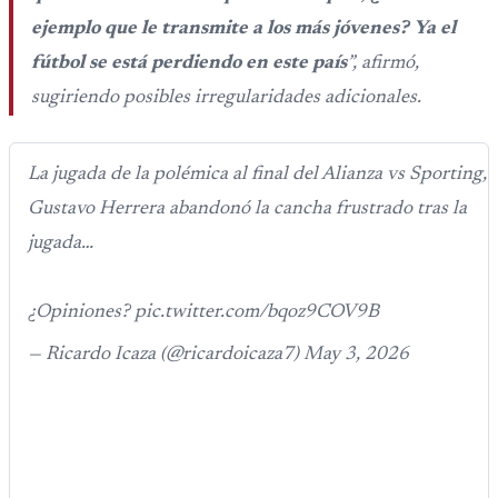
ejemplo que le transmite a los más jóvenes? Ya el
fútbol se está perdiendo en este país
”, afirmó,
sugiriendo posibles irregularidades adicionales.
La jugada de la polémica al final del Alianza vs Sporting,
Gustavo Herrera abandonó la cancha frustrado tras la
jugada…
¿Opiniones? pic.twitter.com/bqoz9COV9B
— Ricardo Icaza (@ricardoicaza7) May 3, 2026