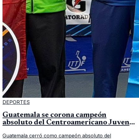
DEPORTES
Guatemala se corona campeón
absoluto del Centroamericano Juvenil
de tenis de mesa
Guatemala cerró como campeón absoluto del