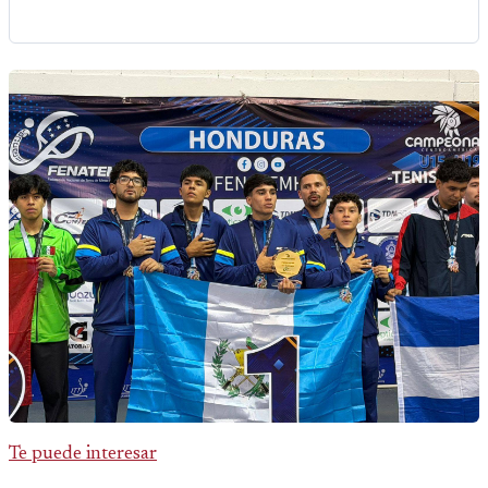
Te puede interesar