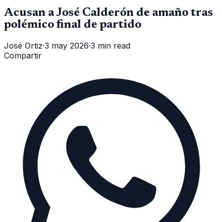
Acusan a José Calderón de amaño tras
polémico final de partido
José Ortiz
·
3 may 2026
·
3 min read
Compartir