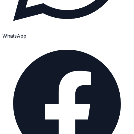
WhatsApp