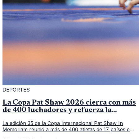
DEPORTES
La Copa Pat Shaw 2026 cierra con más
de 400 luchadores y refuerza la
vitrina regional
La edición 35 de la Copa Internacional Pat Shaw In
Memoriam reunió a más de 400 atletas de 17 países en
Guatemala y dejó una participación destacada de la