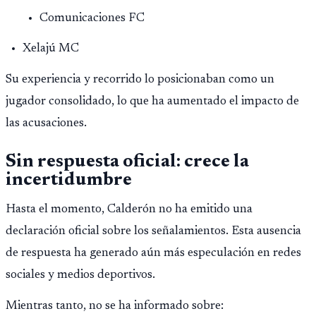
Comunicaciones FC
Xelajú MC
Su experiencia y recorrido lo posicionaban como un
jugador consolidado, lo que ha aumentado el impacto de
las acusaciones.
Sin respuesta oficial: crece la
incertidumbre
Hasta el momento, Calderón no ha emitido una
declaración oficial sobre los señalamientos. Esta ausencia
de respuesta ha generado aún más especulación en redes
sociales y medios deportivos.
Mientras tanto, no se ha informado sobre: