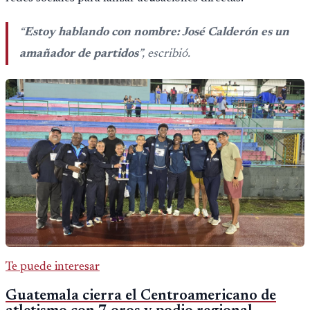
“
Estoy hablando con nombre: José Calderón es un
amañador de partidos
”, escribió.
Te puede interesar
Guatemala cierra el Centroamericano de