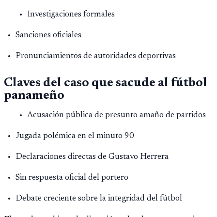
Investigaciones formales
Sanciones oficiales
Pronunciamientos de autoridades deportivas
Claves del caso que sacude al fútbol
panameño
Acusación pública de presunto amaño de partidos
Jugada polémica en el minuto 90
Declaraciones directas de Gustavo Herrera
Sin respuesta oficial del portero
Debate creciente sobre la integridad del fútbol