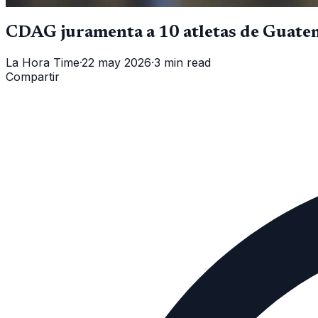
CDAG juramenta a 10 atletas de Guatem
La Hora Time
·
22 may 2026
·
3 min read
Compartir