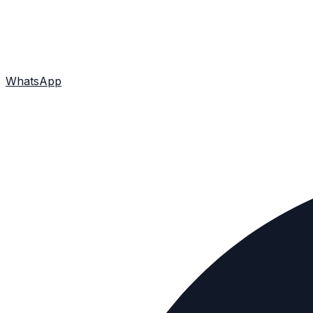
WhatsApp