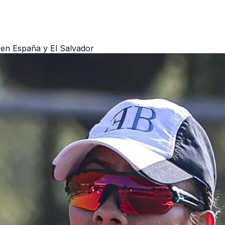
 en España y El Salvador