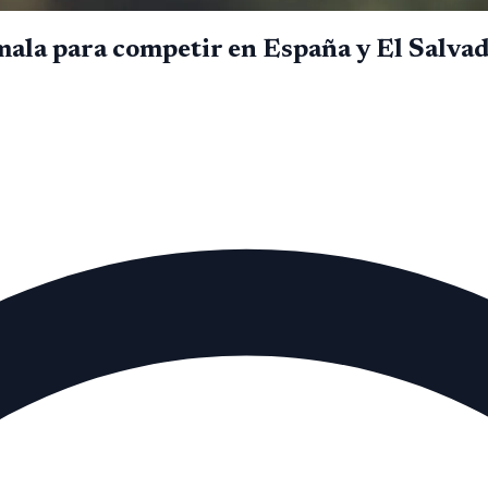
ala para competir en España y El Salva