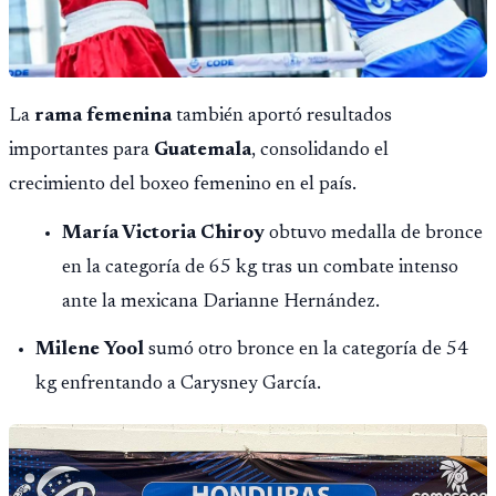
La
rama femenina
también aportó resultados
importantes para
Guatemala
, consolidando el
crecimiento del boxeo femenino en el país.
María Victoria Chiroy
obtuvo medalla de bronce
en la categoría de 65 kg tras un combate intenso
ante la mexicana Darianne Hernández.
Milene Yool
sumó otro bronce en la categoría de 54
kg enfrentando a Carysney García.