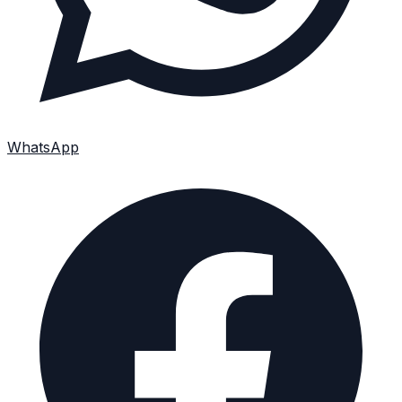
WhatsApp