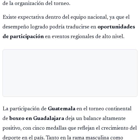
de la organización del torneo.
Existe expectativa dentro del equipo nacional, ya que el
desempeño logrado podría traducirse en
oportunidades
de participación
en eventos regionales de alto nivel.
La participación de
Guatemala
en el torneo continental
de
boxeo en Guadalajara
deja un balance altamente
positivo, con cinco medallas que reflejan el crecimiento del
deporte en el país. Tanto en la rama masculina como