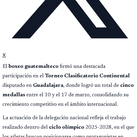
X
El
boxeo guatemalteco
firmó una destacada
participación en el
Torneo Clasificatorio Continental
disputado en
Guadalajara
, donde logró un total de
cinco
medallas
entre el 10 y el 17 de marzo, consolidando su
crecimiento competitivo en el ámbito internacional.
La actuación de la delegación nacional refleja el trabajo
realizado dentro del
ciclo olímpico
2025-2028, en el que