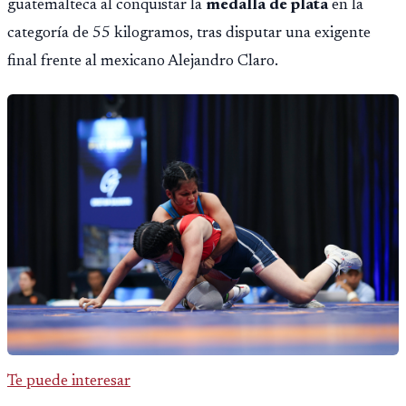
guatemalteca al conquistar la
medalla de plata
en la
categoría de 55 kilogramos, tras disputar una exigente
final frente al mexicano Alejandro Claro.
Te puede interesar