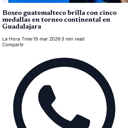
Boxeo guatemalteco brilla con cinco
medallas en torneo continental en
Guadalajara
La Hora Time
·
19 mar 2026
·
3 min read
Compartir