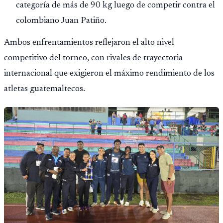
categoría de más de 90 kg luego de competir contra el
colombiano Juan Patiño.
Ambos enfrentamientos reflejaron el alto nivel
competitivo del torneo, con rivales de trayectoria
internacional que exigieron el máximo rendimiento de los
atletas guatemaltecos.