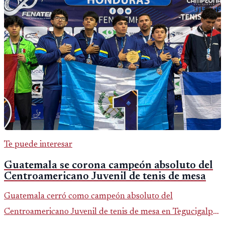
Te puede interesar
Guatemala se corona campeón absoluto del
Centroamericano Juvenil de tenis de mesa
Guatemala cerró como campeón absoluto del
Centroamericano Juvenil de tenis de mesa en Tegucigalpa