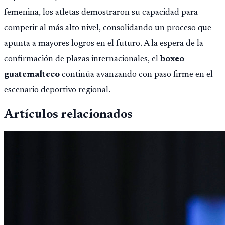
femenina, los atletas demostraron su capacidad para
competir al más alto nivel, consolidando un proceso que
apunta a mayores logros en el futuro. A la espera de la
confirmación de plazas internacionales, el
boxeo
guatemalteco
continúa avanzando con paso firme en el
escenario deportivo regional.
Artículos relacionados