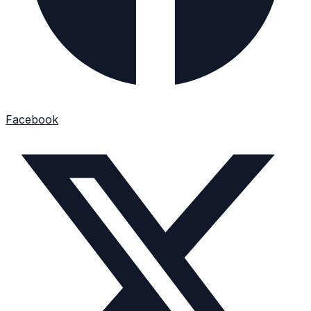
Facebook