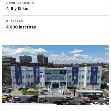
CARRERA OFICIAL
4, 8 y 12 km
PLAYERAS
4,000 inscritas