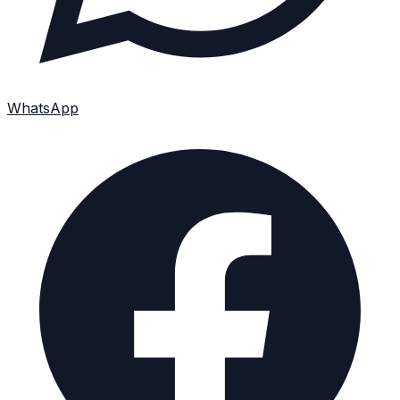
WhatsApp