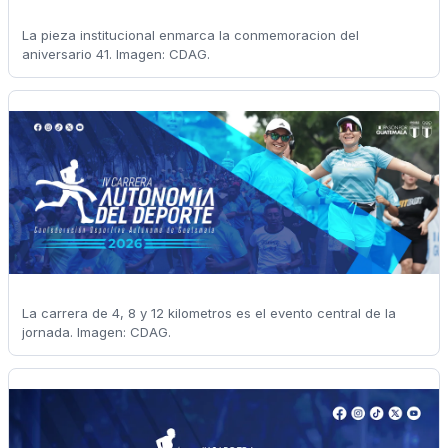
La pieza institucional enmarca la conmemoracion del
aniversario 41. Imagen: CDAG.
La carrera de 4, 8 y 12 kilometros es el evento central de la
jornada. Imagen: CDAG.