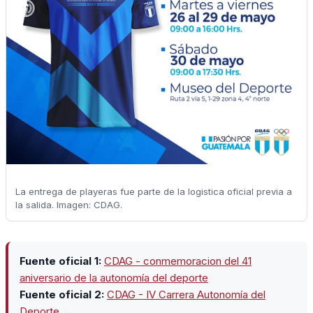
La entrega de playeras fue parte de la logistica oficial previa a
la salida. Imagen: CDAG.
Fuente oficial 1:
CDAG - conmemoracion del 41
aniversario de la autonomía del deporte
Fuente oficial 2:
CDAG - IV Carrera Autonomía del
Deporte