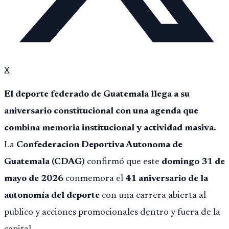
X
El deporte federado de Guatemala llega a su
aniversario constitucional con una agenda que
combina memoria institucional y actividad masiva.
La
Confederacion Deportiva Autonoma de
Guatemala (CDAG)
confirmó que este
domingo 31 de
mayo de 2026
conmemora el
41 aniversario de la
autonomía del deporte
con una carrera abierta al
publico y acciones promocionales dentro y fuera de la