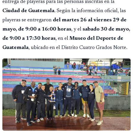
entrega de playeras para las personas inscritas en la
Ciudad de Guatemala
. Según la información oficial, las
playeras se entregaron
del martes 26 al viernes 29 de
mayo, de 9:00 a 16:00 horas
, y el
sabado 30 de mayo,
de 9:00 a 17:30 horas
, en el
Museo del Deporte de
Guatemala
, ubicado en el Distrito Cuatro Grados Norte.