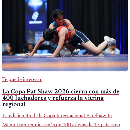
Te puede interesar
La Copa Pat Shaw 2026 cierra con más de
400 luchadores y refuerza la vitrina
regional
La edición 35 de la Copa Internacional Pat Shaw In
Memoriam reunió a más de 400 atletas de 17 países en