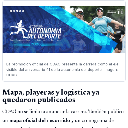
La promocion oficial de CDAG presenta la carrera como el eje
visible del aniversario 41 de la autonomía del deporte. Imagen:
CDAG.
Mapa, playeras y logistica ya
quedaron publicados
CDAG no se limito a anunciar la carrera. También publico
un
mapa oficial del recorrido
y un cronograma de