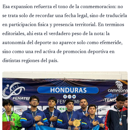
Esa expansion refuerza el tono de la conmemoracion: no
se trata solo de recordar una fecha legal, sino de traducirla
en participacion fisica y presencia territorial. En terminos
editoriales, ahi esta el verdadero peso de la nota: la
autonomía del deporte no aparece solo como efemeride,
sino como una red activa de promocion deportiva en
distintas regiones del país.