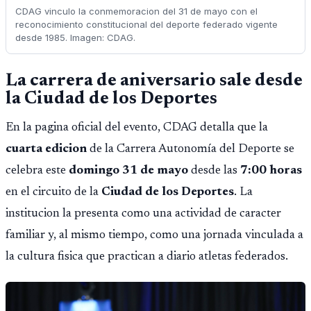
CDAG vinculo la conmemoracion del 31 de mayo con el
reconocimiento constitucional del deporte federado vigente
desde 1985. Imagen: CDAG.
La carrera de aniversario sale desde
la Ciudad de los Deportes
En la pagina oficial del evento, CDAG detalla que la
cuarta edicion
de la Carrera Autonomía del Deporte se
celebra este
domingo 31 de mayo
desde las
7:00 horas
en el circuito de la
Ciudad de los Deportes
. La
institucion la presenta como una actividad de caracter
familiar y, al mismo tiempo, como una jornada vinculada a
la cultura fisica que practican a diario atletas federados.