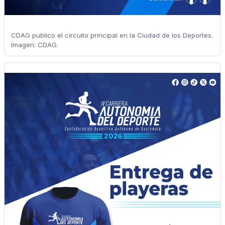
CDAG publico el circuito principal en la Ciudad de los Deportes.
Imagen: CDAG.