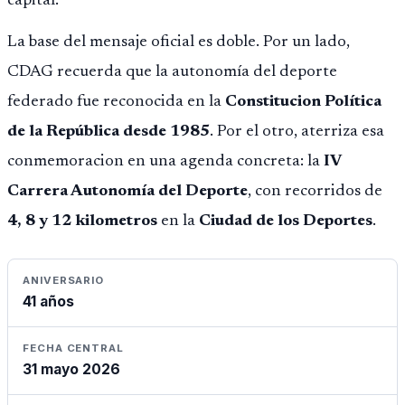
capital.
La base del mensaje oficial es doble. Por un lado,
CDAG recuerda que la autonomía del deporte
federado fue reconocida en la
Constitucion Política
de la República desde 1985
. Por el otro, aterriza esa
conmemoracion en una agenda concreta: la
IV
Carrera Autonomía del Deporte
, con recorridos de
4, 8 y 12 kilometros
en la
Ciudad de los Deportes
.
ANIVERSARIO
41 años
FECHA CENTRAL
31 mayo 2026