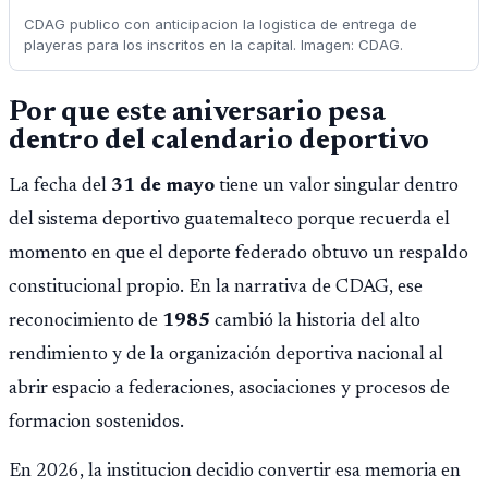
CDAG publico con anticipacion la logistica de entrega de
playeras para los inscritos en la capital. Imagen: CDAG.
Por que este aniversario pesa
dentro del calendario deportivo
La fecha del
31 de mayo
tiene un valor singular dentro
del sistema deportivo guatemalteco porque recuerda el
momento en que el deporte federado obtuvo un respaldo
constitucional propio. En la narrativa de CDAG, ese
reconocimiento de
1985
cambió la historia del alto
rendimiento y de la organización deportiva nacional al
abrir espacio a federaciones, asociaciones y procesos de
formacion sostenidos.
En 2026, la institucion decidio convertir esa memoria en