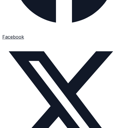
Facebook