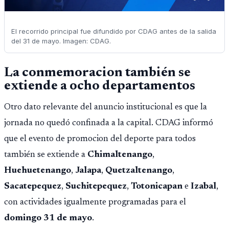
El recorrido principal fue difundido por CDAG antes de la salida
del 31 de mayo. Imagen: CDAG.
La conmemoracion también se
extiende a ocho departamentos
Otro dato relevante del anuncio institucional es que la
jornada no quedó confinada a la capital. CDAG informó
que el evento de promocion del deporte para todos
también se extiende a
Chimaltenango
,
Huehuetenango
,
Jalapa
,
Quetzaltenango
,
Sacatepequez
,
Suchitepequez
,
Totonicapan
e
Izabal
,
con actividades igualmente programadas para el
domingo 31 de mayo
.