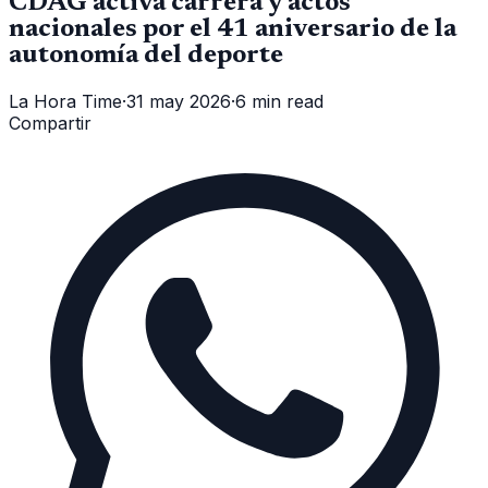
CDAG activa carrera y actos
nacionales por el 41 aniversario de la
autonomía del deporte
La Hora Time
·
31 may 2026
·
6 min read
Compartir