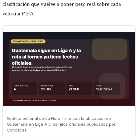
clasificación que vuelve a poner peso real sobre cada
ventana FIFA.
Gráfico editorial de La Hora Time con la ubicacion de
Guatemala en Liga A y los hitos oficiales publicados por
Concacaf.