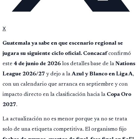
X
Guatemala ya sabe en que escenario regional se
jugara su siguiente ciclo oficial.
Concacaf
confirmó
este
4 de junio de 2026
los detalles base de la
Nations
League 2026/27
y dejo a la
Azul y Blanco en Liga A
,
con un calendario que arranca en septiembre y con
impacto directo en la clasificación hacia la
Copa Oro
2027
.
La actualización no es menor porque ya no se trata
solo de una etiqueta competitiva. El organismo fijo