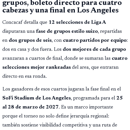
grupos, boleto directo para cuatro
cabezas y una final en Los Angeles
Concacaf detalla que
12 selecciones de Liga A
disputaran una
fase de grupos estilo suizo
, repartidas
en
dos grupos de seis
, con
cuatro partidos por equipo
:
dos en casa y dos fuera. Los
dos mejores de cada grupo
avanzaran a cuartos de final, donde se sumaran las
cuatro
selecciones mejor rankeadas
del area, que entraran
directo en esa ronda.
Los ganadores de esos cuartos jugaran la fase final en el
SoFi Stadium de Los Angeles
, programada para el
25
al 28 de marzo de 2027
. Es un marco importante
porque el torneo no solo define jerarquía regional:
también sostiene visibilidad competitiva y una ruta de