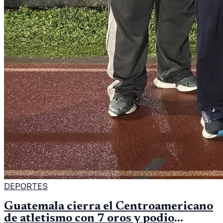
DEPORTES
Guatemala cierra el Centroamericano
de atletismo con 7 oros y podio