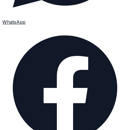
WhatsApp