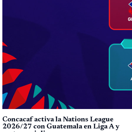
Concacaf activa la Nations League
2026/27 con Guatemala en Liga A y