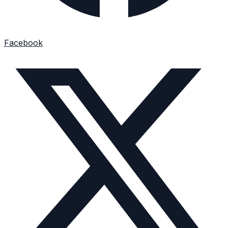
Facebook