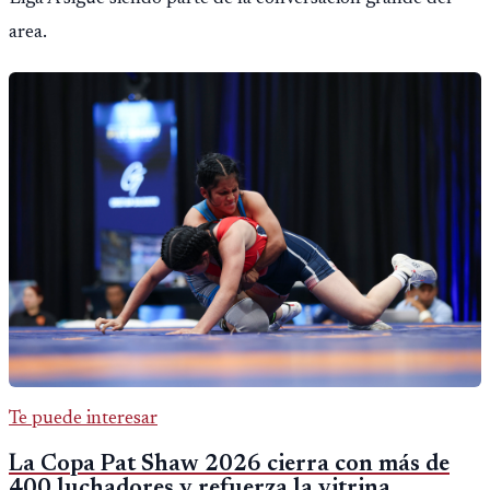
area.
Te puede interesar
La Copa Pat Shaw 2026 cierra con más de
400 luchadores y refuerza la vitrina