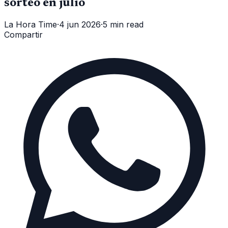
sorteo en julio
La Hora Time
·
4 jun 2026
·
5 min read
Compartir