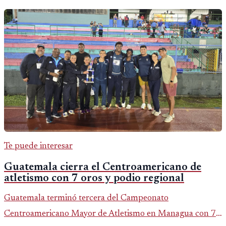
Te puede interesar
Guatemala cierra el Centroamericano de
atletismo con 7 oros y podio regional
Guatemala terminó tercera del Campeonato
Centroamericano Mayor de Atletismo en Managua con 7