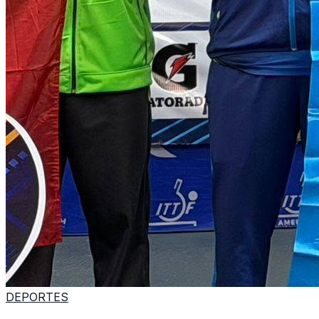
DEPORTES