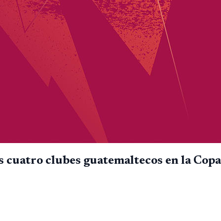
los cuatro clubes guatemaltecos en la Co