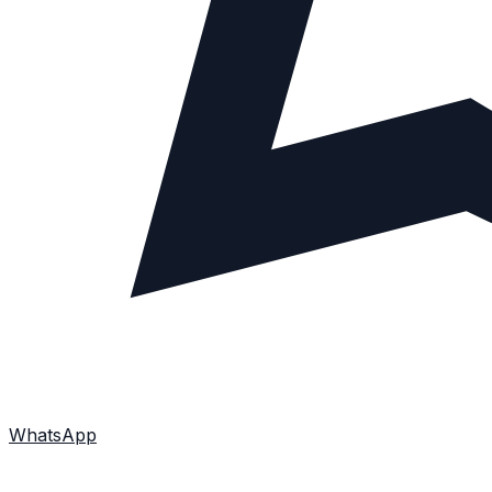
WhatsApp