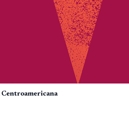
pa Centroamericana