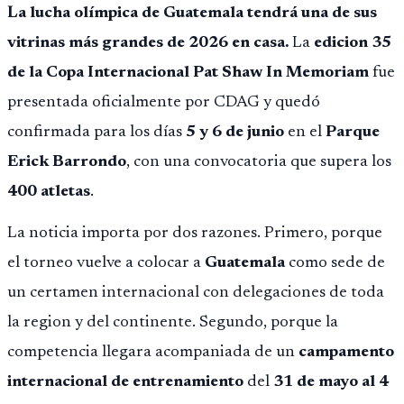
La lucha olímpica de Guatemala tendrá una de sus
vitrinas más grandes de 2026 en casa.
La
edicion 35
de la Copa Internacional Pat Shaw In Memoriam
fue
presentada oficialmente por CDAG y quedó
confirmada para los días
5 y 6 de junio
en el
Parque
Erick Barrondo
, con una convocatoria que supera los
400 atletas
.
La noticia importa por dos razones. Primero, porque
el torneo vuelve a colocar a
Guatemala
como sede de
un certamen internacional con delegaciones de toda
la region y del continente. Segundo, porque la
competencia llegara acompaniada de un
campamento
internacional de entrenamiento
del
31 de mayo al 4