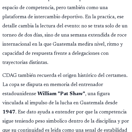
espacio de competencia, pero también como una
plataforma de intercambio deportivo. En la practica, ese
detalle cambia la lectura del evento: no se trata solo de un
torneo de dos días, sino de una semana extendida de roce
internacional en la que Guatemala medira nivel, ritmo y
capacidad de respuesta frente a delegaciones con
trayectorias distintas.
CDAG también recuerda el origen histórico del certamen.
La copa se disputa en memoria del entrenador
estadounidense
William "Pat Shaw"
, una figura
vinculada al impulso de la lucha en Guatemala desde
1947
. Ese dato ayuda a entender por que la competencia
sigue teniendo peso simbolico dentro de la disciplina y por
que su continuidad es leida como una senal de estabilidad