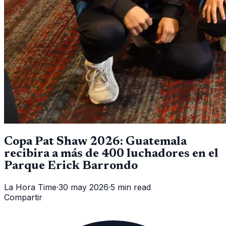
Copa Pat Shaw 2026: Guatemala
recibira a más de 400 luchadores en el
Parque Erick Barrondo
La Hora Time
·
30 may 2026
·
5 min read
Compartir