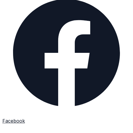
Facebook