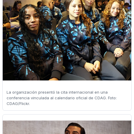
La organización presentó la cita internacional en una
conferencia vinculada al calendario oficial de CDAG. Foto:
CDAG/Flickr.