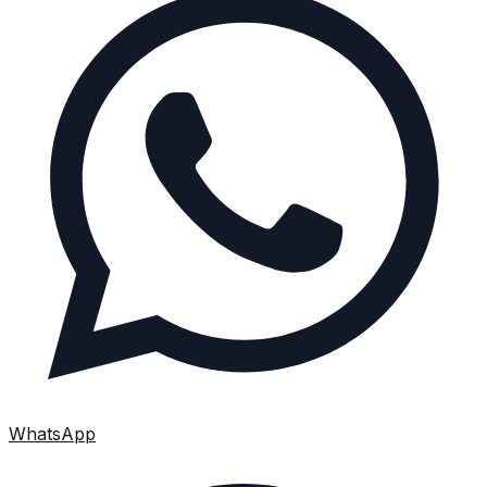
WhatsApp