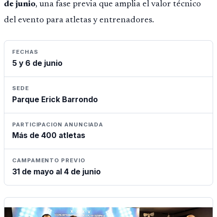
de junio
, una fase previa que amplia el valor técnico
del evento para atletas y entrenadores.
FECHAS
5 y 6 de junio
SEDE
Parque Erick Barrondo
PARTICIPACION ANUNCIADA
Más de 400 atletas
CAMPAMENTO PREVIO
31 de mayo al 4 de junio