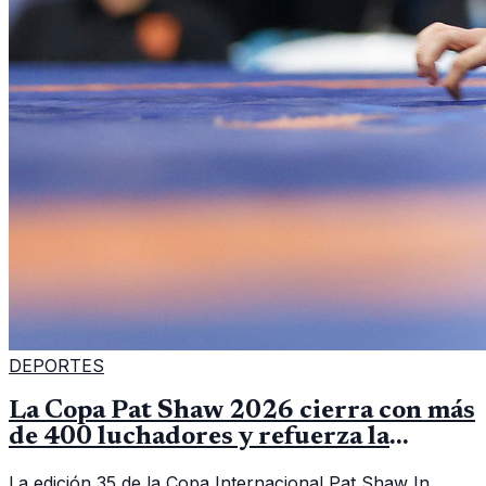
DEPORTES
La Copa Pat Shaw 2026 cierra con más
de 400 luchadores y refuerza la
vitrina regional
La edición 35 de la Copa Internacional Pat Shaw In