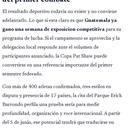
El resultado deportivo todavia no existe y no conviene
adelantarlo. Lo que si esta claro es que
Guatemala ya
gano una semana de exposicion competitiva
para su
programa de lucha. Si el campamento se aprovecha y la
delegacion local responde ante el volumen de
participantes anunciado, la Copa Pat Shaw puede
convertirse en una referencia importante del primer
semestre federado.
Con más de 400 atletas confirmados, tres estilos en
disputa y presencia de 17 países, la cita del Parque Erick
Barrondo perfila una prueba sería para medir
profundidad, organización y roce internacional. A partir
del 5 de junio, ese potencial tendrá que traducirse en