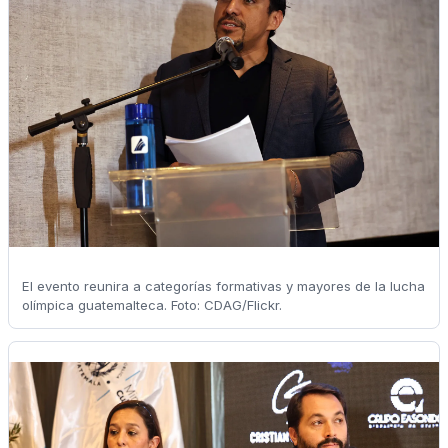
El evento reunira a categorías formativas y mayores de la lucha
olímpica guatemalteca. Foto: CDAG/Flickr.