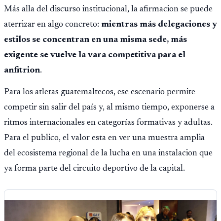
Más alla del discurso institucional, la afirmacion se puede
aterrizar en algo concreto:
mientras más delegaciones y
estilos se concentran en una misma sede, más
exigente se vuelve la vara competitiva para el
anfitrion
.
Para los atletas guatemaltecos, ese escenario permite
competir sin salir del país y, al mismo tiempo, exponerse a
ritmos internacionales en categorías formativas y adultas.
Para el publico, el valor esta en ver una muestra amplia
del ecosistema regional de la lucha en una instalacion que
ya forma parte del circuito deportivo de la capital.