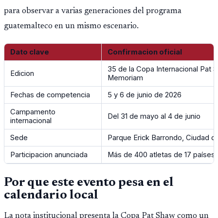
para observar a varias generaciones del programa
guatemalteco en un mismo escenario.
Dato clave
Confirmacion oficial
35 de la Copa Internacional Pat 
Edicion
Memoriam
Fechas de competencia
5 y 6 de junio de 2026
Campamento
Del 31 de mayo al 4 de junio
internacional
Sede
Parque Erick Barrondo, Ciudad 
Participacion anunciada
Más de 400 atletas de 17 países
Por que este evento pesa en el
calendario local
La nota institucional presenta la Copa Pat Shaw como un