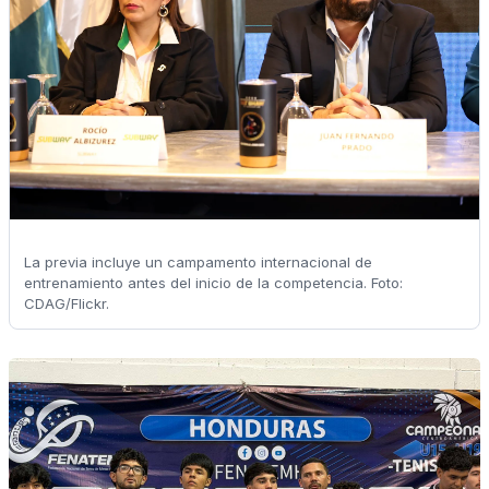
La previa incluye un campamento internacional de
entrenamiento antes del inicio de la competencia. Foto:
CDAG/Flickr.