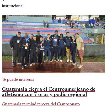
institucional.
Te puede interesar
Guatemala cierra el Centroamericano de
atletismo con 7 oros y podio regional
Guatemala terminó tercera del Campeonato