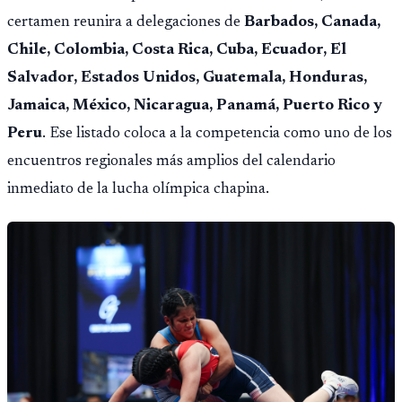
certamen reunira a delegaciones de
Barbados, Canada,
Chile, Colombia, Costa Rica, Cuba, Ecuador, El
Salvador, Estados Unidos, Guatemala, Honduras,
Jamaica, México, Nicaragua, Panamá, Puerto Rico y
Peru
. Ese listado coloca a la competencia como uno de los
encuentros regionales más amplios del calendario
inmediato de la lucha olímpica chapina.