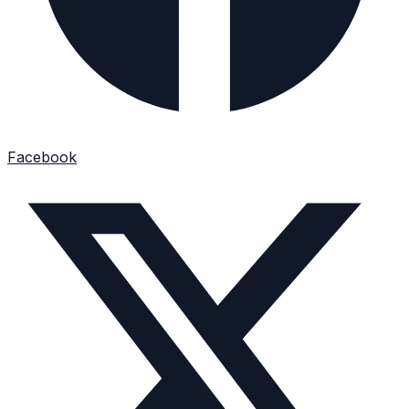
Facebook