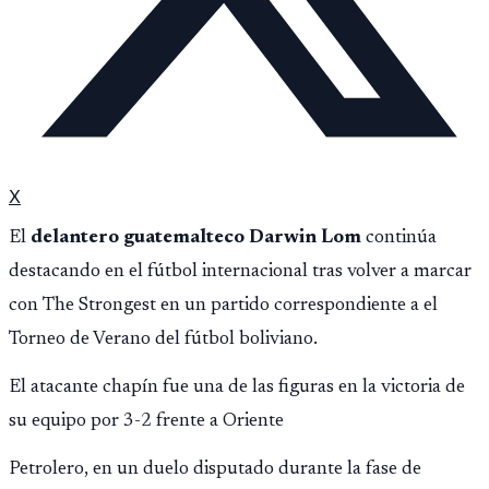
X
El
delantero guatemalteco Darwin Lom
continúa
destacando en el fútbol internacional tras volver a marcar
con The Strongest en un partido correspondiente a el
Torneo de Verano del fútbol boliviano.
El atacante chapín fue una de las figuras en la victoria de
su equipo por 3-2 frente a Oriente
Petrolero, en un duelo disputado durante la fase de