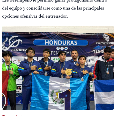
Ese desempeño le permitió ganar protagonismo dentro
del equipo y consolidarse como una de las principales
opciones ofensivas del entrenador.