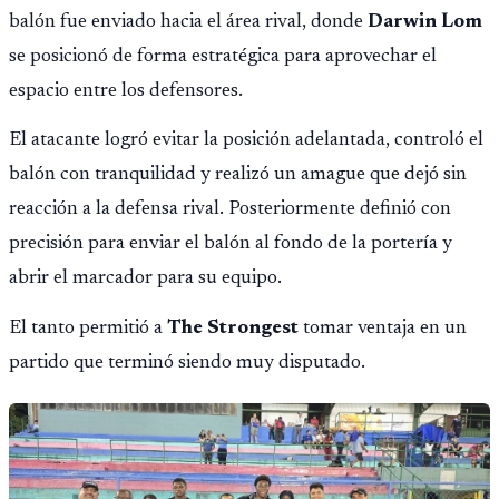
balón fue enviado hacia el área rival, donde
Darwin Lom
se posicionó de forma estratégica para aprovechar el
espacio entre los defensores.
El atacante logró evitar la posición adelantada, controló el
balón con tranquilidad y realizó un amague que dejó sin
reacción a la defensa rival. Posteriormente definió con
precisión para enviar el balón al fondo de la portería y
abrir el marcador para su equipo.
El tanto permitió a
The Strongest
tomar ventaja en un
partido que terminó siendo muy disputado.