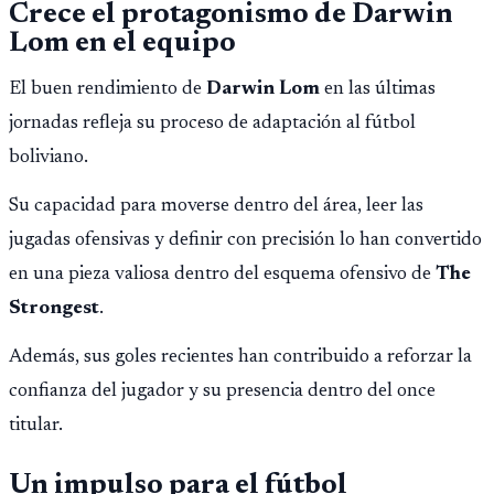
Crece el protagonismo de Darwin
Lom en el equipo
El buen rendimiento de
Darwin Lom
en las últimas
jornadas refleja su proceso de adaptación al fútbol
boliviano.
Su capacidad para moverse dentro del área, leer las
jugadas ofensivas y definir con precisión lo han convertido
en una pieza valiosa dentro del esquema ofensivo de
The
Strongest
.
Además, sus goles recientes han contribuido a reforzar la
confianza del jugador y su presencia dentro del once
titular.
Un impulso para el fútbol