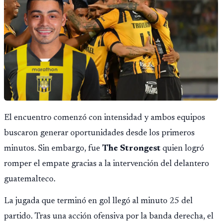
El encuentro comenzó con intensidad y ambos equipos
buscaron generar oportunidades desde los primeros
minutos. Sin embargo, fue
The Strongest
quien logró
romper el empate gracias a la intervención del delantero
guatemalteco.
La jugada que terminó en gol llegó al minuto 25 del
partido. Tras una acción ofensiva por la banda derecha, el