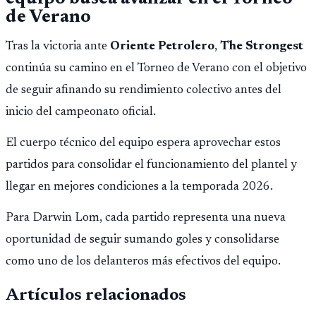
de Verano
Tras la victoria ante
Oriente Petrolero
,
The Strongest
continúa su camino en el Torneo de Verano con el objetivo
de seguir afinando su rendimiento colectivo antes del
inicio del campeonato oficial.
El cuerpo técnico del equipo espera aprovechar estos
partidos para consolidar el funcionamiento del plantel y
llegar en mejores condiciones a la temporada 2026.
Para Darwin Lom, cada partido representa una nueva
oportunidad de seguir sumando goles y consolidarse
como uno de los delanteros más efectivos del equipo.
Artículos relacionados