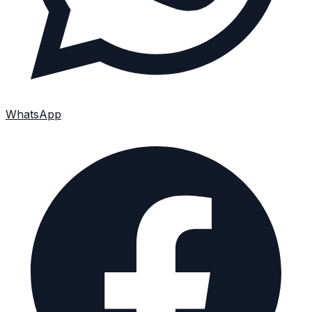
WhatsApp