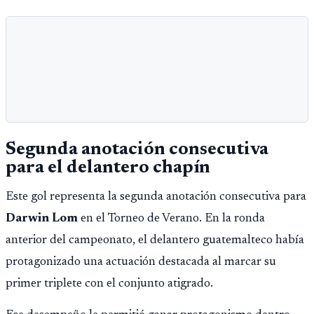
Segunda anotación consecutiva
para el delantero chapín
Este gol representa la segunda anotación consecutiva para
Darwin Lom
en el Torneo de Verano. En la ronda
anterior del campeonato, el delantero guatemalteco había
protagonizado una actuación destacada al marcar su
primer triplete con el conjunto atigrado.