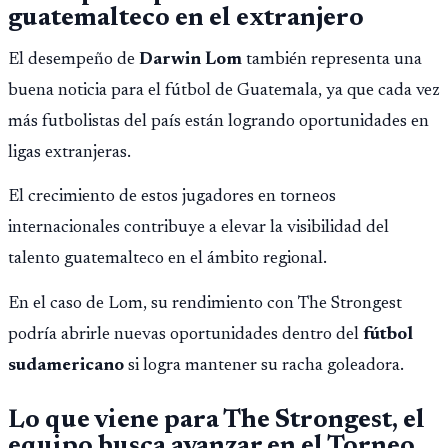
guatemalteco en el extranjero
El desempeño de
Darwin Lom
también representa una
buena noticia para el fútbol de Guatemala, ya que cada vez
más futbolistas del país están logrando oportunidades en
ligas extranjeras.
El crecimiento de estos jugadores en torneos
internacionales contribuye a elevar la visibilidad del
talento guatemalteco en el ámbito regional.
En el caso de Lom, su rendimiento con The Strongest
podría abrirle nuevas oportunidades dentro del
fútbol
sudamericano
si logra mantener su racha goleadora.
Lo que viene para The Strongest, el
equipo busca avanzar en el Torneo