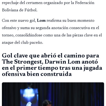
repechaje del certamen organizado por la Federación
Boliviana de Fútbol.
Con este nuevo gol,
Lom
reafirma su buen momento
ofensivo y suma su segunda anotación consecutiva en el
torneo, consolidándose como una de las piezas clave en el
ataque del club paceño.
Gol clave que abrió el camino para
The Strongest, Darwin Lom anotó
en el primer tiempo tras una jugada
ofensiva bien construida