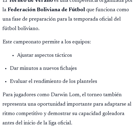
El
Torneo de Verano
es una competencia organizada por
la
Federación Boliviana de Fútbol
que funciona como
una fase de preparación para la temporada oficial del
fútbol boliviano.
Este campeonato permite a los equipos:
Ajustar aspectos tácticos
Dar minutos a nuevos fichajes
Evaluar el rendimiento de los planteles
Para jugadores como Darwin Lom, el torneo también
representa una oportunidad importante para adaptarse al
ritmo competitivo y demostrar su capacidad goleadora
antes del inicio de la liga oficial.