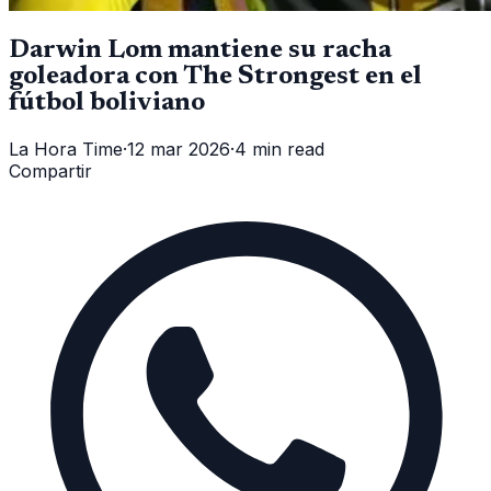
Darwin Lom mantiene su racha
goleadora con The Strongest en el
fútbol boliviano
La Hora Time
·
12 mar 2026
·
4 min read
Compartir