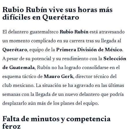
Rubio Rubín vive sus horas más
difíciles en Querétaro
El delantero guatemalteco
Rubio Rubín
está atravesando
un momento complicado en su carrera tras su llegada al
Querétaro
, equipo de la
Primera División de México
.
A pesar de su potencial y su rendimiento con la
Selección
de Guatemala
, Rubín no ha logrado consolidarse en el
esquema táctico de
Mauro Gerk
, director técnico del
club mexicano. La situación se ha agravado en las últimas
semanas con la llegada de un nuevo delantero que podría
desplazarlo aún más de los planes del equipo.
Falta de minutos y competencia
feroz