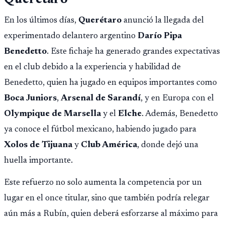
En los últimos días,
Querétaro
anunció la llegada del
experimentado delantero argentino
Darío Pipa
Benedetto
. Este fichaje ha generado grandes expectativas
en el club debido a la experiencia y habilidad de
Benedetto, quien ha jugado en equipos importantes como
Boca Juniors
,
Arsenal de Sarandí
, y en Europa con el
Olympique de Marsella
y el
Elche
. Además, Benedetto
ya conoce el fútbol mexicano, habiendo jugado para
Xolos de Tijuana
y
Club América
, donde dejó una
huella importante.
Este refuerzo no solo aumenta la competencia por un
lugar en el once titular, sino que también podría relegar
aún más a Rubín, quien deberá esforzarse al máximo para