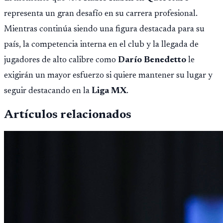
difundida por CDAG.
representa un gran desafío en su carrera profesional.
Mientras continúa siendo una figura destacada para su
país, la competencia interna en el club y la llegada de
jugadores de alto calibre como
Darío Benedetto
le
exigirán un mayor esfuerzo si quiere mantener su lugar y
seguir destacando en la
Liga MX
.
Artículos relacionados