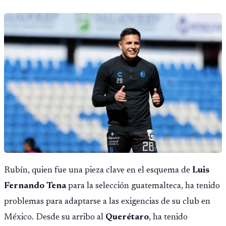
Rubín, quien fue una pieza clave en el esquema de
Luis
Fernando Tena
para la selección guatemalteca, ha tenido
problemas para adaptarse a las exigencias de su club en
México. Desde su arribo al
Querétaro
, ha tenido