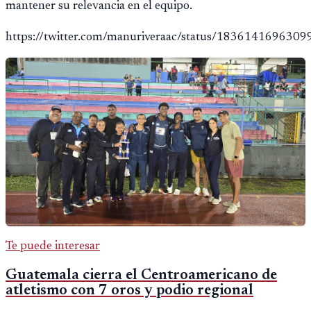
mantener su relevancia en el equipo.
https://twitter.com/manuriveraac/status/183614169630
Te puede interesar
Guatemala cierra el Centroamericano de
atletismo con 7 oros y podio regional