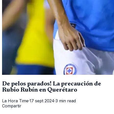
De pelos parados! La precaución de
Rubio Rubín en Querétaro
La Hora Time
·
17 sept 2024
·
3 min read
Compartir