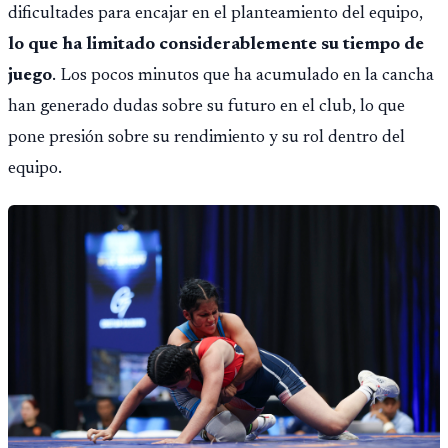
dificultades para encajar en el planteamiento del equipo,
lo que ha limitado considerablemente su tiempo de
juego
. Los pocos minutos que ha acumulado en la cancha
han generado dudas sobre su futuro en el club, lo que
pone presión sobre su rendimiento y su rol dentro del
equipo.