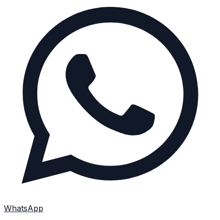
WhatsApp