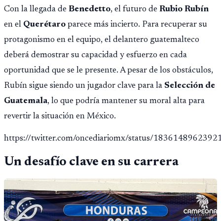
Con la llegada de
Benedetto
, el futuro de
Rubio Rubín
en el
Querétaro
parece más incierto. Para recuperar su
protagonismo en el equipo, el delantero guatemalteco
deberá demostrar su capacidad y esfuerzo en cada
oportunidad que se le presente. A pesar de los obstáculos,
Rubín sigue siendo un jugador clave para la
Selección de
Guatemala
, lo que podría mantener su moral alta para
revertir la situación en México.
https://twitter.com/oncediariomx/status/183614896239
Un desafío clave en su carrera