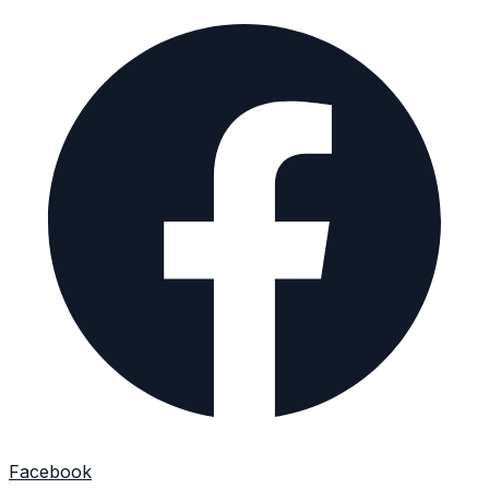
Facebook