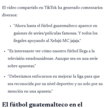
El video compartido en TikTok ha generado comentarios
diversos:
"Ahora hasta el fútbol guatemalteco aparece en
guiones de series/películas famosas. Y todos los
ilegales apoyando al Xelajú MC jajaja."
"Es interesante ver cómo nuestro fútbol llega a la
televisión estadounidense. Aunque sea en una serie
sobre apuestas."
"Deberíamos enfocarnos en mejorar la liga para que
sea reconocida por su nivel deportivo y no solo por su
mención en una apuesta."
El fútbol guatemalteco en el