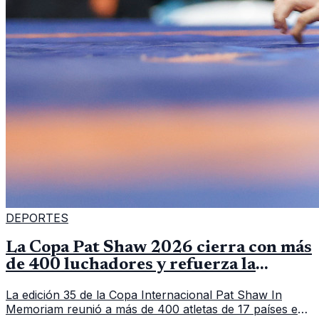
DEPORTES
La Copa Pat Shaw 2026 cierra con más
de 400 luchadores y refuerza la
vitrina regional
La edición 35 de la Copa Internacional Pat Shaw In
Memoriam reunió a más de 400 atletas de 17 países en