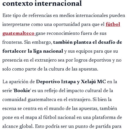
contexto internacional
Este tipo de referencias en medios internacionales pueden
interpretarse como una oportunidad para que el
fútbol
guatemalteco
gane reconocimiento fuera de sus
fronteras. Sin embargo,
también plantea el desafío de
fortalecer la liga nacional
y sus equipos para que su
presencia en el extranjero sea por logros deportivos y no
solo como parte de la cultura de las apuestas.
La aparición de
Deportivo Iztapa y Xelajú MC
en la
serie '
Bookie
' es un reflejo del impacto cultural de la
comunidad guatemalteca en el extranjero. Si bien la
escena se centra en el mundo de las apuestas, también
pone en el mapa al fútbol nacional en una plataforma de
alcance global. Esto podría ser un punto de partida para