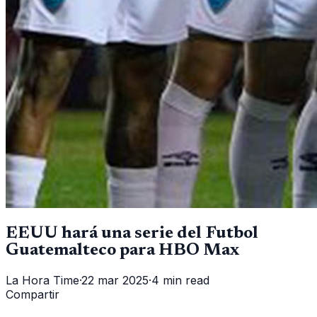
EEUU hará una serie del Futbol
Guatemalteco para HBO Max
La Hora Time
·
22 mar 2025
·
4 min read
Compartir