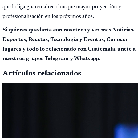
que la liga guatemalteca busque mayor proyección y
profesionalización en los próximos años.
Si quieres quedarte con nosotros y ver mas Noticias,
Deportes, Recetas, Tecnología y Eventos, Conocer
lugares y todo lo relacionado con Guatemala, únete a
nuestros grupos Telegram y Whatsapp
.
Artículos relacionados