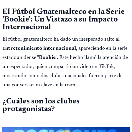
El Fútbol Guatemalteco en la Serie
'Bookie': Un Vistazo a su Impacto
Internacional
El fútbol guatemalteco ha dado un inesperado salto al
entretenimiento internacional
, apareciendo en la serie
estadounidense "
Bookie
". Este hecho llamó la atención de
un espectador, quien compartió un video en TikTok,
mostrando cómo dos clubes nacionales fueron parte de
una conversación clave en la trama.
¿Cuáles son los clubes
protagonistas?