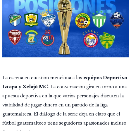
La escena en cuestión menciona a los
equipos Deportivo
Iztapa y Xelajú MC
. La conversación gira en torno a una
apuesta deportiva en la que varios personajes discuten la
viabilidad de jugar dinero en un partido de la liga
guatemalteca. El diálogo de la serie deja en claro que el
fútbol guatemalteco tiene seguidores apasionados incluso