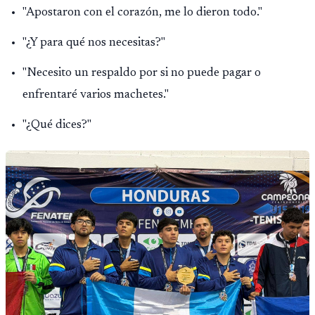
"Apostaron con el corazón, me lo dieron todo."
"¿Y para qué nos necesitas?"
"Necesito un respaldo por si no puede pagar o
enfrentaré varios machetes."
"¿Qué dices?"