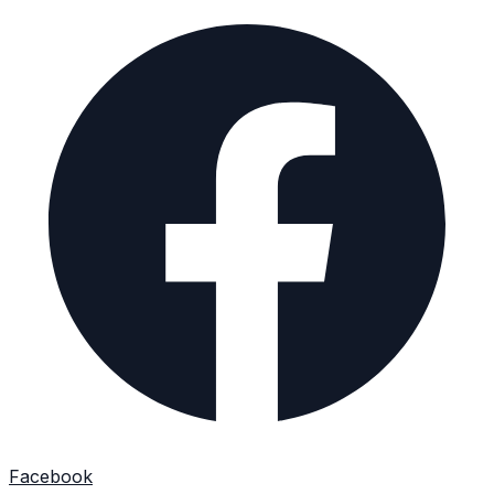
Facebook