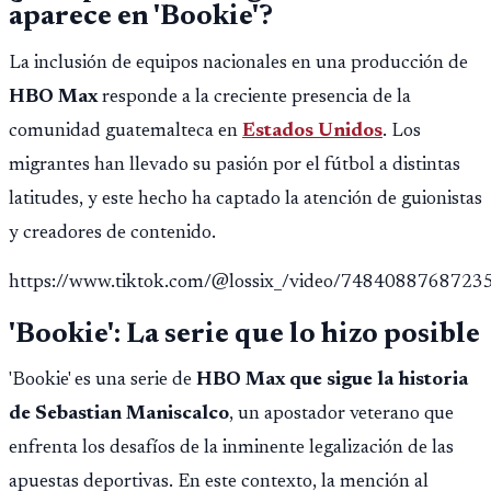
aparece en 'Bookie'?
La inclusión de equipos nacionales en una producción de
HBO Max
responde a la creciente presencia de la
comunidad guatemalteca en
Estados Unidos
. Los
migrantes han llevado su pasión por el fútbol a distintas
latitudes, y este hecho ha captado la atención de guionistas
y creadores de contenido.
https://www.tiktok.com/@lossix_/video/748408876872
'Bookie': La serie que lo hizo posible
'Bookie' es una serie de
HBO Max que sigue la historia
de Sebastian Maniscalco
, un apostador veterano que
enfrenta los desafíos de la inminente legalización de las
apuestas deportivas. En este contexto, la mención al