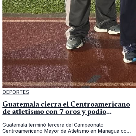
DEPORTES
Guatemala cierra el Centroamericano
de atletismo con 7 oros y podio
regional
Guatemala terminó tercera del Campeonato
Centroamericano Mayor de Atletismo en Managua con