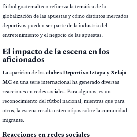
fútbol guatemalteco refuerza la temática de la
globalización de las apuestas y cómo distintos mercados
deportivos pueden ser parte de la industria del
entretenimiento y el negocio de las apuestas.
El impacto de la escena en los
aficionados
La aparición de los
clubes Deportivo Iztapa y Xelajú
MC
en una serie internacional ha generado diversas
reacciones en redes sociales. Para algunos, es un
reconocimiento del fútbol nacional, mientras que para
otros, la escena resalta estereotipos sobre la comunidad
migrante.
Reacciones en redes sociales