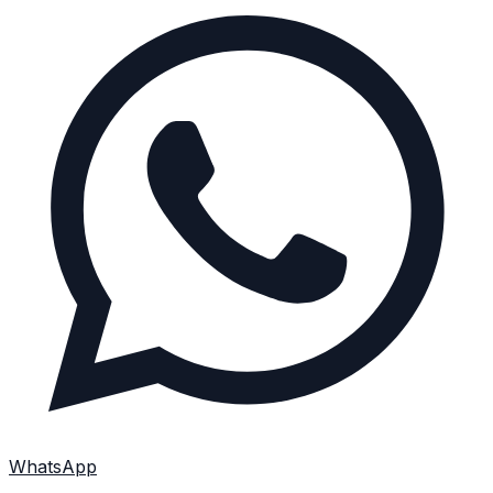
WhatsApp