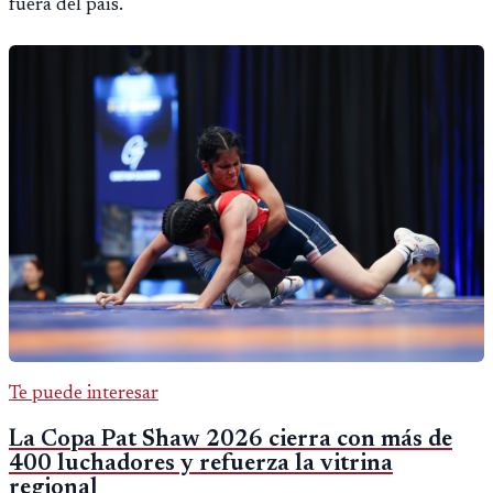
fuera del país.
Te puede interesar
La Copa Pat Shaw 2026 cierra con más de
400 luchadores y refuerza la vitrina
regional