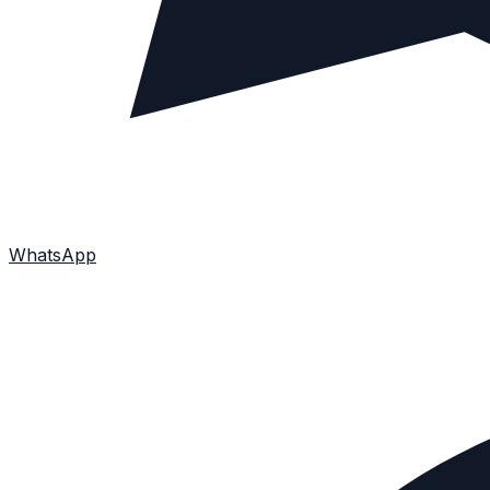
WhatsApp