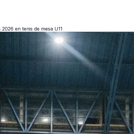
s 2026 en tenis de mesa U11