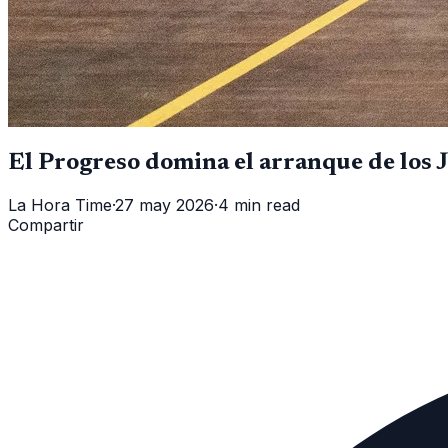
El Progreso domina el arranque de los 
La Hora Time
·
27 may 2026
·
4 min read
Compartir