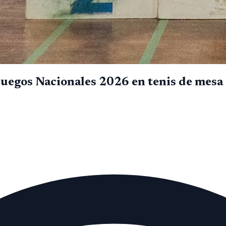
Juegos Nacionales 2026 en tenis de mes