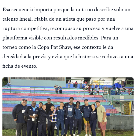
Esa secuencia importa porque la nota no describe solo un
talento lineal. Habla de un atleta que paso por una
ruptura competitiva, recompuso su proceso y vuelve a una
plataforma visible con resultados medibles. Para un
torneo como la Copa Pat Shaw, ese contexto le da
densidad a la previa y evita que la historia se reduzca a una
ficha de evento.