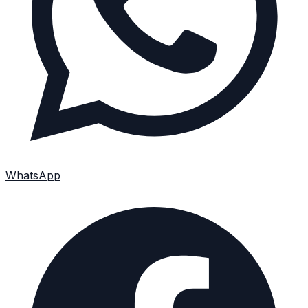
WhatsApp