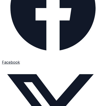
Facebook