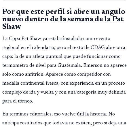
Por que este perfil si abre un angulo
nuevo dentro de la semana de la Pat
Shaw
La Copa Pat Shaw ya estaba instalada como evento
regional en el calendario, pero el texto de CDAG abre otra
capa: la de un atleta puntual que puede funcionar como
termometro de nivel para Guatemala. Emerson no aparece
solo como anfitrion. Aparece como competidor con
medalla continental fresca, con experiencia en un proceso
complejo de ida y vuelta y con una categoría muy definida
para el torneo.
En terminos editoriales, eso vuelve útil la historia. No
anticipa resultados que todavia no existen, pero si deja una