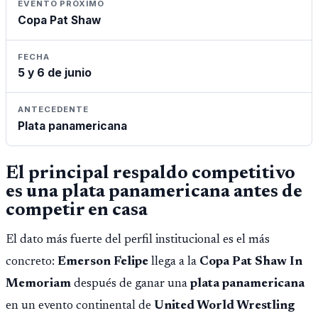
EVENTO PRÓXIMO
Copa Pat Shaw
FECHA
5 y 6 de junio
ANTECEDENTE
Plata panamericana
El principal respaldo competitivo
es una plata panamericana antes de
competir en casa
El dato más fuerte del perfil institucional es el más
concreto:
Emerson Felipe
llega a la
Copa Pat Shaw In
Memoriam
después de ganar una
plata panamericana
en un evento continental de
United World Wrestling