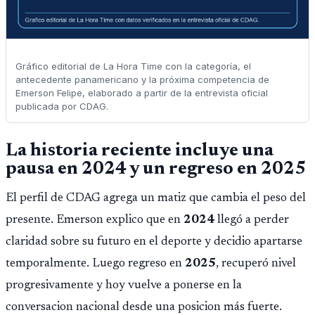
Gráfico editorial de La Hora Time con la categoría, el
antecedente panamericano y la próxima competencia de
Emerson Felipe, elaborado a partir de la entrevista oficial
publicada por CDAG.
La historia reciente incluye una
pausa en 2024 y un regreso en 2025
El perfil de CDAG agrega un matiz que cambia el peso del
presente. Emerson explico que en
2024
llegó a perder
claridad sobre su futuro en el deporte y decidio apartarse
temporalmente. Luego regreso en
2025
, recuperó nivel
progresivamente y hoy vuelve a ponerse en la
conversacion nacional desde una posicion más fuerte.