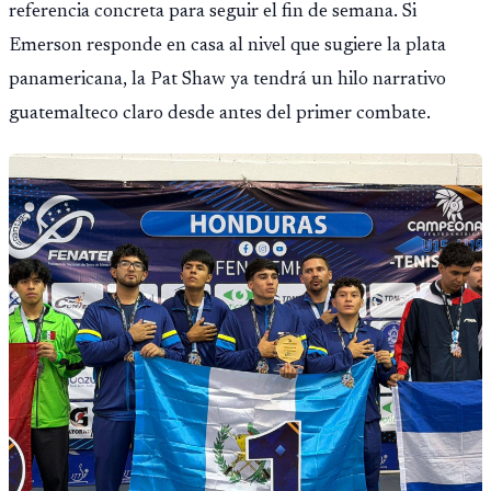
referencia concreta para seguir el fin de semana. Si
Emerson responde en casa al nivel que sugiere la plata
panamericana, la Pat Shaw ya tendrá un hilo narrativo
guatemalteco claro desde antes del primer combate.