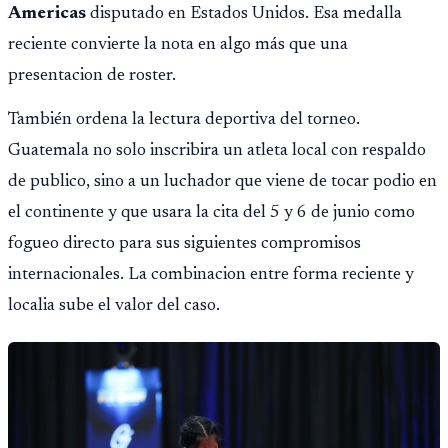
Americas
disputado en Estados Unidos. Esa medalla
reciente convierte la nota en algo más que una
presentacion de roster.
También ordena la lectura deportiva del torneo.
Guatemala no solo inscribira un atleta local con respaldo
de publico, sino a un luchador que viene de tocar podio en
el continente y que usara la cita del 5 y 6 de junio como
fogueo directo para sus siguientes compromisos
internacionales. La combinacion entre forma reciente y
localia sube el valor del caso.