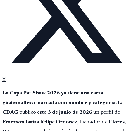
X
La Copa Pat Shaw 2026 ya tiene una carta
guatemalteca marcada con nombre y categoría.
La
CDAG
publico este
3 de junio de 2026
un perfil de
Emerson Isaias Felipe Ordonez
, luchador de
Flores,