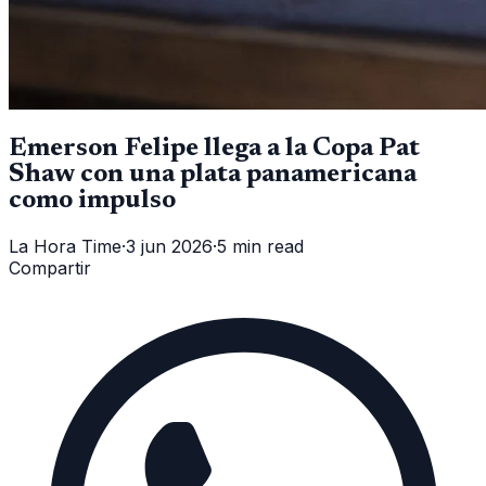
Emerson Felipe llega a la Copa Pat
Shaw con una plata panamericana
como impulso
La Hora Time
·
3 jun 2026
·
5 min read
Compartir