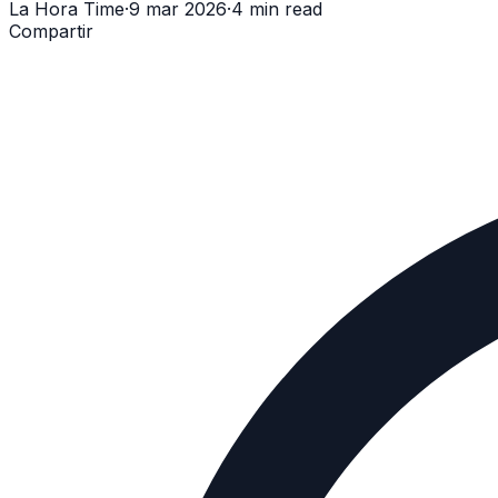
La Hora Time
·
9 mar 2026
·
4 min read
Compartir