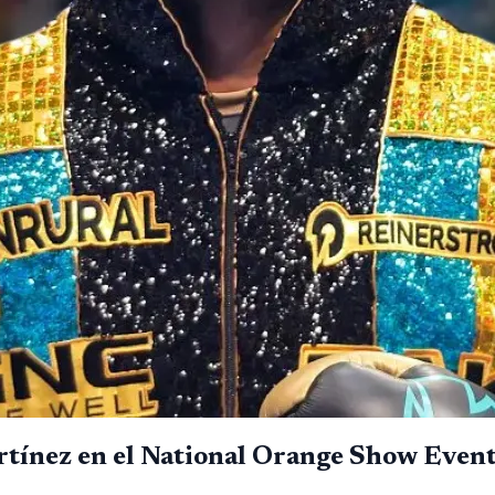
artínez en el National Orange Show Even