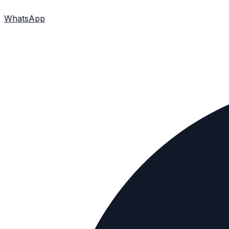
WhatsApp