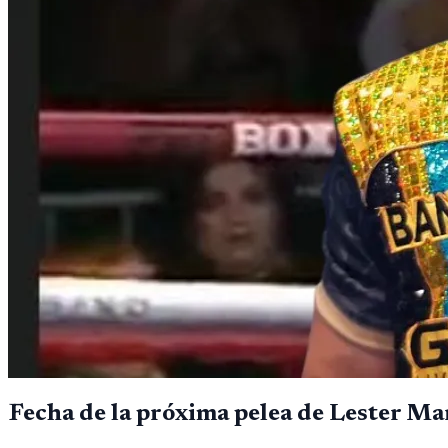
Fecha de la próxima pelea de Lester M