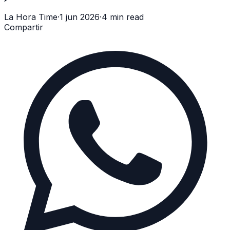
La Hora Time
·
1 jun 2026
·
4 min read
Compartir