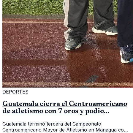
DEPORTES
Guatemala cierra el Centroamericano
de atletismo con 7 oros y podio
regional
Guatemala terminó tercera del Campeonato
Centroamericano Mayor de Atletismo en Managua con