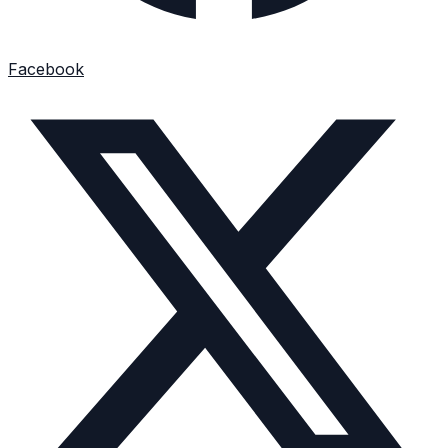
Facebook