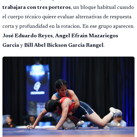
trabajara con tres porteros
, un bloque habitual cuando
el cuerpo técnico quiere evaluar alternativas de respuesta
corta y profundidad en la rotacion. En ese grupo aparecen
José Eduardo Reyes
,
Angel Efrain Mazariegos
Garcia
y
Bill Abel Bickson Garcia Rangel
.