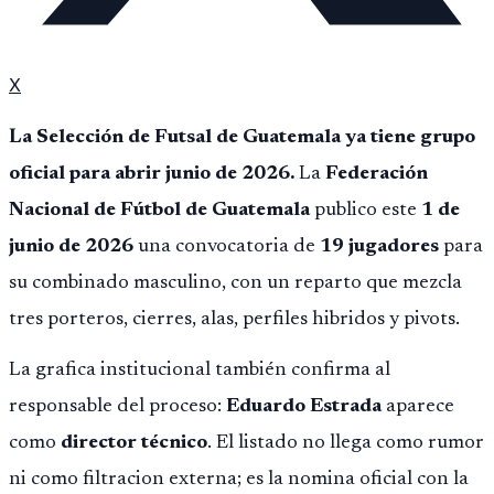
X
La Selección de Futsal de Guatemala ya tiene grupo
oficial para abrir junio de 2026.
La
Federación
Nacional de Fútbol de Guatemala
publico este
1 de
junio de 2026
una convocatoria de
19 jugadores
para
su combinado masculino, con un reparto que mezcla
tres porteros, cierres, alas, perfiles hibridos y pivots.
La grafica institucional también confirma al
responsable del proceso:
Eduardo Estrada
aparece
como
director técnico
. El listado no llega como rumor
ni como filtracion externa; es la nomina oficial con la