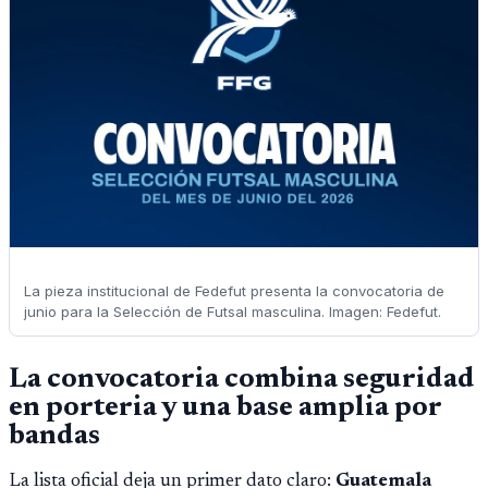
La pieza institucional de Fedefut presenta la convocatoria de
junio para la Selección de Futsal masculina. Imagen: Fedefut.
La convocatoria combina seguridad
en porteria y una base amplia por
bandas
La lista oficial deja un primer dato claro:
Guatemala