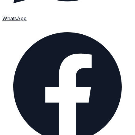
WhatsApp