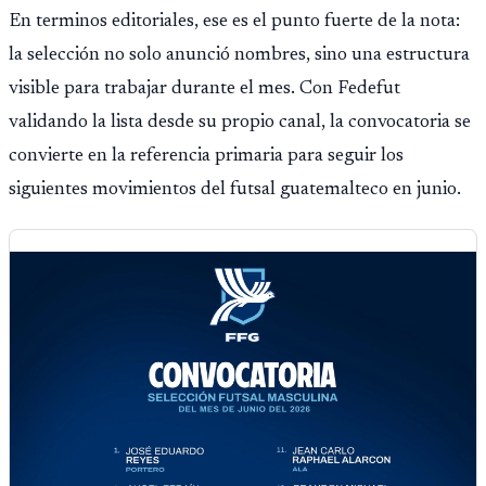
En terminos editoriales, ese es el punto fuerte de la nota:
la selección no solo anunció nombres, sino una estructura
visible para trabajar durante el mes. Con Fedefut
validando la lista desde su propio canal, la convocatoria se
convierte en la referencia primaria para seguir los
siguientes movimientos del futsal guatemalteco en junio.