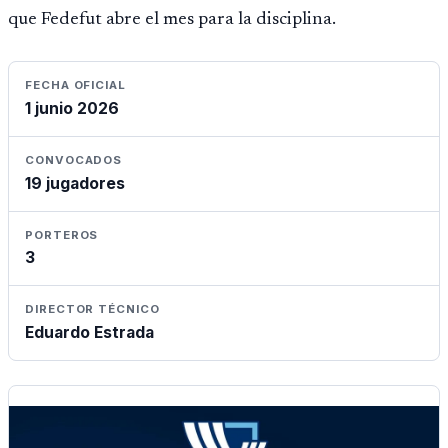
que Fedefut abre el mes para la disciplina.
FECHA OFICIAL
1 junio 2026
CONVOCADOS
19 jugadores
PORTEROS
3
DIRECTOR TÉCNICO
Eduardo Estrada