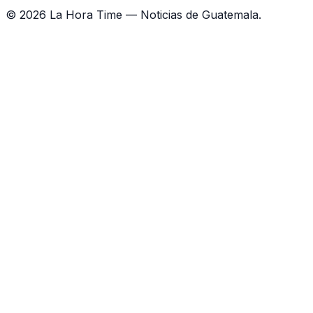
©
2026
La Hora Time — Noticias de Guatemala.