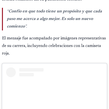
“
Confío en que todo tiene un propósito y que cada
paso me acerca a algo mejor. Es solo un nuevo
comienzo
”.
El mensaje fue acompañado por imágenes representativas
de su carrera, incluyendo celebraciones con la camiseta
roja.