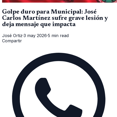
Golpe duro para Municipal: José
Carlos Martínez sufre grave lesión y
deja mensaje que impacta
José Ortiz
·
3 may 2026
·
5 min read
Compartir