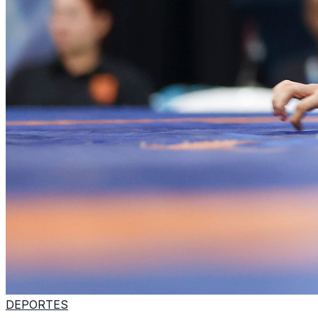
DEPORTES