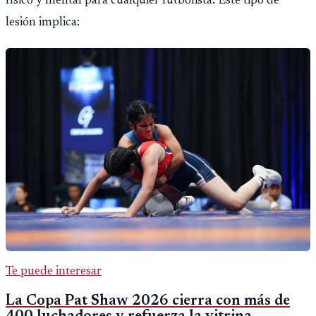
físico y mental para cualquier futbolista. Este tipo de
lesión implica:
Te puede interesar
La Copa Pat Shaw 2026 cierra con más de