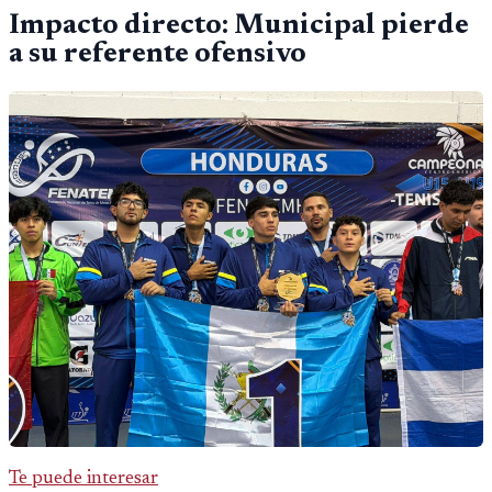
Impacto directo: Municipal pierde
a su referente ofensivo
Te puede interesar