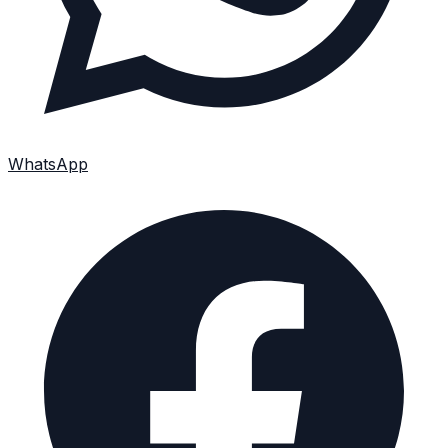
WhatsApp