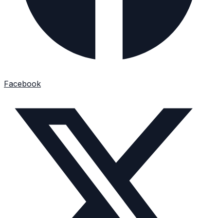
Facebook