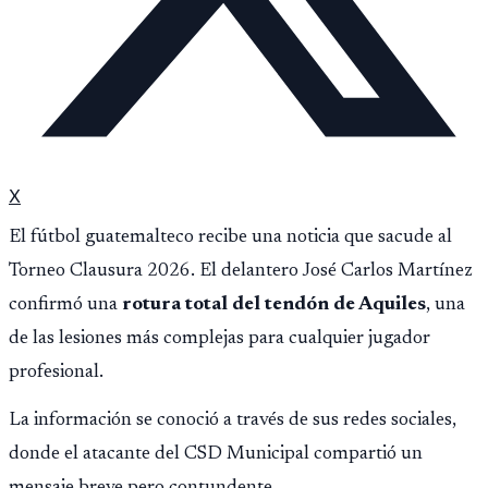
X
El fútbol guatemalteco recibe una noticia que sacude al
Torneo Clausura 2026. El delantero José Carlos Martínez
confirmó una
rotura total del tendón de Aquiles
, una
de las lesiones más complejas para cualquier jugador
profesional.
La información se conoció a través de sus redes sociales,
donde el atacante del CSD Municipal compartió un