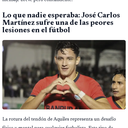
mensaje breve pero contundente.
Lo que nadie esperaba: José Carlos
Martínez sufre una de las peores
lesiones en el fútbol
La rotura del tendón de Aquiles representa un desafío