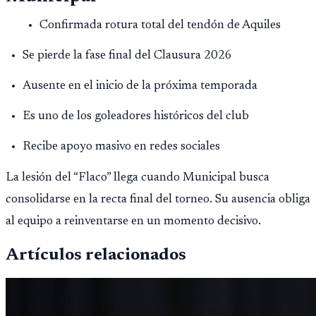
Confirmada rotura total del tendón de Aquiles
Se pierde la fase final del Clausura 2026
Ausente en el inicio de la próxima temporada
Es uno de los goleadores históricos del club
Recibe apoyo masivo en redes sociales
La lesión del “Flaco” llega cuando Municipal busca
consolidarse en la recta final del torneo. Su ausencia obliga
al equipo a reinventarse en un momento decisivo.
Artículos relacionados