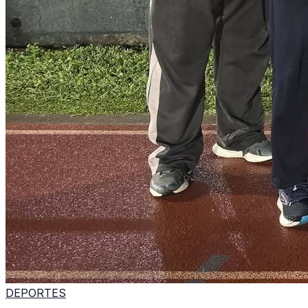
DEPORTES