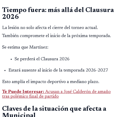
Tiempo fuera: más allá del Clausura
2026
La lesión no solo afecta el cierre del torneo actual.
También compromete el inicio de la próxima temporada.
Se estima que Martínez:
Se perderá el Clausura 2026
Estará ausente al inicio de la temporada 2026-2027
Esto amplía el impacto deportivo a mediano plazo.
Te Puede Interesar:
Acusan a José Calderón de amaño
tras polémico final de partido
Claves de la situación que afecta a
Municipal