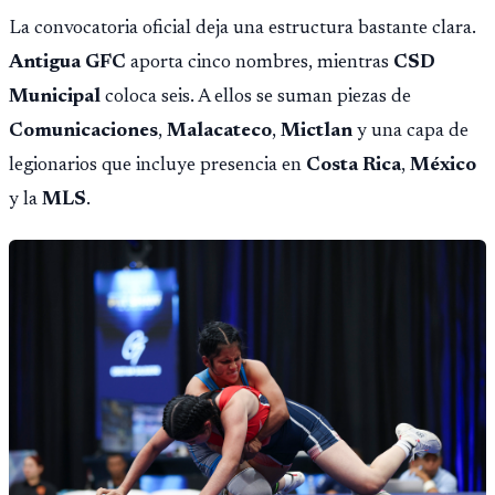
La convocatoria oficial deja una estructura bastante clara.
Antigua GFC
aporta cinco nombres, mientras
CSD
Municipal
coloca seis. A ellos se suman piezas de
Comunicaciones
,
Malacateco
,
Mictlan
y una capa de
legionarios que incluye presencia en
Costa Rica
,
México
y la
MLS
.