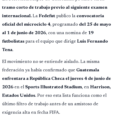
tramo corto de trabajo previo al siguiente examen
internacional.
La
Fedefut
publico la
convocatoria
oficial del microciclo 4
, programado
del 25 de mayo
al 1 de junio de 2026
, con una nomina de
19
futbolistas
para el equipo que dirige
Luis Fernando
Tena
.
El movimiento no se entiende aislado. La misma
federación ya había confirmado que
Guatemala
enfrentara a República Checa el jueves 4 de junio de
2026
en el
Sports Illustrated Stadium
, en
Harrison,
Estados Unidos
. Por eso esta lista funciona como el
último filtro de trabajo antes de un amistoso de
exigencia alta en fecha FIFA.