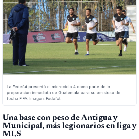
La Fedefut presentó el microciclo 4 como parte de la
preparación inmediata de Guatemala para su amistoso de
fecha FIFA. Imagen: Fedefut.
Una base con peso de Antigua y
Municipal, más legionarios en liga y
MLS