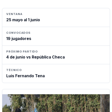
VENTANA
25 mayo al 1 junio
CONVOCADOS
19 jugadores
PRÓXIMO PARTIDO
4 de junio vs República Checa
TÉCNICO
Luis Fernando Tena