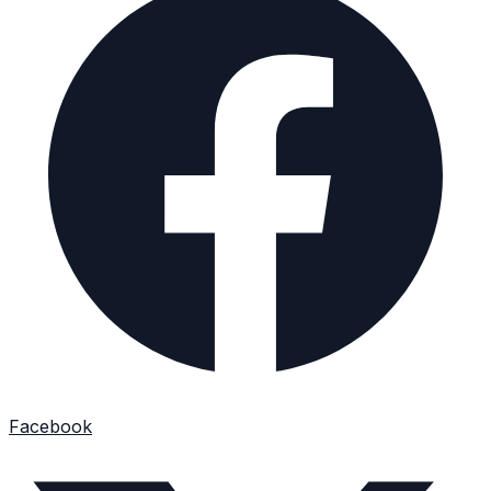
Facebook