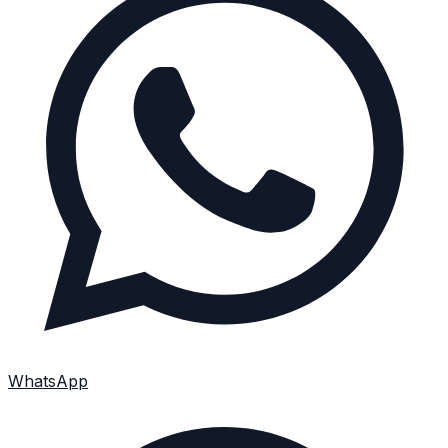
WhatsApp