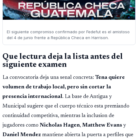
El siguiente compromiso confirmado por Fedefut es el amistoso
del 4 de junio frente a República Checa en Harrison.
Que lectura deja la lista antes del
siguiente examen
La convocatoria deja una senal concreta:
Tena quiere
volumen de trabajo local, pero sin cortar la
presencia internacional
. La base de Antigua y
Municipal sugiere que el cuerpo técnico esta premiando
continuidad competitiva, mientras la inclusion de
jugadores como
Nicholas Hagen
,
Matthew Evans
y
Daniel Mendez
mantiene abierta la puerta a perfiles que