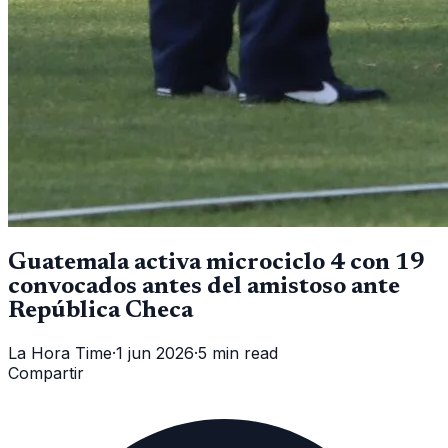
Guatemala activa microciclo 4 con 19
convocados antes del amistoso ante
República Checa
La Hora Time
·
1 jun 2026
·
5 min read
Compartir