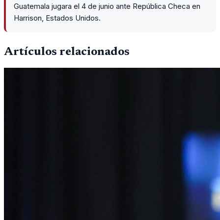
Guatemala jugara el 4 de junio ante República Checa en
Harrison, Estados Unidos.
Artículos relacionados