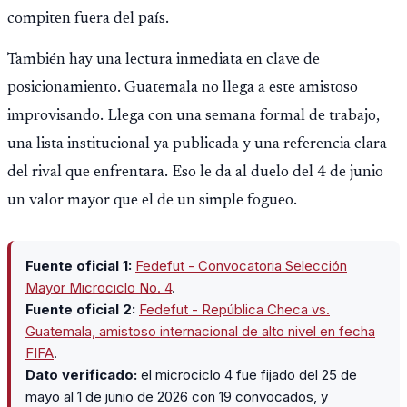
compiten fuera del país.
También hay una lectura inmediata en clave de
posicionamiento. Guatemala no llega a este amistoso
improvisando. Llega con una semana formal de trabajo,
una lista institucional ya publicada y una referencia clara
del rival que enfrentara. Eso le da al duelo del 4 de junio
un valor mayor que el de un simple fogueo.
Fuente oficial 1:
Fedefut - Convocatoria Selección
Mayor Microciclo No. 4
.
Fuente oficial 2:
Fedefut - República Checa vs.
Guatemala, amistoso internacional de alto nivel en fecha
FIFA
.
Dato verificado:
el microciclo 4 fue fijado del 25 de
mayo al 1 de junio de 2026 con 19 convocados, y