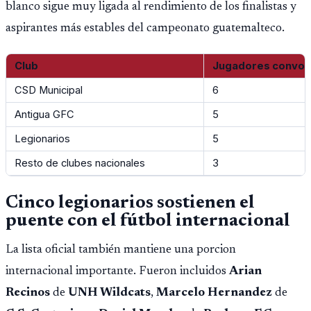
blanco sigue muy ligada al rendimiento de los finalistas y
aspirantes más estables del campeonato guatemalteco.
Club
Jugadores convo
CSD Municipal
6
Antigua GFC
5
Legionarios
5
Resto de clubes nacionales
3
Cinco legionarios sostienen el
puente con el fútbol internacional
La lista oficial también mantiene una porcion
internacional importante. Fueron incluidos
Arian
Recinos
de
UNH Wildcats
,
Marcelo Hernandez
de