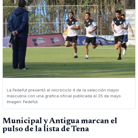
La Fedefut presentó el microciclo 4 de la selección mayor
masculina con una grafica oficial publicada el 25 de mayo.
Imagen: Fedefut.
Municipal y Antigua marcan el
pulso de la lista de Tena