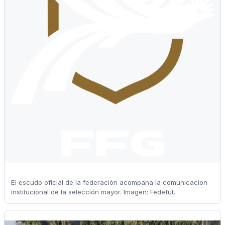
El escudo oficial de la federación acompana la comunicacion
institucional de la selección mayor. Imagen: Fedefut.