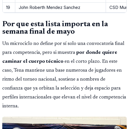
19
John Roberth Mendez Sanchez
CSD Munic
Por que esta lista importa en la
semana final de mayo
Un microciclo no define por sí solo una convocatoria final
para competencia, pero si muestra
por donde quiere
caminar el cuerpo técnico
en el corto plazo. En este
caso, Tena mantiene una base numerosa de jugadores en
ritmo del torneo nacional, sostiene a nombres de
confianza que ya orbitan la selección y deja espacio para
perfiles internacionales que elevan el nivel de competencia
interna.