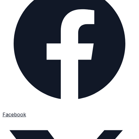
Facebook