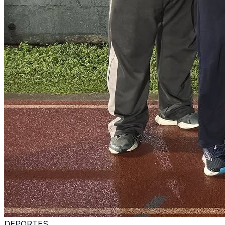
DEPORTES