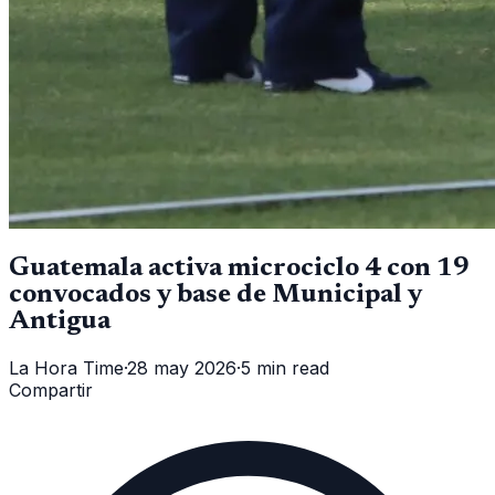
Guatemala activa microciclo 4 con 19
convocados y base de Municipal y
Antigua
La Hora Time
·
28 may 2026
·
5 min read
Compartir