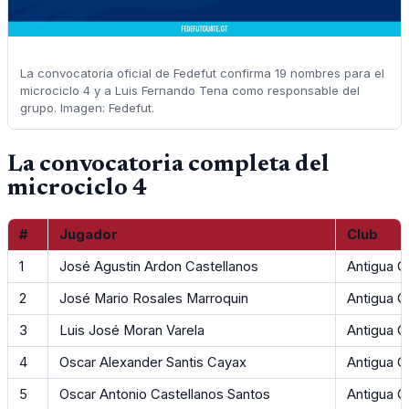
La convocatoria oficial de Fedefut confirma 19 nombres para el
microciclo 4 y a Luis Fernando Tena como responsable del
grupo. Imagen: Fedefut.
La convocatoria completa del
microciclo 4
#
Jugador
Club
1
José Agustin Ardon Castellanos
Antigua 
2
José Mario Rosales Marroquin
Antigua 
3
Luis José Moran Varela
Antigua 
4
Oscar Alexander Santis Cayax
Antigua 
5
Oscar Antonio Castellanos Santos
Antigua 