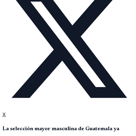
X
La selección mayor masculina de Guatemala ya