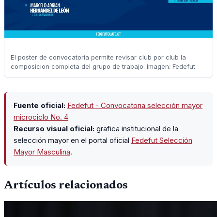
El poster de convocatoria permite revisar club por club la
composicion completa del grupo de trabajo. Imagen: Fedefut.
Fuente oficial:
Fedefut - Convocatoria selección mayor
microciclo No. 4
Recurso visual oficial:
grafica institucional de la
selección mayor en el portal oficial
Fedefut Selección
Mayor Masculina
.
Artículos relacionados