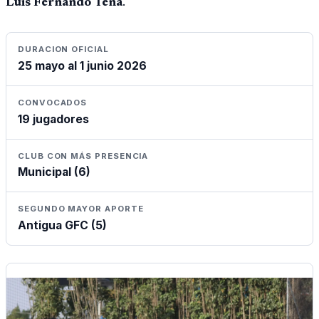
Luis Fernando Tena
.
DURACION OFICIAL
25 mayo al 1 junio 2026
CONVOCADOS
19 jugadores
CLUB CON MÁS PRESENCIA
Municipal (6)
SEGUNDO MAYOR APORTE
Antigua GFC (5)