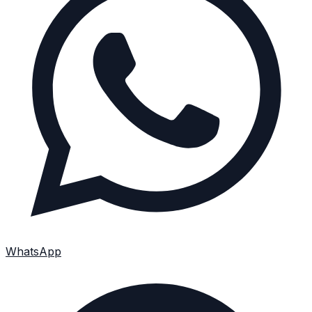
WhatsApp