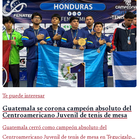
Te puede interesar
Guatemala se corona campeón absoluto del
Centroamericano Juvenil de tenis de mesa
Guatemala cerró como campeón absoluto del
Centroamericano Juvenil de tenis de mesa en Tegucigalpa