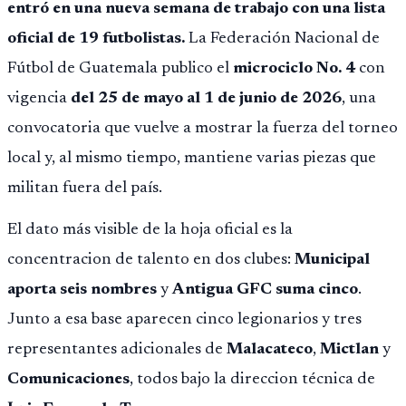
entró en una nueva semana de trabajo con una lista
oficial de 19 futbolistas.
La Federación Nacional de
Fútbol de Guatemala publico el
microciclo No. 4
con
vigencia
del 25 de mayo al 1 de junio de 2026
, una
convocatoria que vuelve a mostrar la fuerza del torneo
local y, al mismo tiempo, mantiene varias piezas que
militan fuera del país.
El dato más visible de la hoja oficial es la
concentracion de talento en dos clubes:
Municipal
aporta seis nombres
y
Antigua GFC suma cinco
.
Junto a esa base aparecen cinco legionarios y tres
representantes adicionales de
Malacateco
,
Mictlan
y
Comunicaciones
, todos bajo la direccion técnica de