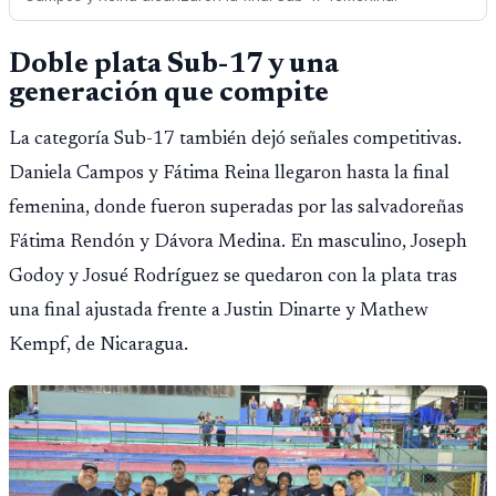
Doble plata Sub-17 y una
generación que compite
La categoría Sub-17 también dejó señales competitivas.
Daniela Campos y Fátima Reina llegaron hasta la final
femenina, donde fueron superadas por las salvadoreñas
Fátima Rendón y Dávora Medina. En masculino, Joseph
Godoy y Josué Rodríguez se quedaron con la plata tras
una final ajustada frente a Justin Dinarte y Mathew
Kempf, de Nicaragua.