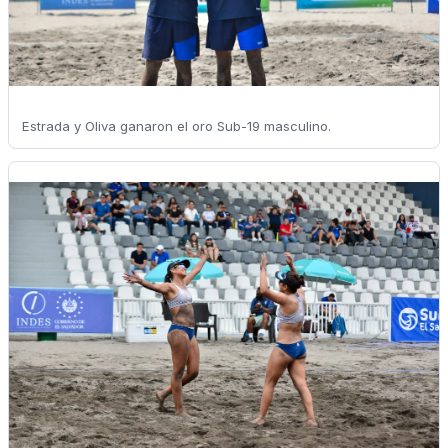
Estrada y Oliva ganaron el oro Sub-19 masculino.