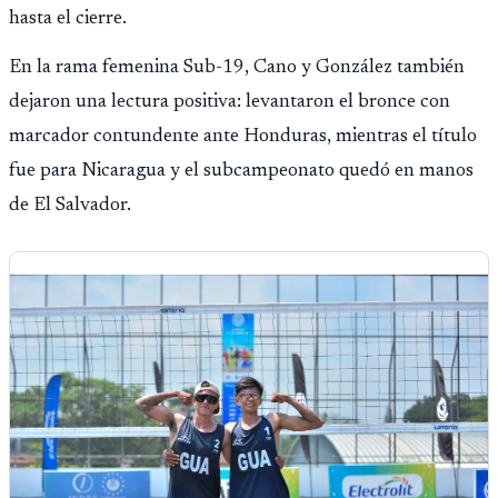
hasta el cierre.
En la rama femenina Sub-19, Cano y González también
dejaron una lectura positiva: levantaron el bronce con
marcador contundente ante Honduras, mientras el título
fue para Nicaragua y el subcampeonato quedó en manos
de El Salvador.