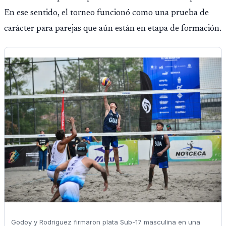
En ese sentido, el torneo funcionó como una prueba de
carácter para parejas que aún están en etapa de formación.
Godoy y Rodriguez firmaron plata Sub-17 masculina en una