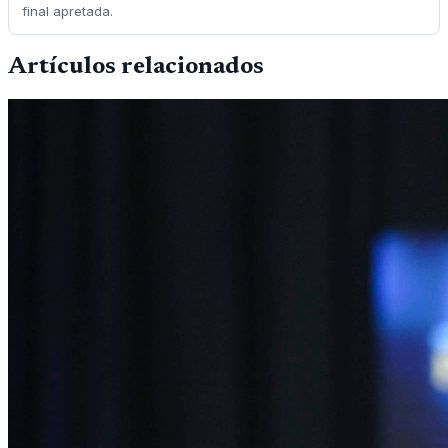
final apretada.
Artículos relacionados