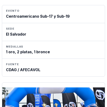
EVENTO
Centroamericano Sub-17 y Sub-19
SEDE
El Salvador
MEDALLAS
1 oro, 2 platas, 1 bronce
FUENTE
CDAG / AFECAVOL