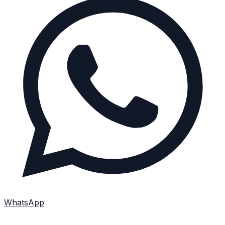
WhatsApp