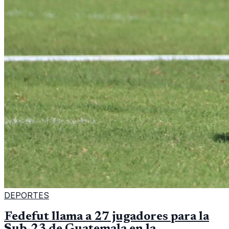
DEPORTES
Fedefut llama a 27 jugadores para la