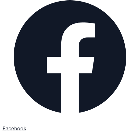
Facebook