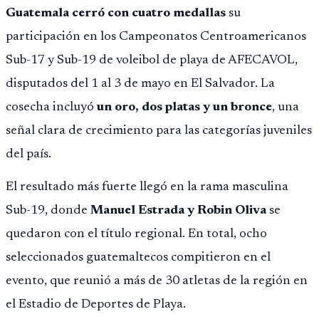
Guatemala cerró con cuatro medallas
su
participación en los Campeonatos Centroamericanos
Sub-17 y Sub-19 de voleibol de playa de AFECAVOL,
disputados del 1 al 3 de mayo en El Salvador. La
cosecha incluyó
un oro, dos platas y un bronce
, una
señal clara de crecimiento para las categorías juveniles
del país.
El resultado más fuerte llegó en la rama masculina
Sub-19, donde
Manuel Estrada y Robin Oliva
se
quedaron con el título regional. En total, ocho
seleccionados guatemaltecos compitieron en el
evento, que reunió a más de 30 atletas de la región en
el Estadio de Deportes de Playa.