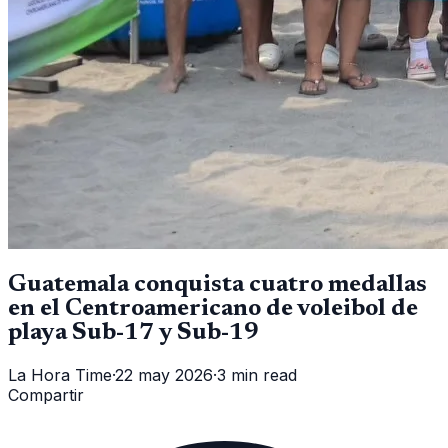
Guatemala conquista cuatro medallas
en el Centroamericano de voleibol de
playa Sub-17 y Sub-19
La Hora Time
·
22 may 2026
·
3 min read
Compartir