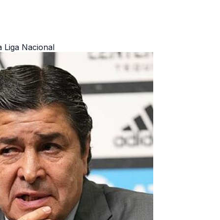
a Liga Nacional