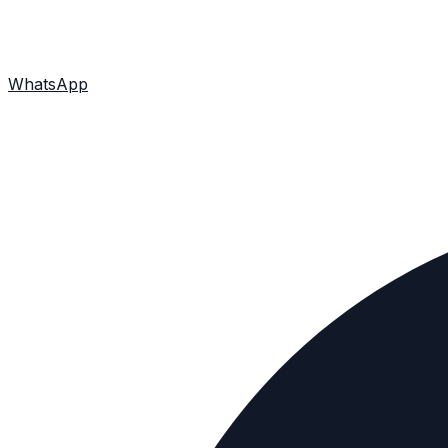
WhatsApp