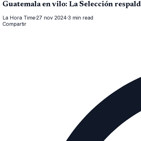
Guatemala en vilo: La Selección respald
La Hora Time
·
27 nov 2024
·
3 min read
Compartir