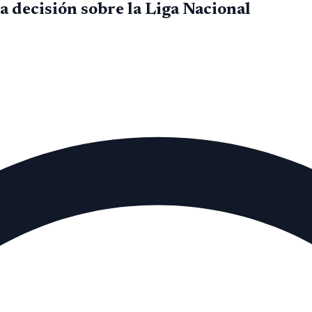
a decisión sobre la Liga Nacional