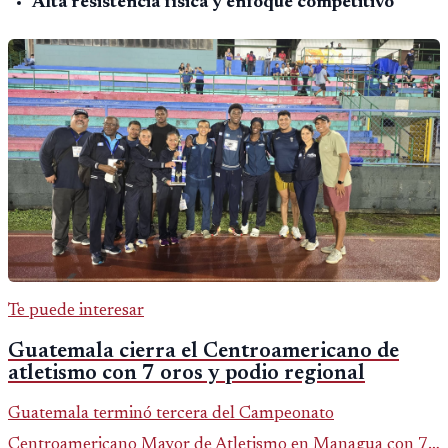
Alta resistencia física y enfoque competitivo
Te puede interesar
Guatemala cierra el Centroamericano de
atletismo con 7 oros y podio regional
Guatemala terminó tercera del Campeonato
Centroamericano Mayor de Atletismo en Managua con 7