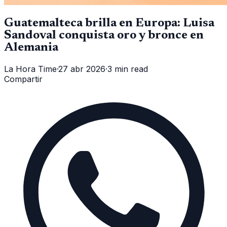
Guatemalteca brilla en Europa: Luisa
Sandoval conquista oro y bronce en
Alemania
La Hora Time
·
27 abr 2026
·
3 min read
Compartir