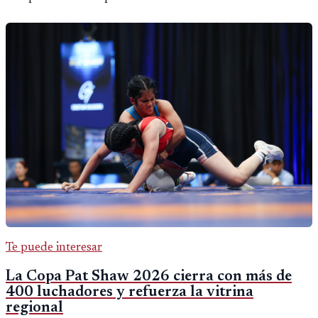
Te puede interesar
La Copa Pat Shaw 2026 cierra con más de
400 luchadores y refuerza la vitrina
regional