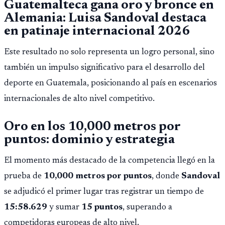
Guatemalteca gana oro y bronce en
Alemania: Luisa Sandoval destaca
en patinaje internacional 2026
Este resultado no solo representa un logro personal, sino
también un impulso significativo para el desarrollo del
deporte en Guatemala, posicionando al país en escenarios
internacionales de alto nivel competitivo.
Oro en los 10,000 metros por
puntos: dominio y estrategia
El momento más destacado de la competencia llegó en la
prueba de
10,000 metros por puntos
, donde
Sandoval
se adjudicó el primer lugar tras registrar un tiempo de
15:58.629
y sumar
15 puntos
, superando a
competidoras europeas de alto nivel.