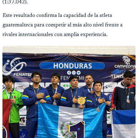
(1:37.042).
Este resultado confirma la capacidad de la atleta
guatemalteca para competir al más alto nivel frente a
rivales internacionales con amplia experiencia.