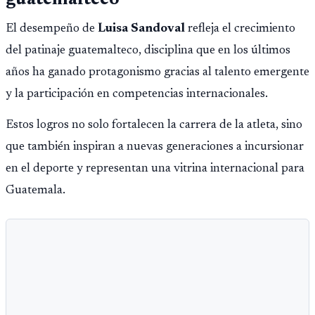
guatemalteco
El desempeño de
Luisa Sandoval
refleja el crecimiento
del patinaje guatemalteco, disciplina que en los últimos
años ha ganado protagonismo gracias al talento emergente
y la participación en competencias internacionales.
Estos logros no solo fortalecen la carrera de la atleta, sino
que también inspiran a nuevas generaciones a incursionar
en el deporte y representan una vitrina internacional para
Guatemala.