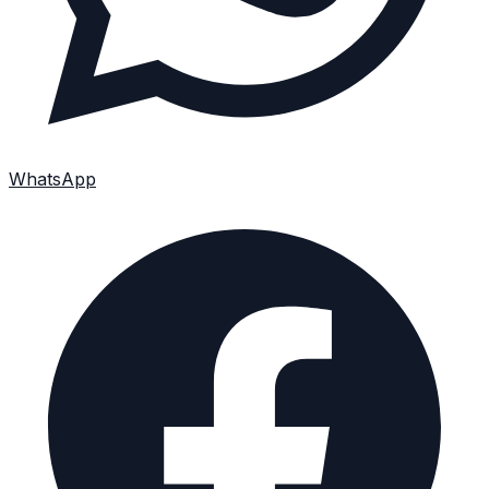
WhatsApp