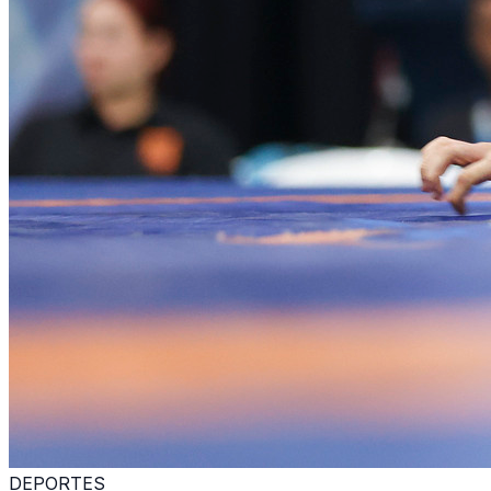
DEPORTES