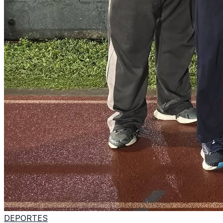
DEPORTES