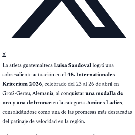
X
La atleta guatemalteca
Luisa Sandoval
logró una
sobresaliente actuación en el
48. Internationales
Kriterium 2026
, celebrado del 23 al 26 de abril en
Groß-Gerau, Alemania, al conquistar
una medalla de
oro y una de bronce
en la categoría
Juniors Ladies
,
consolidándose como una de las promesas más destacadas
del patinaje de velocidad en la región.