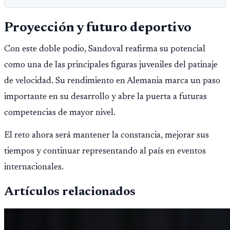
Proyección y futuro deportivo
Con este doble podio, Sandoval reafirma su potencial
como una de las principales figuras juveniles del patinaje
de velocidad. Su rendimiento en Alemania marca un paso
importante en su desarrollo y abre la puerta a futuras
competencias de mayor nivel.
El reto ahora será mantener la constancia, mejorar sus
tiempos y continuar representando al país en eventos
internacionales.
Artículos relacionados