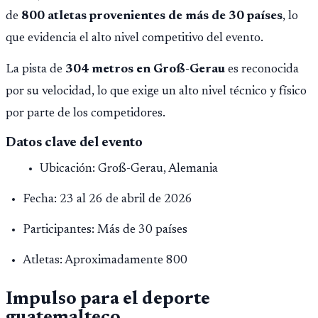
de
800 atletas provenientes de más de 30 países
, lo
que evidencia el alto nivel competitivo del evento.
La pista de
304 metros en Groß-Gerau
es reconocida
por su velocidad, lo que exige un alto nivel técnico y físico
por parte de los competidores.
Datos clave del evento
Ubicación: Groß-Gerau, Alemania
Fecha: 23 al 26 de abril de 2026
Participantes: Más de 30 países
Atletas: Aproximadamente 800
Impulso para el deporte