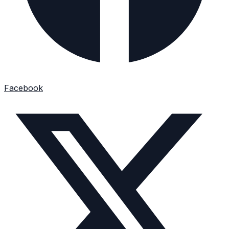
Facebook