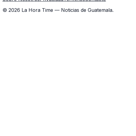
©
2026
La Hora Time — Noticias de Guatemala.