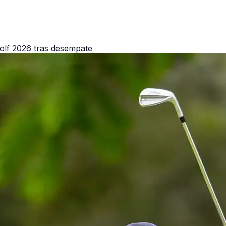
lf 2026 tras desempate