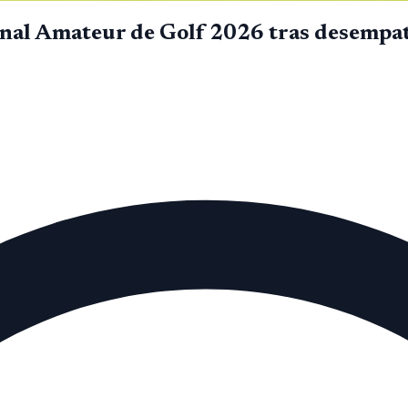
nal Amateur de Golf 2026 tras desempa