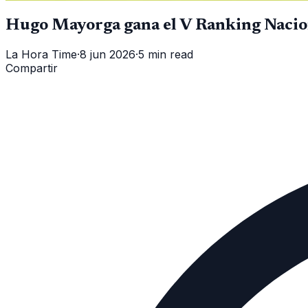
Hugo Mayorga gana el V Ranking Nacio
La Hora Time
·
8 jun 2026
·
5 min read
Compartir