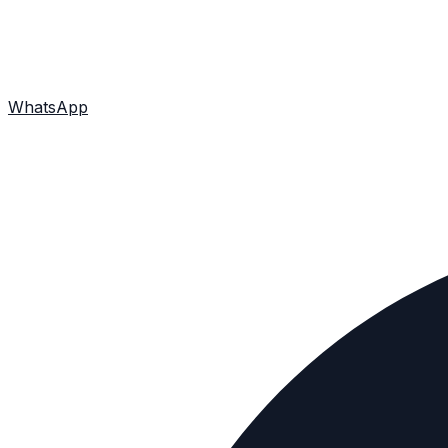
WhatsApp