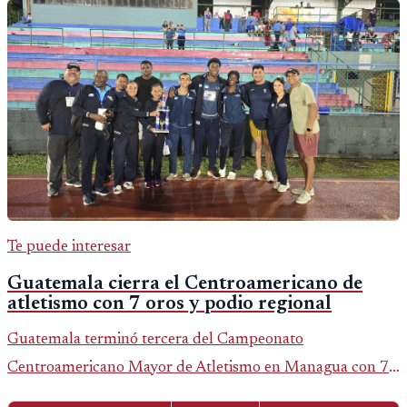
Te puede interesar
Guatemala cierra el Centroamericano de
atletismo con 7 oros y podio regional
Guatemala terminó tercera del Campeonato
Centroamericano Mayor de Atletismo en Managua con 7
oros, 5 platas y 2 bronces, según la publicación oficial de