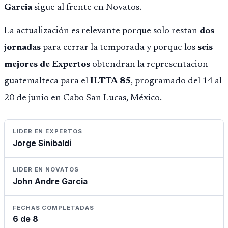
Garcia
sigue al frente en Novatos.
La actualización es relevante porque solo restan
dos
jornadas
para cerrar la temporada y porque los
seis
mejores de Expertos
obtendran la representacion
guatemalteca para el
ILTTA 85
, programado del 14 al
20 de junio en Cabo San Lucas, México.
LIDER EN EXPERTOS
Jorge Sinibaldi
LIDER EN NOVATOS
John Andre Garcia
FECHAS COMPLETADAS
6 de 8