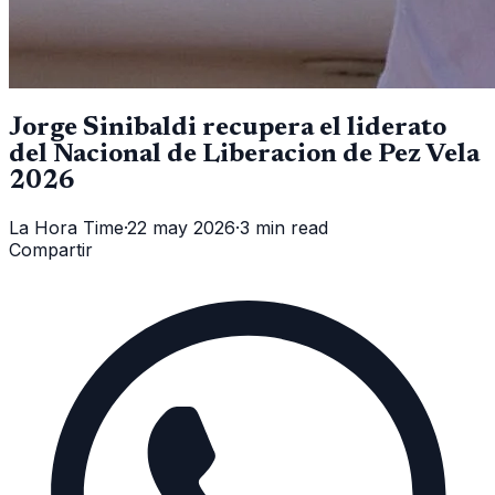
Jorge Sinibaldi recupera el liderato
del Nacional de Liberacion de Pez Vela
2026
La Hora Time
·
22 may 2026
·
3 min read
Compartir