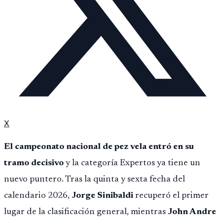
X
El campeonato nacional de pez vela entró en su
tramo decisivo
y la categoría Expertos ya tiene un
nuevo puntero. Tras la quinta y sexta fecha del
calendario 2026,
Jorge Sinibaldi
recuperó el primer
lugar de la clasificación general, mientras
John Andre