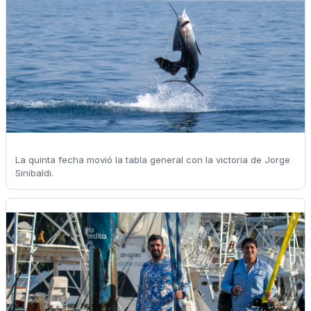
La quinta fecha movió la tabla general con la victoria de Jorge
Sinibaldi.