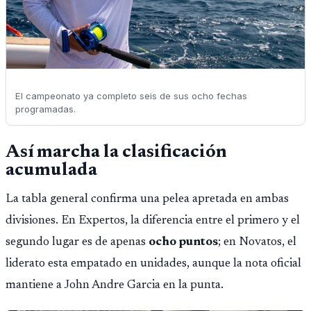
El campeonato ya completo seis de sus ocho fechas
programadas.
Así marcha la clasificación
acumulada
La tabla general confirma una pelea apretada en ambas
divisiones. En Expertos, la diferencia entre el primero y el
segundo lugar es de apenas
ocho puntos
; en Novatos, el
liderato esta empatado en unidades, aunque la nota oficial
mantiene a John Andre Garcia en la punta.