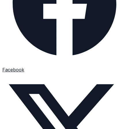
Facebook