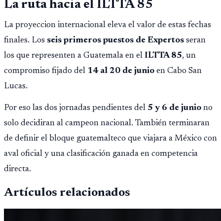
La ruta hacia el ILTTA 85
La proyeccion internacional eleva el valor de estas fechas
finales. Los
seis primeros puestos de Expertos
seran
los que representen a Guatemala en el
ILTTA 85
, un
compromiso fijado del
14 al 20 de junio
en Cabo San
Lucas.
Por eso las dos jornadas pendientes del
5 y 6 de junio
no
solo decidiran al campeon nacional. También terminaran
de definir el bloque guatemalteco que viajara a México con
aval oficial y una clasificación ganada en competencia
directa.
Artículos relacionados