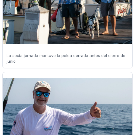
La sexta jornada mantuvo la pelea cerrada antes del cierre de
junio.