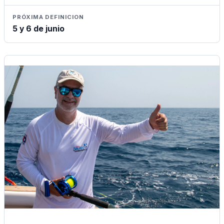
PRÓXIMA DEFINICION
5 y 6 de junio