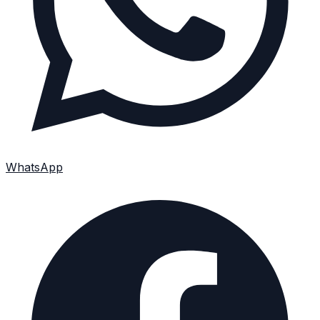
WhatsApp