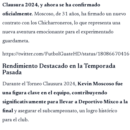
Clausura 2024, y ahora se ha confirmado
oficialmente
. Moscoso, de 31 años, ha firmado un nuevo
contrato con los Chicharroneros, lo que representa una
nueva aventura emocionante para el experimentado
guardameta.
https://twitter.com/FutbolGuateHD/status/180866704
Rendimiento Destacado en la Temporada
Pasada
Durante el Torneo Clausura 2024,
Kevin Moscoso fue
una figura clave en el equipo, contribuyendo
significativamente para llevar a Deportivo Mixco a la
final
y asegurar el subcampeonato, un logro histórico
para el club.