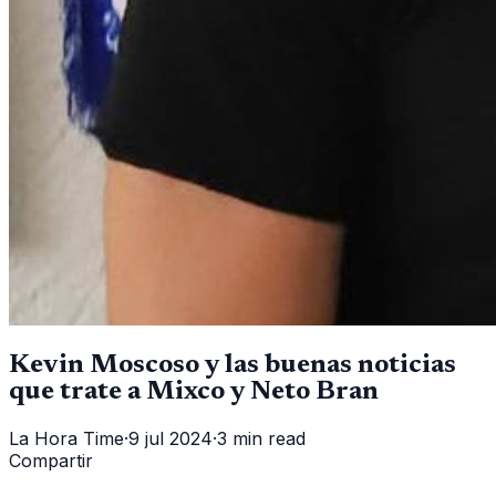
Kevin Moscoso y las buenas noticias
que trate a Mixco y Neto Bran
La Hora Time
·
9 jul 2024
·
3 min read
Compartir