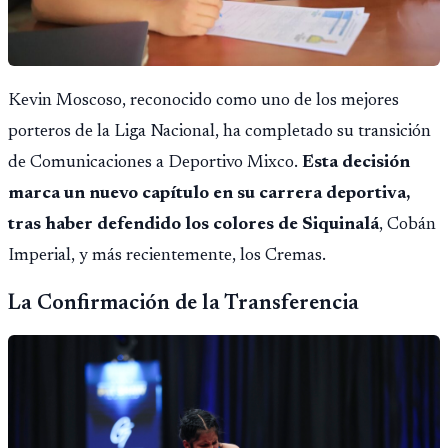
Kevin Moscoso, reconocido como uno de los mejores
porteros de la Liga Nacional, ha completado su transición
de Comunicaciones a Deportivo Mixco.
Esta decisión
marca un nuevo capítulo en su carrera deportiva,
tras haber defendido los colores de Siquinalá
, Cobán
Imperial, y más recientemente, los Cremas.
La Confirmación de la Transferencia