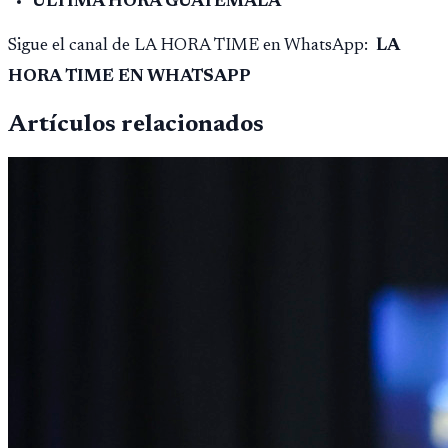
ULTIMA HORA GUATEMALA
Sigue el canal de LA HORA TIME en WhatsApp:
LA
HORA TIME EN WHATSAPP
Artículos relacionados