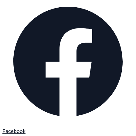
Facebook