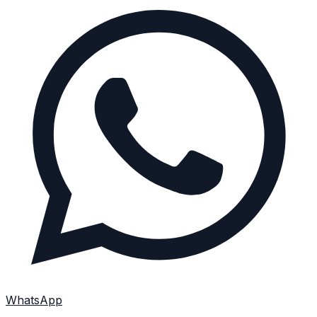
WhatsApp