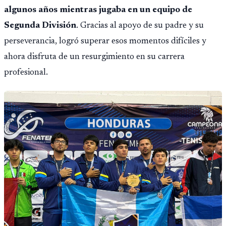
algunos años mientras jugaba en un equipo de
Segunda División
. Gracias al apoyo de su padre y su
perseverancia, logró superar esos momentos difíciles y
ahora disfruta de un resurgimiento en su carrera
profesional.