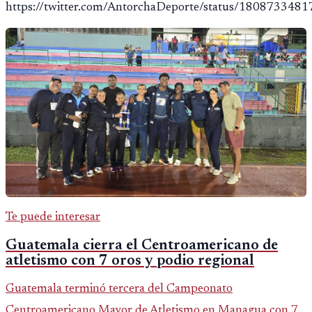
https://twitter.com/AntorchaDeporte/status/18087334
Te puede interesar
Guatemala cierra el Centroamericano de
atletismo con 7 oros y podio regional
Guatemala terminó tercera del Campeonato
Centroamericano Mayor de Atletismo en Managua con 7