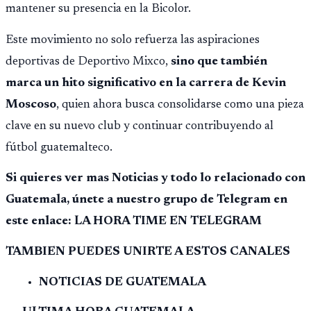
mantener su presencia en la Bicolor.
Este movimiento no solo refuerza las aspiraciones
deportivas de Deportivo Mixco,
sino que también
marca un hito significativo en la carrera de Kevin
Moscoso
, quien ahora busca consolidarse como una pieza
clave en su nuevo club y continuar contribuyendo al
fútbol guatemalteco.
Si quieres ver mas Noticias y todo lo relacionado con
Guatemala, únete a nuestro grupo de Telegram en
este enlace: LA HORA TIME EN TELEGRAM
TAMBIEN PUEDES UNIRTE A ESTOS CANALES
NOTICIAS DE GUATEMALA