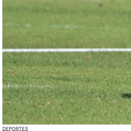
DEPORTES