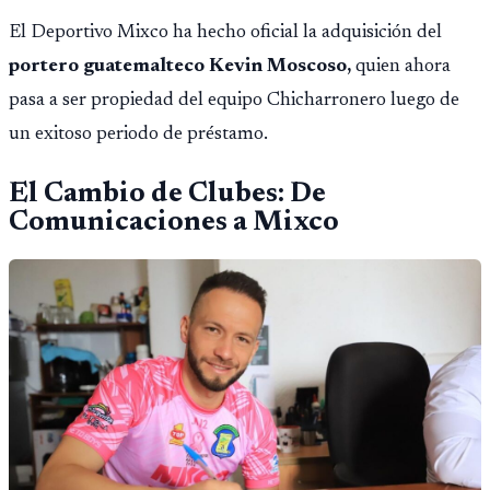
El Deportivo Mixco ha hecho oficial la adquisición del
portero guatemalteco Kevin Moscoso,
quien ahora
pasa a ser propiedad del equipo Chicharronero luego de
un exitoso periodo de préstamo.
El Cambio de Clubes: De
Comunicaciones a Mixco