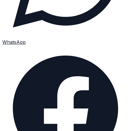
WhatsApp