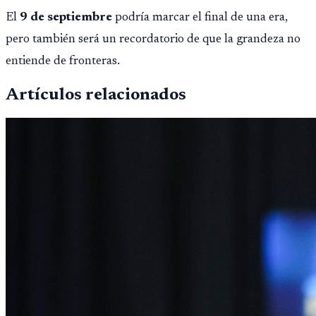
El
9 de septiembre
podría marcar el final de una era,
pero también será un recordatorio de que la grandeza no
entiende de fronteras.
Artículos relacionados