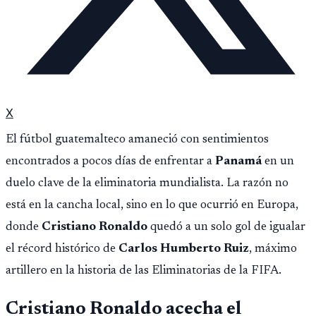
X
El fútbol guatemalteco amaneció con sentimientos
encontrados a pocos días de enfrentar a
Panamá
en un
duelo clave de la eliminatoria mundialista. La razón no
está en la cancha local, sino en lo que ocurrió en Europa,
donde
Cristiano Ronaldo
quedó a un solo gol de igualar
el récord histórico de
Carlos Humberto Ruiz
, máximo
artillero en la historia de las Eliminatorias de la FIFA.
Cristiano Ronaldo acecha el