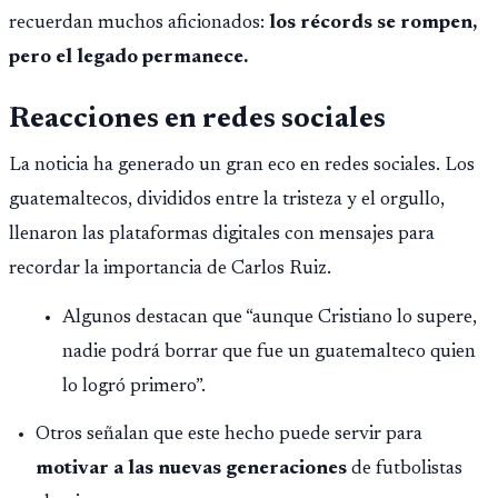
recuerdan muchos aficionados:
los récords se rompen,
pero el legado permanece.
Reacciones en redes sociales
La noticia ha generado un gran eco en redes sociales. Los
guatemaltecos, divididos entre la tristeza y el orgullo,
llenaron las plataformas digitales con mensajes para
recordar la importancia de Carlos Ruiz.
Algunos destacan que “aunque Cristiano lo supere,
nadie podrá borrar que fue un guatemalteco quien
lo logró primero”.
Otros señalan que este hecho puede servir para
motivar a las nuevas generaciones
de futbolistas