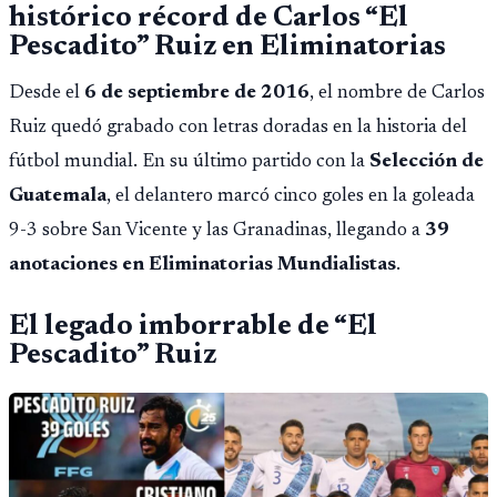
histórico récord de Carlos “El
Pescadito” Ruiz en Eliminatorias
Desde el
6 de septiembre de 2016
, el nombre de Carlos
Ruiz quedó grabado con letras doradas en la historia del
fútbol mundial. En su último partido con la
Selección de
Guatemala
, el delantero marcó cinco goles en la goleada
9-3 sobre San Vicente y las Granadinas, llegando a
39
anotaciones en Eliminatorias Mundialistas
.
El legado imborrable de “El
Pescadito” Ruiz