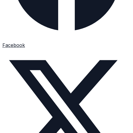
Facebook