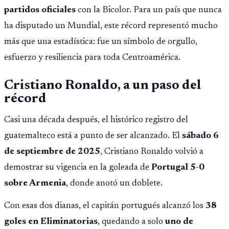
partidos oficiales
con la Bicolor. Para un país que nunca
ha disputado un Mundial, este récord representó mucho
más que una estadística: fue un símbolo de orgullo,
esfuerzo y resiliencia para toda Centroamérica.
Cristiano Ronaldo, a un paso del
récord
Casi una década después, el histórico registro del
guatemalteco está a punto de ser alcanzado. El
sábado 6
de septiembre de 2025
, Cristiano Ronaldo volvió a
demostrar su vigencia en la goleada de
Portugal 5-0
sobre Armenia
, donde anotó un doblete.
Con esas dos dianas, el capitán portugués alcanzó los
38
goles en Eliminatorias
, quedando a solo
uno de