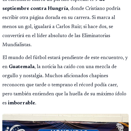
septiembre contra Hungría
, donde Cristiano podría
escribir otra página dorada en su carrera. Si marca al
menos un gol, igualará a Carlos Ruiz; si hace dos, se
convertirá en el líder absoluto de las Eliminatorias
Mundialistas.
El mundo del fútbol estará pendiente de este encuentro, y
en
Guatemala
, la noticia ha caído con una mezcla de
orgullo y nostalgia. Muchos aficionados chapines
reconocen que tarde o temprano el récord podía caer,
pero también entienden que la huella de su máximo ídolo
es
imborrable
.