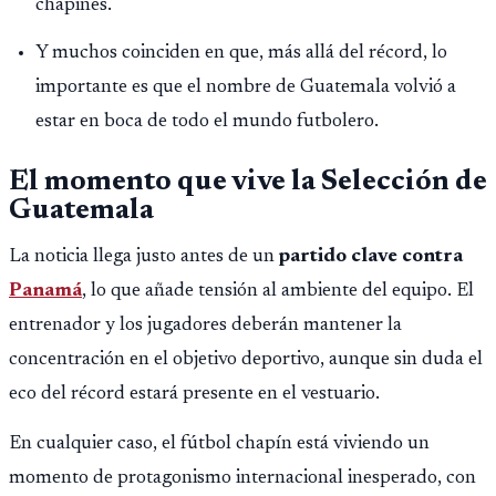
chapines.
Y muchos coinciden en que, más allá del récord, lo
importante es que el nombre de Guatemala volvió a
estar en boca de todo el mundo futbolero.
El momento que vive la Selección de
Guatemala
La noticia llega justo antes de un
partido clave contra
Panamá
, lo que añade tensión al ambiente del equipo. El
entrenador y los jugadores deberán mantener la
concentración en el objetivo deportivo, aunque sin duda el
eco del récord estará presente en el vestuario.
En cualquier caso, el fútbol chapín está viviendo un
momento de protagonismo internacional inesperado, con