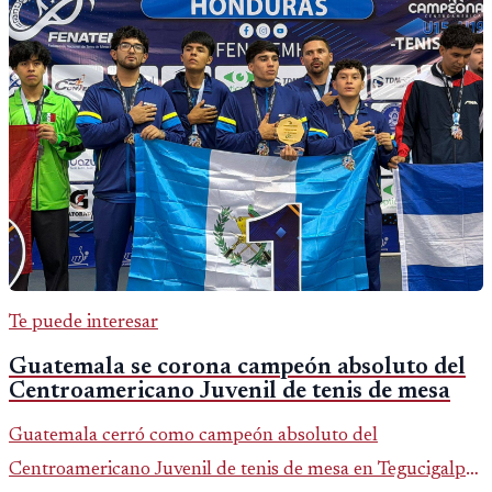
Te puede interesar
Guatemala se corona campeón absoluto del
Centroamericano Juvenil de tenis de mesa
Guatemala cerró como campeón absoluto del
Centroamericano Juvenil de tenis de mesa en Tegucigalpa