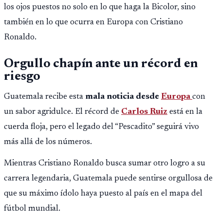
los ojos puestos no solo en lo que haga la Bicolor, sino
también en lo que ocurra en Europa con Cristiano
Ronaldo.
Orgullo chapín ante un récord en
riesgo
Guatemala recibe esta
mala noticia desde
Europa
con
un sabor agridulce. El récord de
Carlos Ruiz
está en la
cuerda floja, pero el legado del “Pescadito” seguirá vivo
más allá de los números.
Mientras Cristiano Ronaldo busca sumar otro logro a su
carrera legendaria, Guatemala puede sentirse orgullosa de
que su máximo ídolo haya puesto al país en el mapa del
fútbol mundial.