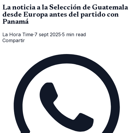
La noticia a la Selección de Guatemala
desde Europa antes del partido con
Panamá
La Hora Time
·
7 sept 2025
·
5 min read
Compartir