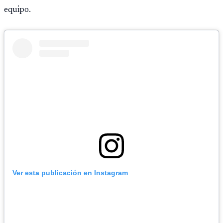
equipo.
Ver esta publicación en Instagram