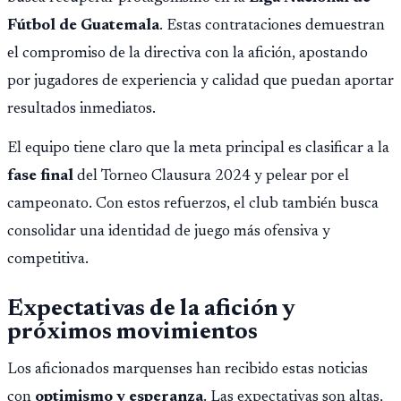
Fútbol de Guatemala
. Estas contrataciones demuestran
el compromiso de la directiva con la afición, apostando
por jugadores de experiencia y calidad que puedan aportar
resultados inmediatos.
El equipo tiene claro que la meta principal es clasificar a la
fase final
del Torneo Clausura 2024 y pelear por el
campeonato. Con estos refuerzos, el club también busca
consolidar una identidad de juego más ofensiva y
competitiva.
Expectativas de la afición y
próximos movimientos
Los aficionados marquenses han recibido estas noticias
con
optimismo y esperanza
. Las expectativas son altas,