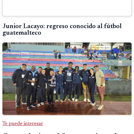
Junior Lacayo: regreso conocido al fútbol
guatemalteco
Te puede interesar