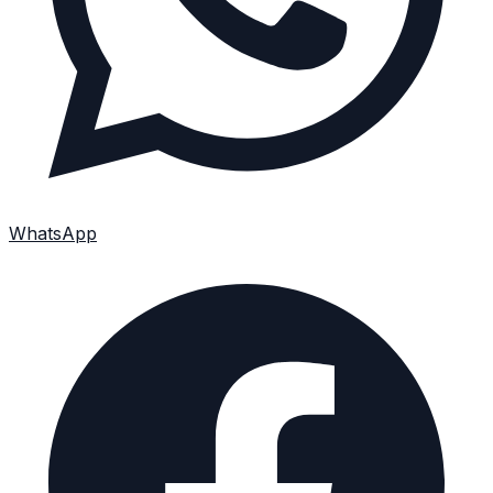
WhatsApp