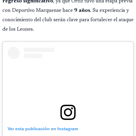
regreso significativo
, ya que Ortíz tuvo una etapa previa
con Deportivo Marquense hace
9 años
. Su experiencia y
conocimiento del club serán clave para fortalecer el ataque
de los Leones.
Ver esta publicación en Instagram