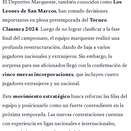
El Deportivo Marquense, también conocidos como
Los
Leones de San Marcos
, han tomado decisiones
importantes en plena pretemporada del
Torneo
Clausura 2024
. Luego de no lograr clasificar a la fase
final del campeonato, el equipo marquense realizó una
profunda reestructuración, dando de baja a varios
jugadores nacionales y extranjeros. Sin embargo, la
sorpresa para sus aficionados llegó con la confirmación de
cinco nuevas incorporaciones
, que incluyen cuatro
jugadores extranjeros y un nacional.
Este
movimiento estratégico
busca reforzar las filas del
equipo y posicionarlo como un fuerte contendiente en la
próxima temporada. Las nuevas contrataciones cuentan
con experiencia en ligas nacionales e internacionales,