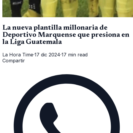
La nueva plantilla millonaria de
Deportivo Marquense que presiona en
la Liga Guatemala
La Hora Time
·
17 dic 2024
·
17 min read
Compartir