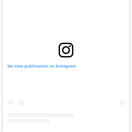
Ver esta publicación en Instagram