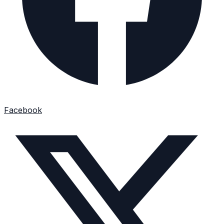
Facebook