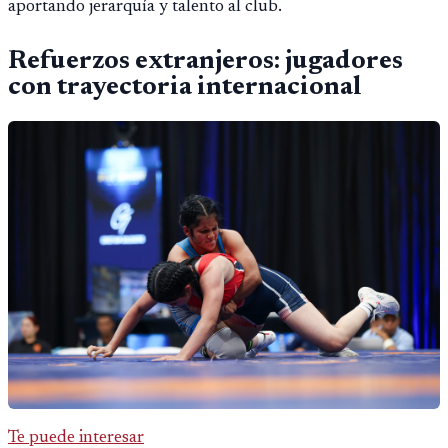
aportando jerarquía y talento al club.
Refuerzos extranjeros: jugadores
con trayectoria internacional
Te puede interesar