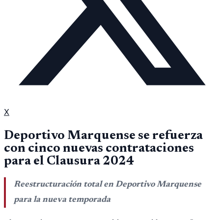
X
Deportivo Marquense se refuerza
con cinco nuevas contrataciones
para el Clausura 2024
Reestructuración total en Deportivo Marquense
para la nueva temporada