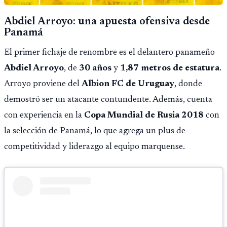
Abdiel Arroyo: una apuesta ofensiva desde
Panamá
El primer fichaje de renombre es el delantero panameño
Abdiel Arroyo
, de
30 años
y
1,87 metros de estatura
.
Arroyo proviene del
Albion FC de Uruguay
, donde
demostró ser un atacante contundente. Además, cuenta
con experiencia en la
Copa Mundial de Rusia 2018
con
la selección de Panamá, lo que agrega un plus de
competitividad y liderazgo al equipo marquense.