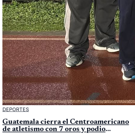
DEPORTES
Guatemala cierra el Centroamericano
de atletismo con 7 oros y podio