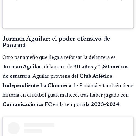
Jorman Aguilar: el poder ofensivo de
Panamá
Otro panameño que llega a reforzar la delantera es
Jorman Aguilar
, delantero de
30 años
y
1,80 metros
de estatura
. Aguilar proviene del
Club Atlético
Independiente La Chorrera
de Panamá y también tiene
historia en el fútbol guatemalteco, tras haber jugado con
Comunicaciones FC
en la temporada
2023-2024
.