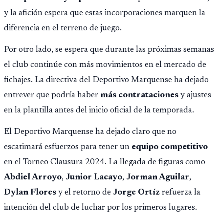
y la afición espera que estas incorporaciones marquen la
diferencia en el terreno de juego.
Por otro lado, se espera que durante las próximas semanas
el club continúe con más movimientos en el mercado de
fichajes. La directiva del Deportivo Marquense ha dejado
entrever que podría haber
más contrataciones
y ajustes
en la plantilla antes del inicio oficial de la temporada.
El Deportivo Marquense ha dejado claro que no
escatimará esfuerzos para tener un
equipo competitivo
en el Torneo Clausura 2024. La llegada de figuras como
Abdiel Arroyo
,
Junior Lacayo
,
Jorman Aguilar
,
Dylan Flores
y el retorno de
Jorge Ortíz
refuerza la
intención del club de luchar por los primeros lugares.