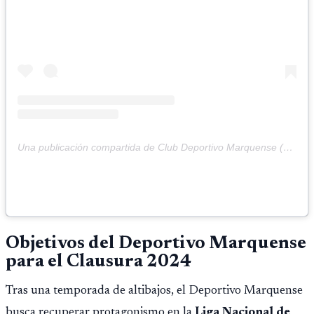
Una publicación compartida de Club Deportivo Marquense (@cdmarquense)
Objetivos del Deportivo Marquense
para el Clausura 2024
Tras una temporada de altibajos, el Deportivo Marquense
busca recuperar protagonismo en la
Liga Nacional de