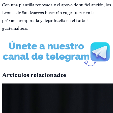
Con una plantilla renovada y el apoyo de su fiel afición, los
Leones de San Marcos buscarán rugir fuerte en la
próxima temporada y dejar huella en el fútbol
guatemalteco.
Artículos relacionados