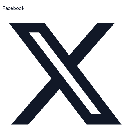
Facebook