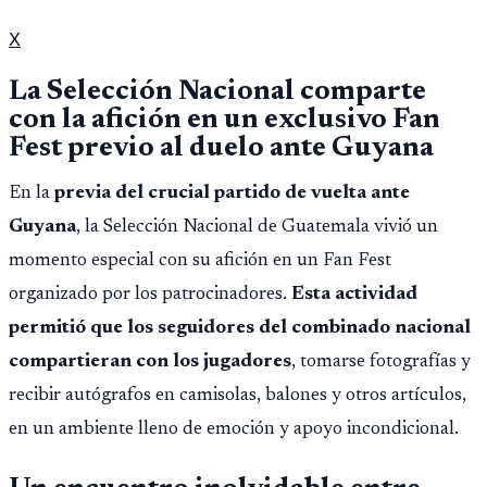
X
La Selección Nacional comparte
con la afición en un exclusivo Fan
Fest previo al duelo ante Guyana
En la
previa del crucial partido de vuelta ante
Guyana
, la Selección Nacional de Guatemala vivió un
momento especial con su afición en un Fan Fest
organizado por los patrocinadores.
Esta actividad
permitió que los seguidores del combinado nacional
compartieran con los jugadores
, tomarse fotografías y
recibir autógrafos en camisolas, balones y otros artículos,
en un ambiente lleno de emoción y apoyo incondicional.