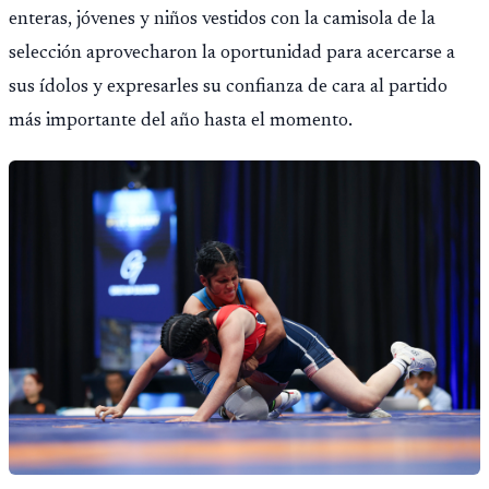
enteras, jóvenes y niños vestidos con la camisola de la
selección aprovecharon la oportunidad para acercarse a
sus ídolos y expresarles su confianza de cara al partido
más importante del año hasta el momento.