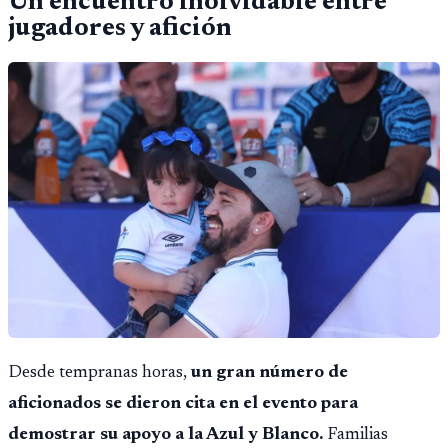
Un encuentro inolvidable entre
jugadores y afición
Desde tempranas horas,
un gran número de
aficionados se dieron cita en el evento para
demostrar su apoyo a la Azul y Blanco.
Familias