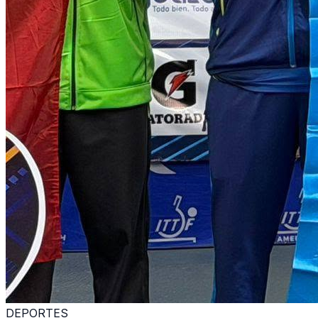
DEPORTES