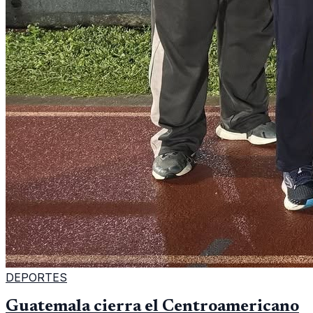
DEPORTES
Guatemala cierra el Centroamericano