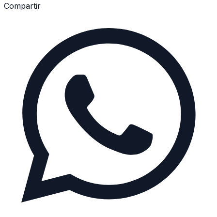
Compartir