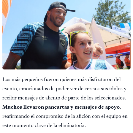
Los más pequeños fueron quienes más disfrutaron del
evento, emocionados de poder ver de cerca a sus ídolos y
recibir mensajes de aliento de parte de los seleccionados.
Muchos llevaron pancartas y mensajes de apoyo
,
reafirmando el compromiso de la afición con el equipo en
este momento clave de la eliminatoria.