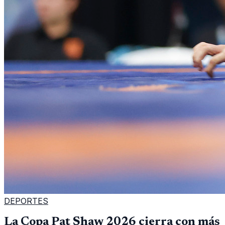
DEPORTES
La Copa Pat Shaw 2026 cierra con más