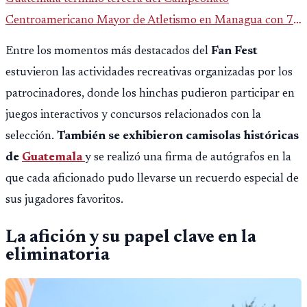
Centroamericano Mayor de Atletismo en Managua con 7
oros, 5 platas y 2 bronces, según la publicación oficial de
Entre los momentos más destacados del
Fan Fest
CDAG.
estuvieron las actividades recreativas organizadas por los
patrocinadores, donde los hinchas pudieron participar en
juegos interactivos y concursos relacionados con la
selección.
También se exhibieron camisolas históricas
de
Guatemala
y se realizó una firma de autógrafos en la
que cada aficionado pudo llevarse un recuerdo especial de
sus jugadores favoritos.
La afición y su papel clave en la
eliminatoria