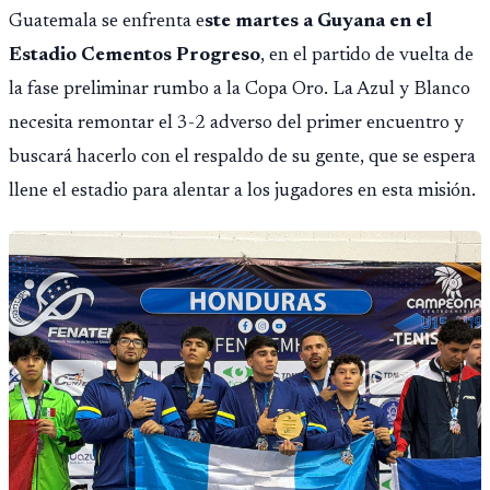
Guatemala se enfrenta e
ste martes a Guyana en el
Estadio Cementos Progreso
, en el partido de vuelta de
la fase preliminar rumbo a la Copa Oro. La Azul y Blanco
necesita remontar el 3-2 adverso del primer encuentro y
buscará hacerlo con el respaldo de su gente, que se espera
llene el estadio para alentar a los jugadores en esta misión.