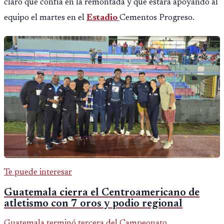
claro que confía en la remontada y que estará apoyando al
equipo el martes en el
Estadio
Cementos Progreso.
Te puede interesar
Guatemala cierra el Centroamericano de
atletismo con 7 oros y podio regional
Guatemala terminó tercera del Campeonato