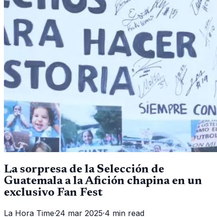
La sorpresa de la Selección de
Guatemala a la Afición chapina en un
exclusivo Fan Fest
La Hora Time
·
24 mar 2025
·
4 min read