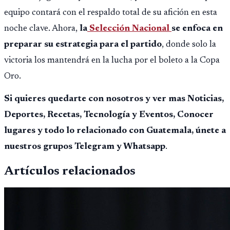
equipo contará con el respaldo total de su afición en esta
noche clave. Ahora,
la
Selección Nacional
se enfoca en
preparar su estrategia para el partido
, donde solo la
victoria los mantendrá en la lucha por el boleto a la Copa
Oro.
Si quieres quedarte con nosotros y ver mas Noticias,
Deportes, Recetas, Tecnología y Eventos, Conocer
lugares y todo lo relacionado con Guatemala, únete a
nuestros grupos Telegram y Whatsapp
.
Artículos relacionados