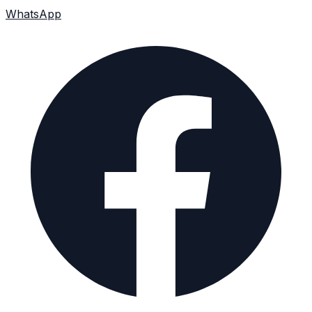
WhatsApp