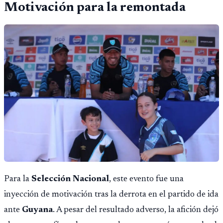
Motivación para la remontada
Para la
Selección Nacional
, este evento fue una
inyección de motivación tras la derrota en el partido de ida
ante
Guyana
. A pesar del resultado adverso, la afición dejó