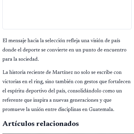
El mensaje hacia la selección refleja una visión de país
donde el deporte se convierte en un punto de encuentro
para la sociedad.
La historia reciente de Martínez no solo se escribe con
victorias en el ring, sino también con gestos que fortalecen
el espíritu deportivo del país, consolidándolo como un
referente que inspira a nuevas generaciones y que
promueve la unión entre disciplinas en Guatemala.
Artículos relacionados