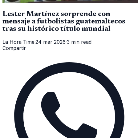
Lester Martínez sorprende con
mensaje a futbolistas guatemaltecos
tras su histórico título mundial
La Hora Time
·
24 mar 2026
·
3 min read
Compartir