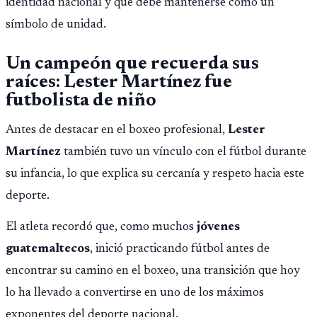
identidad nacional y que debe mantenerse como un
símbolo de unidad.
Un campeón que recuerda sus
raíces: Lester Martínez fue
futbolista de niño
Antes de destacar en el boxeo profesional,
Lester
Martínez
también tuvo un vínculo con el fútbol durante
su infancia, lo que explica su cercanía y respeto hacia este
deporte.
El atleta recordó que, como muchos
jóvenes
guatemaltecos
, inició practicando fútbol antes de
encontrar su camino en el boxeo, una transición que hoy
lo ha llevado a convertirse en uno de los máximos
exponentes del deporte nacional.