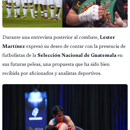
Durante una entrevista posterior al combate,
Lester
Martínez
expresó su deseo de contar con la presencia de
futbolistas de la
Selección Nacional de Guatemala
en
sus futuras peleas, una propuesta que ha sido bien
recibida por aficionados y analistas deportivos.