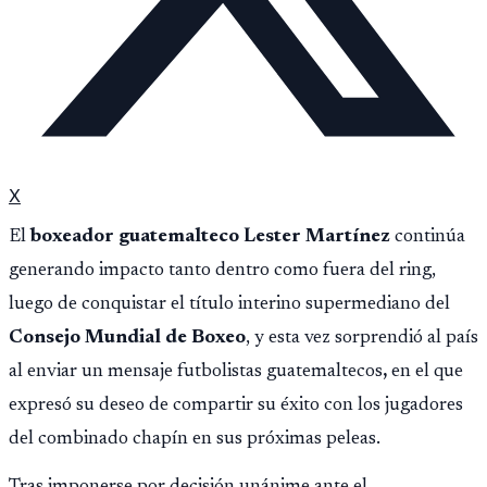
X
El
boxeador guatemalteco Lester Martínez
continúa
generando impacto tanto dentro como fuera del ring,
luego de conquistar el título interino supermediano del
Consejo Mundial de Boxeo
, y esta vez sorprendió al país
al enviar un mensaje futbolistas guatemaltecos
,
en el que
expresó su deseo de compartir su éxito con los jugadores
del combinado chapín en sus próximas peleas.