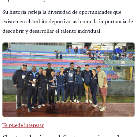
Su historia refleja la diversidad de oportunidades que
existen en el ámbito deportivo, así como la importancia de
descubrir y desarrollar el talento individual.
Te puede interesar