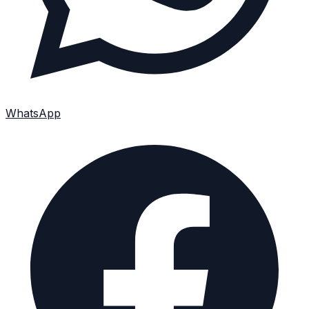
WhatsApp