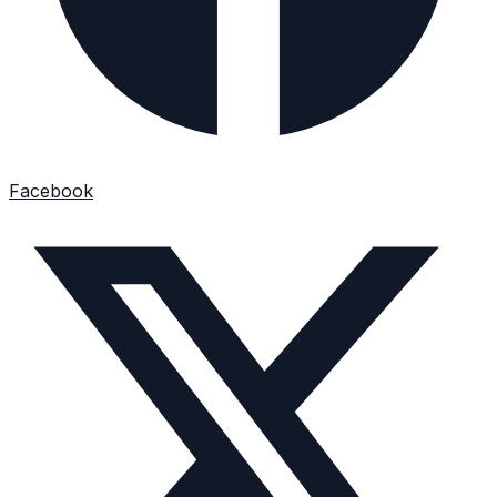
Facebook