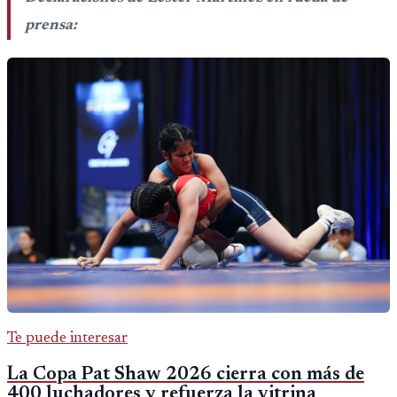
prensa:
Te puede interesar
La Copa Pat Shaw 2026 cierra con más de
400 luchadores y refuerza la vitrina