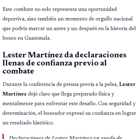
Este combate no solo representa una oportunidad
deportiva, sino también un momento de orgullo nacional
que podría marcar un antes y un después en la historia del
boxeo en Guatemala.
Lester Martínez da declaraciones
llenas de confianza previo al
combate
Durante la conferencia de prensa previa a la pelea,
Lester
Martínez
dejó claro que llega preparado física y
mentalmente para enfrentar este desafío. Con seguridad y
determinación, el boxeador expresó su confianza en lograr
un resultado histórico.
Declaraciones de Lester Martínez en rueda de