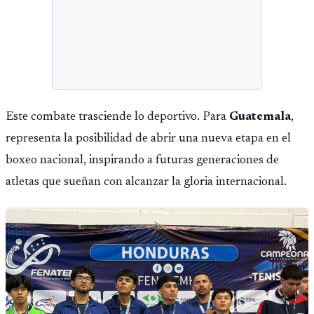
Este combate trasciende lo deportivo. Para
Guatemala
,
representa la posibilidad de abrir una nueva etapa en el
boxeo nacional, inspirando a futuras generaciones de
atletas que sueñan con alcanzar la gloria internacional.