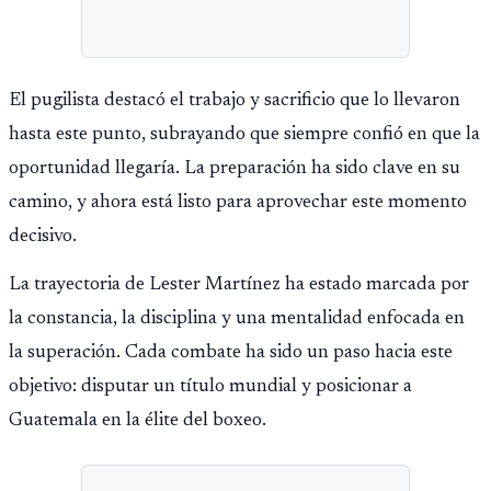
El pugilista destacó el trabajo y sacrificio que lo llevaron
hasta este punto, subrayando que siempre confió en que la
oportunidad llegaría. La preparación ha sido clave en su
camino, y ahora está listo para aprovechar este momento
decisivo.
La trayectoria de Lester Martínez ha estado marcada por
la constancia, la disciplina y una mentalidad enfocada en
la superación. Cada combate ha sido un paso hacia este
objetivo: disputar un título mundial y posicionar a
Guatemala en la élite del boxeo.