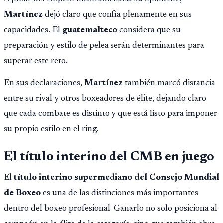
Martínez
dejó claro que confía plenamente en sus
capacidades. El
guatemalteco
considera que su
preparación y estilo de pelea serán determinantes para
superar este reto.
En sus declaraciones,
Martínez
también marcó distancia
entre su rival y otros boxeadores de élite, dejando claro
que cada combate es distinto y que está listo para imponer
su propio estilo en el ring.
El título interino del CMB en juego
El
título interino supermediano del Consejo Mundial
de Boxeo
es una de las distinciones más importantes
dentro del boxeo profesional. Ganarlo no solo posiciona al