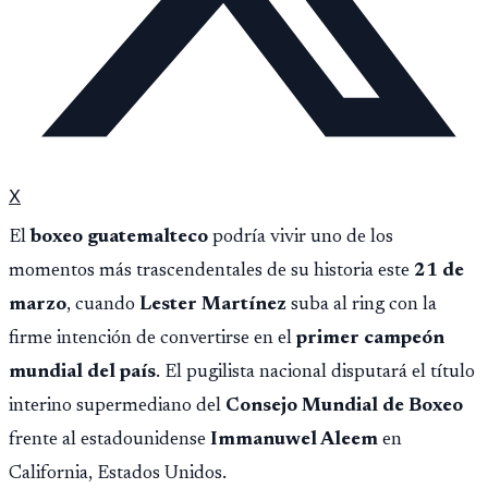
X
El
boxeo guatemalteco
podría vivir uno de los
momentos más trascendentales de su historia este
21 de
marzo
, cuando
Lester Martínez
suba al ring con la
firme intención de convertirse en el
primer campeón
mundial del país
. El pugilista nacional disputará el título
interino supermediano del
Consejo Mundial de Boxeo
frente al estadounidense
Immanuwel Aleem
en
California, Estados Unidos.