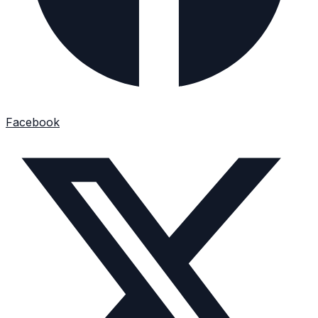
Facebook