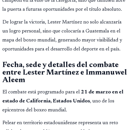
campeón en la élite de la categoría, sino que también abre
la puerta a futuras oportunidades por el título absoluto.
De lograr la victoria, Lester Martínez no solo alcanzaría
un logro personal, sino que colocaría a Guatemala en el
mapa del boxeo mundial, generando mayor visibilidad y
oportunidades para el desarrollo del deporte en el país.
Fecha, sede y detalles del combate
entre Lester Martínez e Immanuwel
Aleem
El combate está programado para el
21 de marzo en el
estado de California, Estados Unidos
, uno de los
epicentros del boxeo mundial.
Pelear en territorio estadounidense representa un reto