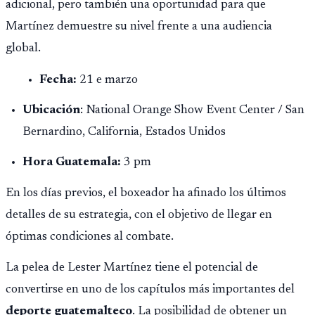
adicional, pero también una oportunidad para que
Martínez demuestre su nivel frente a una audiencia
global.
Fecha:
21 e marzo
Ubicación
: National Orange Show Event Center / San
Bernardino, California, Estados Unidos
Hora Guatemala:
3 pm
En los días previos, el boxeador ha afinado los últimos
detalles de su estrategia, con el objetivo de llegar en
óptimas condiciones al combate.
La pelea de Lester Martínez tiene el potencial de
convertirse en uno de los capítulos más importantes del
deporte guatemalteco
. La posibilidad de obtener un