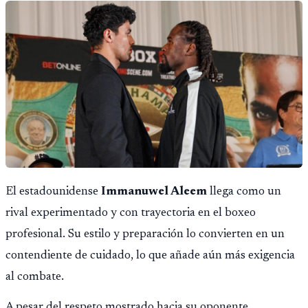
El estadounidense
Immanuwel Aleem
llega como un
rival experimentado y con trayectoria en el boxeo
profesional. Su estilo y preparación lo convierten en un
contendiente de cuidado, lo que añade aún más exigencia
al combate.
A pesar del respeto mostrado hacia su oponente,