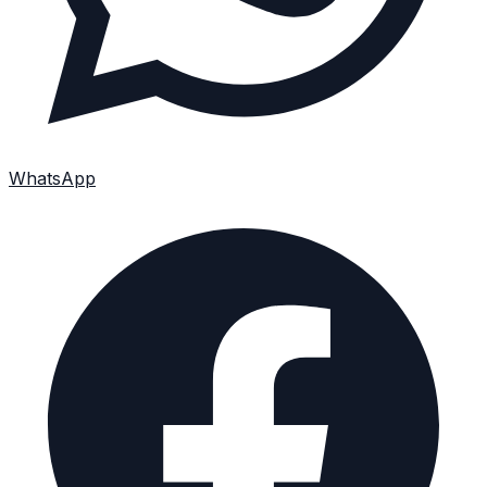
WhatsApp