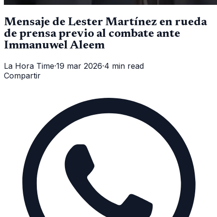
Mensaje de Lester Martínez en rueda
de prensa previo al combate ante
Immanuwel Aleem
La Hora Time
·
19 mar 2026
·
4 min read
Compartir