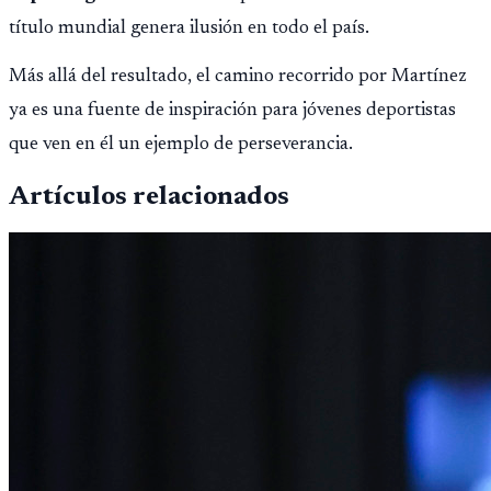
título mundial genera ilusión en todo el país.
Más allá del resultado, el camino recorrido por Martínez
ya es una fuente de inspiración para jóvenes deportistas
que ven en él un ejemplo de perseverancia.
Artículos relacionados