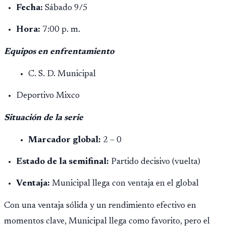
Fecha:
Sábado 9/5
Hora:
7:00 p. m.
Equipos en enfrentamiento
C. S. D. Municipal
Deportivo Mixco
Situación de la serie
Marcador global:
2 – 0
Estado de la semifinal:
Partido decisivo (vuelta)
Ventaja:
Municipal llega con ventaja en el global
Con una ventaja sólida y un rendimiento efectivo en
momentos clave, Municipal llega como favorito, pero el