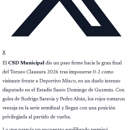
X
El
CSD Municipal
dio un paso firme hacia la gran final
del Torneo Clausura 2026 tras imponerse 0-2 como
visitante frente a Deportivo Mixco, en un duelo intenso
disputado en el Estadio Santo Domingo de Guzmán. Con
goles de Rodrigo Saravia y Pedro Altán, los rojos tomaron
ventaja en la serie semifinal y llegan con una posición
privilegiada al partido de vuelta.