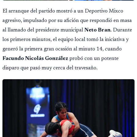
El arranque del partido mostró a un Deportivo Mixco
agresivo, impulsado por su afición que respondió en masa
al llamado del presidente municipal
Neto Bran
. Durante
los primeros minutos, el equipo local tomó la iniciativa y
generó la primera gran ocasión al minuto 14, cuando
Facundo Nicolás González
probó con un potente
disparo que pasó muy cerca del travesaño.