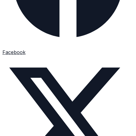
Facebook