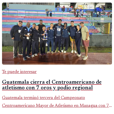
Te puede interesar
Guatemala cierra el Centroamericano de
atletismo con 7 oros y podio regional
Guatemala terminó tercera del Campeonato
Centroamericano Mayor de Atletismo en Managua con 7
oros, 5 platas y 2 bronces, según la publicación oficial de