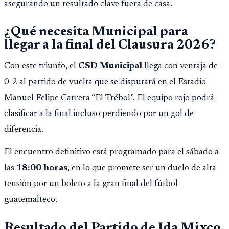
asegurando un resultado clave fuera de casa.
¿Qué necesita Municipal para
llegar a la final del Clausura 2026?
Con este triunfo, el
CSD Municipal
llega con ventaja de
0-2 al partido de vuelta que se disputará en el Estadio
Manuel Felipe Carrera “El Trébol”. El equipo rojo podrá
clasificar a la final incluso perdiendo por un gol de
diferencia.
El encuentro definitivo está programado para el sábado a
las
18:00 horas
, en lo que promete ser un duelo de alta
tensión por un boleto a la gran final del fútbol
guatemalteco.
Resultado del Partido de Ida Mixco