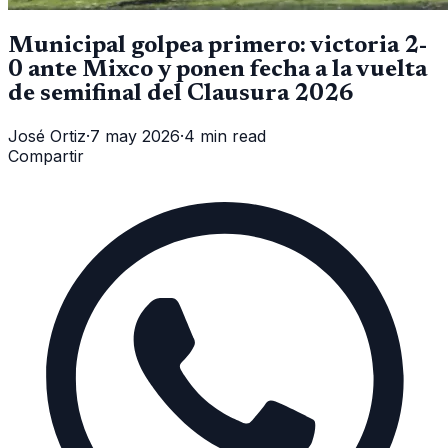
Municipal golpea primero: victoria 2-
0 ante Mixco y ponen fecha a la vuelta
de semifinal del Clausura 2026
José Ortiz
·
7 may 2026
·
4 min read
Compartir