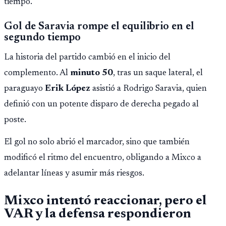
tiempo.
Gol de Saravia rompe el equilibrio en el
segundo tiempo
La historia del partido cambió en el inicio del
complemento. Al
minuto 50
, tras un saque lateral, el
paraguayo
Erik López
asistió a Rodrigo Saravia, quien
definió con un potente disparo de derecha pegado al
poste.
El gol no solo abrió el marcador, sino que también
modificó el ritmo del encuentro, obligando a Mixco a
adelantar líneas y asumir más riesgos.
Mixco intentó reaccionar, pero el
VAR y la defensa respondieron