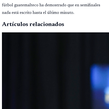
fútbol guatemalteco ha demostrado que en semifinales
nada está escrito hasta el último minuto.
Artículos relacionados