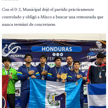
Con el 0-2, Municipal dejó el partido prácticamente
controlado y obligó a Mixco a buscar una remontada que
nunca terminó de concretarse.