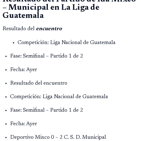
– Municipal en La Liga de
Guatemala
Resultado del
encuentro
Competición: Liga Nacional de Guatemala
Fase: Semifinal – Partido 1 de 2
Fecha: Ayer
Resultado del encuentro
Competición: Liga Nacional de Guatemala
Fase: Semifinal – Partido 1 de 2
Fecha: Ayer
Deportivo Mixco 0 – 2 C. S. D. Municipal