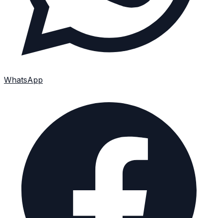
WhatsApp