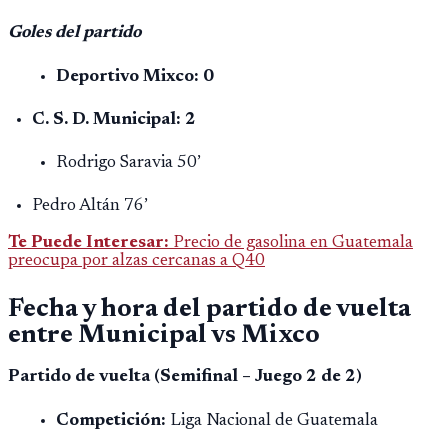
Goles del partido
Deportivo Mixco: 0
C. S. D. Municipal: 2
Rodrigo Saravia 50’
Pedro Altán 76’
Te Puede Interesar:
Precio de gasolina en Guatemala
preocupa por alzas cercanas a Q40
Fecha y hora del partido de vuelta
entre Municipal vs Mixco
Partido de vuelta (Semifinal – Juego 2 de 2)
Competición:
Liga Nacional de Guatemala