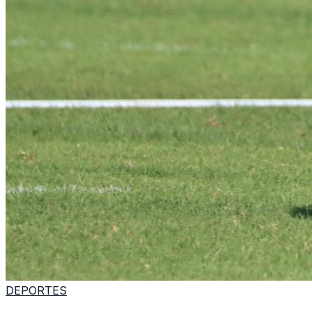
DEPORTES