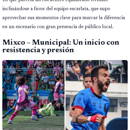
Lo que parecía un encuentro equilibrado terminó
inclinándose a favor del equipo escarlata, que supo
aprovechar sus momentos clave para marcar la diferencia
en un escenario con gran presencia de público local.
Mixco – Municipal: Un inicio con
resistencia y presión