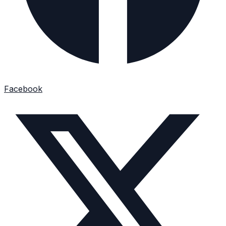
Facebook