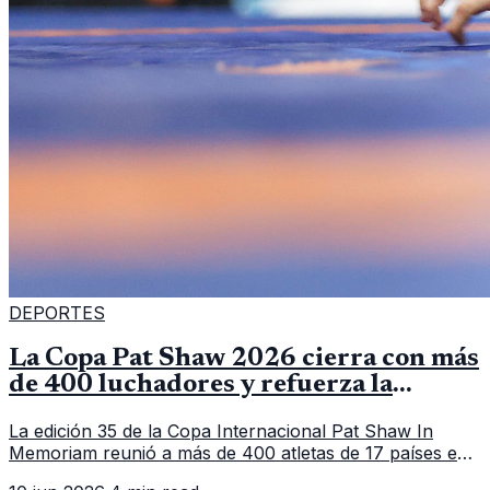
DEPORTES
La Copa Pat Shaw 2026 cierra con más
de 400 luchadores y refuerza la
vitrina regional
La edición 35 de la Copa Internacional Pat Shaw In
Memoriam reunió a más de 400 atletas de 17 países en
Guatemala y dejó una participación destacada de la