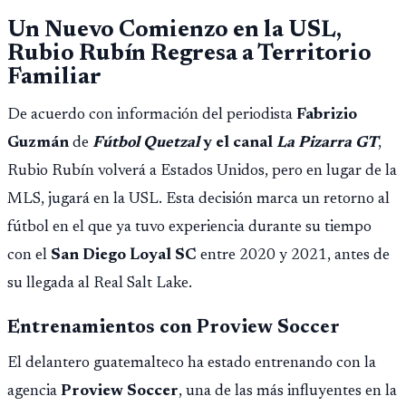
Un Nuevo Comienzo en la USL,
Rubio Rubín Regresa a Territorio
Familiar
De acuerdo con información del periodista
Fabrizio
Guzmán
de
Fútbol Quetzal
y el canal
La Pizarra GT
,
Rubio Rubín volverá a Estados Unidos, pero en lugar de la
MLS, jugará en la USL. Esta decisión marca un retorno al
fútbol en el que ya tuvo experiencia durante su tiempo
con el
San Diego Loyal SC
entre 2020 y 2021, antes de
su llegada al Real Salt Lake.
Entrenamientos con Proview Soccer
El delantero guatemalteco ha estado entrenando con la
agencia
Proview Soccer
, una de las más influyentes en la