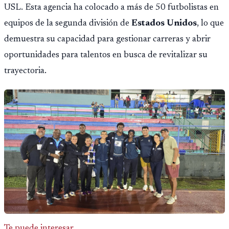
USL. Esta agencia ha colocado a más de 50 futbolistas en
equipos de la segunda división de
Estados Unidos
, lo que
demuestra su capacidad para gestionar carreras y abrir
oportunidades para talentos en busca de revitalizar su
trayectoria.
Te puede interesar