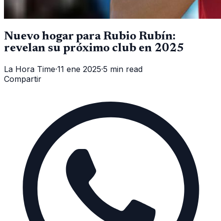
Nuevo hogar para Rubio Rubín:
revelan su próximo club en 2025
La Hora Time
·
11 ene 2025
·
5 min read
Compartir