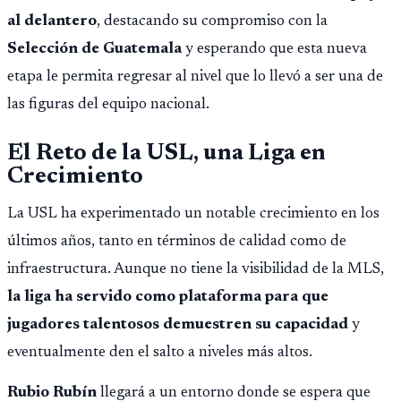
al delantero
, destacando su compromiso con la
Selección de Guatemala
y esperando que esta nueva
etapa le permita regresar al nivel que lo llevó a ser una de
las figuras del equipo nacional.
El Reto de la USL, una Liga en
Crecimiento
La USL ha experimentado un notable crecimiento en los
últimos años, tanto en términos de calidad como de
infraestructura. Aunque no tiene la visibilidad de la MLS,
la liga ha servido como plataforma para que
jugadores talentosos demuestren su capacidad
y
eventualmente den el salto a niveles más altos.
Rubio Rubín
llegará a un entorno donde se espera que