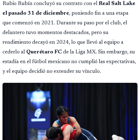
Rubio Rubín concluyó su contrato con el
Real Salt Lake
el pasado 31 de diciembre
, poniendo fin a una etapa
que comenzó en 2021. Durante su paso por el club, el
delantero tuvo momentos destacados, pero su
rendimiento decayó en 2024, lo que llevó al equipo a
cederlo al
Querétaro FC
de la Liga MX. Sin embargo, su
estadía en el fútbol mexicano no cumplió las expectativas,
y el equipo decidió no extender su vínculo.