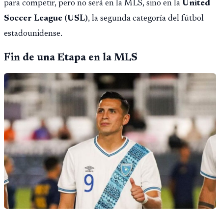
para competir, pero no será en la MLS, sino en la
United
Soccer League (USL)
, la segunda categoría del fútbol
estadounidense.
Fin de una Etapa en la MLS