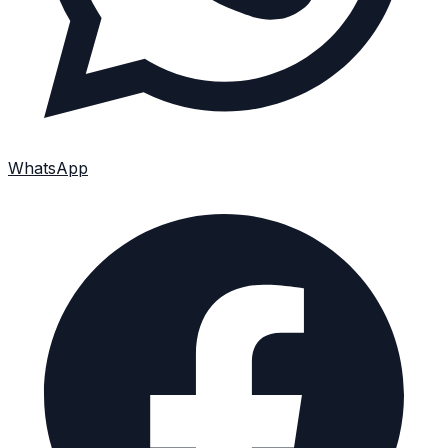
WhatsApp