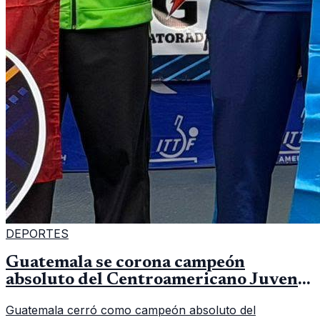
DEPORTES
Guatemala se corona campeón
absoluto del Centroamericano Juvenil
de tenis de mesa
Guatemala cerró como campeón absoluto del