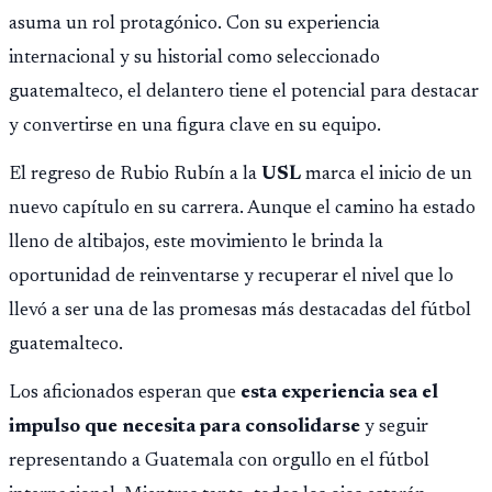
asuma un rol protagónico. Con su experiencia
internacional y su historial como seleccionado
guatemalteco, el delantero tiene el potencial para destacar
y convertirse en una figura clave en su equipo.
El regreso de Rubio Rubín a la
USL
marca el inicio de un
nuevo capítulo en su carrera. Aunque el camino ha estado
lleno de altibajos, este movimiento le brinda la
oportunidad de reinventarse y recuperar el nivel que lo
llevó a ser una de las promesas más destacadas del fútbol
guatemalteco.
Los aficionados esperan que
esta experiencia sea el
impulso que necesita para consolidarse
y seguir
representando a Guatemala con orgullo en el fútbol