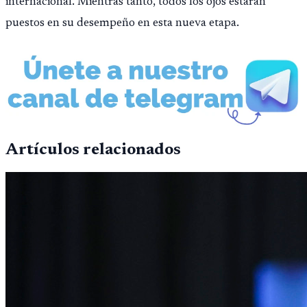
internacional. Mientras tanto, todos los ojos estarán
puestos en su desempeño en esta nueva etapa.
Artículos relacionados