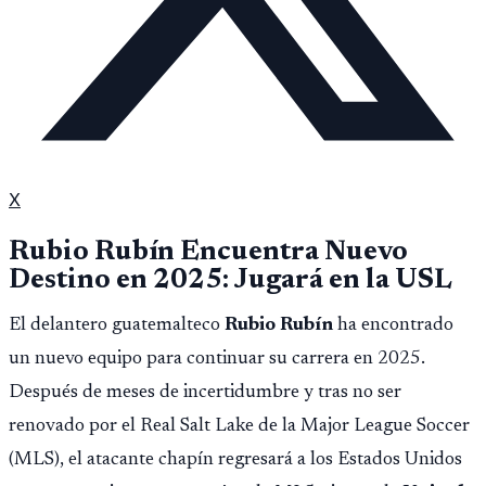
X
Rubio Rubín Encuentra Nuevo
Destino en 2025: Jugará en la USL
El delantero guatemalteco
Rubio Rubín
ha encontrado
un nuevo equipo para continuar su carrera en 2025.
Después de meses de incertidumbre y tras no ser
renovado por el Real Salt Lake de la Major League Soccer
(MLS), el atacante chapín regresará a los Estados Unidos