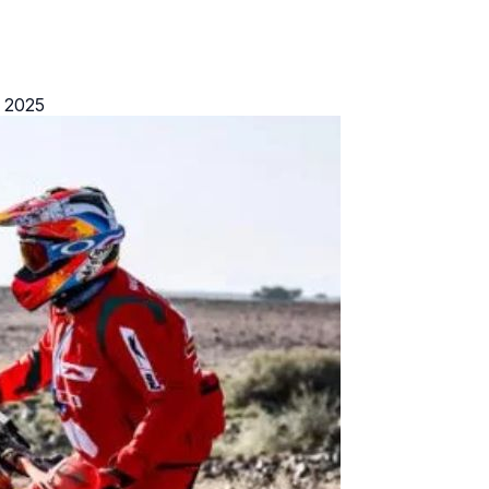
r 2025