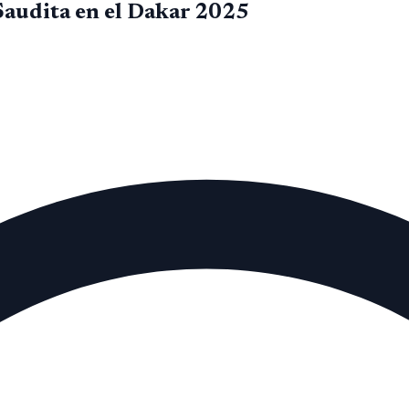
Saudita en el Dakar 2025