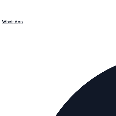
WhatsApp