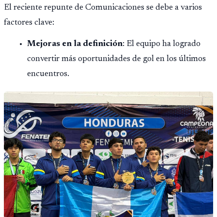
El reciente repunte de Comunicaciones se debe a varios
factores clave:
Mejoras en la definición
: El equipo ha logrado
convertir más oportunidades de gol en los últimos
encuentros.