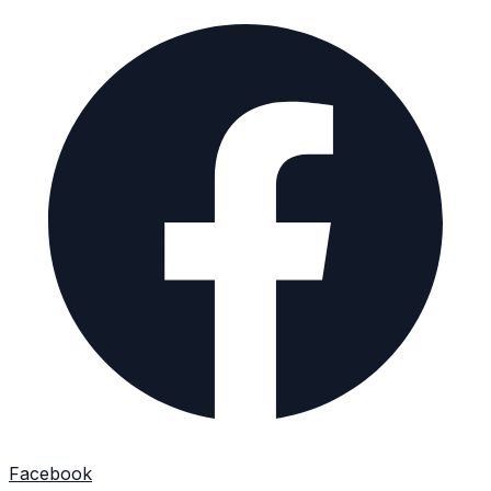
Facebook