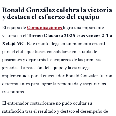
Ronald González celebra la victoria
y destaca el esfuerzo del equipo
El equipo de
Comunicaciones
logró una importante
victoria en el
Torneo Clausura 2025 tras vencer 2-1 a
Xelajú MC
. Este triunfo llega en un momento crucial
para el club, que busca consolidarse en la tabla de
posiciones y dejar atrás los tropiezos de las primeras
jornadas. La reacción del equipo y la estrategia
implementada por el entrenador Ronald González fueron
determinantes para lograr la remontada y asegurar los
tres puntos.
El entrenador costarricense no pudo ocultar su
satisfacción tras el resultado y destacó el desempeño de