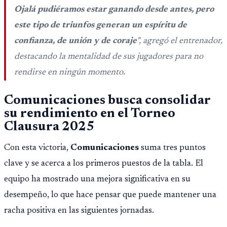
Ojalá pudiéramos estar ganando desde antes, pero
este tipo de triunfos generan un espíritu de
confianza, de unión y de coraje
", agregó el entrenador,
destacando la mentalidad de sus jugadores para no
rendirse en ningún momento.
Comunicaciones busca consolidar
su rendimiento en el Torneo
Clausura 2025
Con esta victoria,
Comunicaciones
suma tres puntos
clave y se acerca a los primeros puestos de la tabla. El
equipo ha mostrado una mejora significativa en su
desempeño, lo que hace pensar que puede mantener una
racha positiva en las siguientes jornadas.