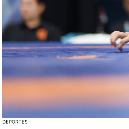
DEPORTES