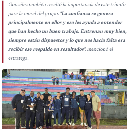
González también resaltó la importancia de este triunfo
para la moral del grupo. "
La confianza se genera
principalmente en ellos y eso les ayuda a entender
que han hecho un buen trabajo. Entrenan muy bien,
siempre están dispuestos y lo que nos hacía falta era
recibir ese respaldo en resultados
", mencionó el
estratega.