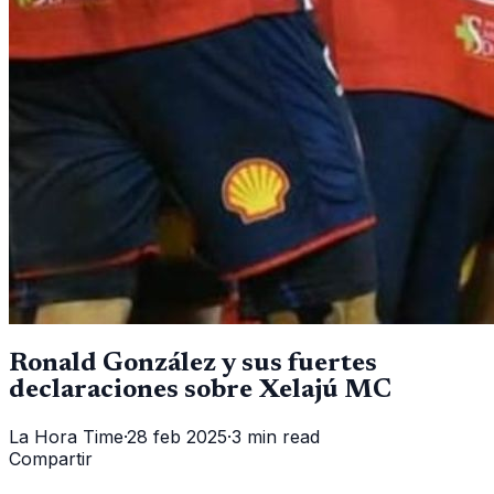
Ronald González y sus fuertes
declaraciones sobre Xelajú MC
La Hora Time
·
28 feb 2025
·
3 min read
Compartir