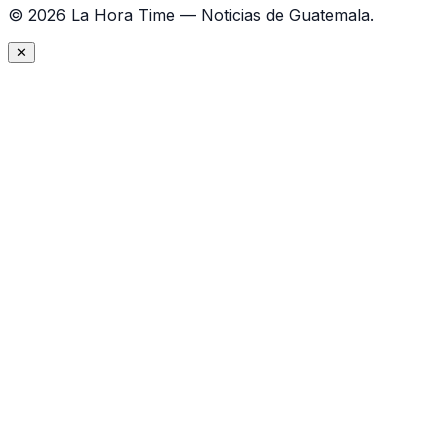
©
2026
La Hora Time — Noticias de Guatemala.