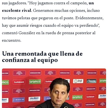
sus jugadores. "Hoy jugamos contra el campeón,
un
excelente rival
. Generamos muchas opciones, incluso
tuvimos pelotas que pegaron en el poste. Evidentemente,
hay que asumir riesgos cuando el equipo va perdiendo",
comentó González en la rueda de prensa posterior al
encuentro.
Una remontada que llena de
confianza al equipo