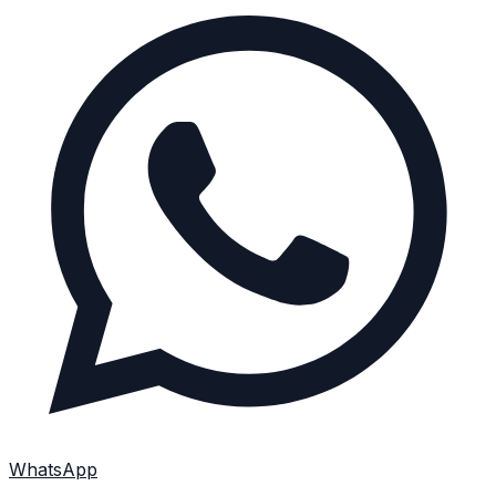
WhatsApp