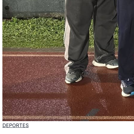
DEPORTES