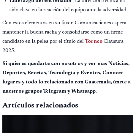
Liderazgo del entrenador
: La dirección técnica ha
sido clave en la reacción del equipo ante la adversidad.
Con estos elementos en su favor, Comunicaciones espera
mantener la buena racha y consolidarse como un firme
candidato en la pelea por el título del
Torneo
Clausura
2025.
Si quieres quedarte con nosotros y ver mas Noticias,
Deportes, Recetas, Tecnología y Eventos, Conocer
lugares y todo lo relacionado con Guatemala, únete a
nuestros grupos Telegram y Whatsapp
.
Artículos relacionados