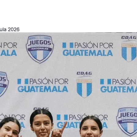
ula 2026