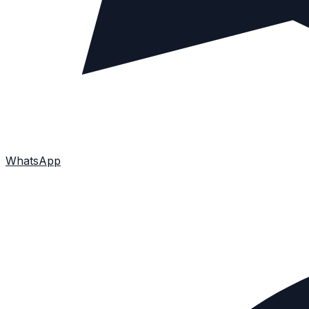
WhatsApp