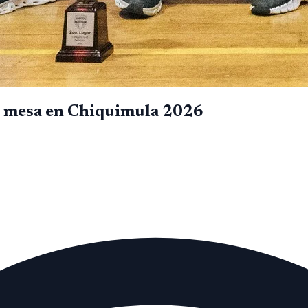
de mesa en Chiquimula 2026