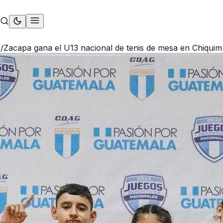
S
/
Zacapa gana el U13 nacional de tenis de mesa en Chiquim