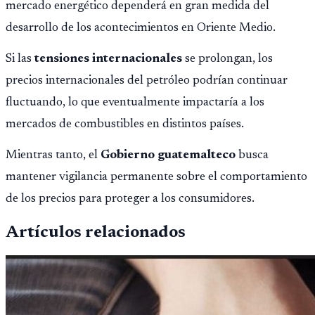
mercado energético dependerá en gran medida del
desarrollo de los acontecimientos en Oriente Medio.
Si las
tensiones internacionales
se prolongan, los
precios internacionales del petróleo podrían continuar
fluctuando, lo que eventualmente impactaría a los
mercados de combustibles en distintos países.
Mientras tanto, el
Gobierno guatemalteco
busca
mantener vigilancia permanente sobre el comportamiento
de los precios para proteger a los consumidores.
Artículos relacionados