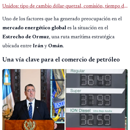
Unidos: tipo de cambio dólar-quetzal, comisión, tiempo de
entrega y errores que reducen el dinero recibido.
Uno de los factores que ha generado preocupación en el
mercado energético global
es la situación en el
Estrecho de Ormuz
, una ruta marítima estratégica
ubicada entre
Irán
y
Omán
.
Una vía clave para el comercio de petróleo