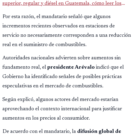
superior, regular y diésel en Guatemala, cómo leer los
reportes del MEM y qué revisar antes de llenar el tanque.
Por esta razón, el mandatario señaló que algunos
incrementos recientes observados en estaciones de
servicio no necesariamente corresponden a una reducción
real en el suministro de combustibles.
Autoridades nacionales advierten sobre aumentos sin
fundamento real, el
presidente Arévalo
indicó que el
Gobierno ha identificado señales de posibles prácticas
especulativas en el mercado de combustibles.
Según explicó, algunos actores del mercado estarían
aprovechando el contexto internacional para justificar
aumentos en los precios al consumidor.
De acuerdo con el mandatario, la
difusión global
de