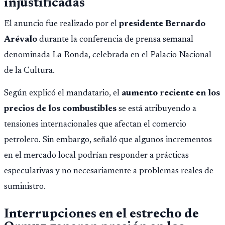
injustificadas
El anuncio fue realizado por el
presidente Bernardo
Arévalo
durante la conferencia de prensa semanal
denominada La Ronda, celebrada en el Palacio Nacional
de la Cultura.
Según explicó el mandatario, el
aumento reciente en los
precios de los combustibles
se está atribuyendo a
tensiones internacionales que afectan el comercio
petrolero. Sin embargo, señaló que algunos incrementos
en el mercado local podrían responder a prácticas
especulativas y no necesariamente a problemas reales de
suministro.
Interrupciones en el estrecho de