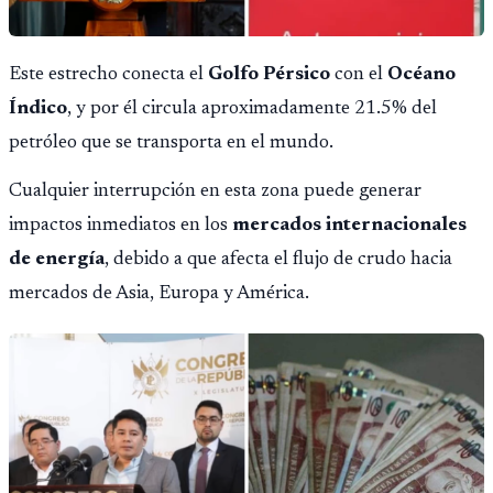
Este estrecho conecta el
Golfo Pérsico
con el
Océano
Índico
, y por él circula aproximadamente 21.5% del
petróleo que se transporta en el mundo.
Cualquier interrupción en esta zona puede generar
impactos inmediatos en los
mercados internacionales
de energía
, debido a que afecta el flujo de crudo hacia
mercados de Asia, Europa y América.