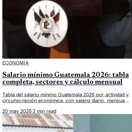
ECONOMIA
Salario mínimo Guatemala 2026: tabla
completa, sectores y cálculo mensual
Tabla del salario mínimo Guatemala 2026 por actividad y
circunscripción económica, con salario diario, mensual,
bonificación incentivo y total estimado.
20 may 2026
·
3 min read