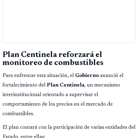
Plan Centinela reforzará el
monitoreo de combustibles
Para enfrentar esta situación, el
Gobierno
anunció el
fortalecimiento del
Plan Centinela
, un mecanismo
interinstitucional orientado a supervisar el
comportamiento de los precios en el mercado de
combustibles.
El plan contará con la participación de varias entidades del
Estado, entre ellas: