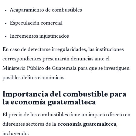
Acaparamiento de combustibles
Especulación comercial
Incrementos injustificados
En caso de detectarse irregularidades, las instituciones
correspondientes presentarán denuncias ante el
Ministerio Público de Guatemala para que se investiguen
posibles delitos económicos.
Importancia del combustible para
la economía guatemalteca
El precio de los combustibles tiene un impacto directo en
diferentes sectores de la
economía guatemalteca
,
incluyendo: