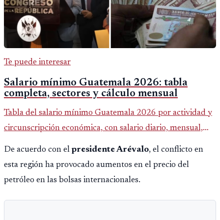
Te puede interesar
Salario mínimo Guatemala 2026: tabla
completa, sectores y cálculo mensual
Tabla del salario mínimo Guatemala 2026 por actividad y
circunscripción económica, con salario diario, mensual,
bonificación incentivo y total estimado.
De acuerdo con el
presidente Arévalo
, el conflicto en
esta región ha provocado aumentos en el precio del
petróleo en las bolsas internacionales.