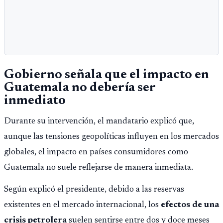
Gobierno señala que el impacto en
Guatemala no debería ser
inmediato
Durante su intervención, el mandatario explicó que,
aunque las tensiones geopolíticas influyen en los mercados
globales, el impacto en países consumidores como
Guatemala no suele reflejarse de manera inmediata.
Según explicó el presidente, debido a las reservas
existentes en el mercado internacional, los
efectos de una
crisis petrolera
suelen sentirse entre dos y doce meses