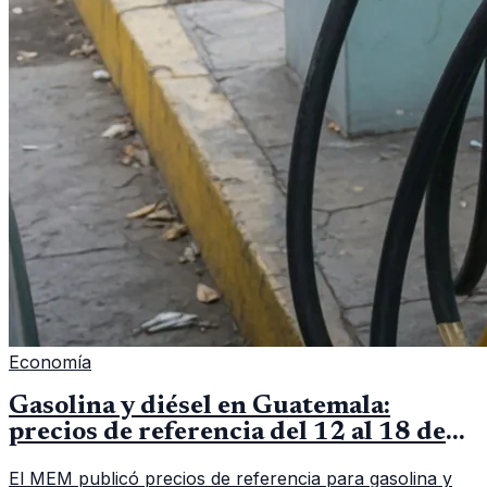
Economía
Gasolina y diésel en Guatemala:
precios de referencia del 12 al 18 de
mayo de 2026
El MEM publicó precios de referencia para gasolina y