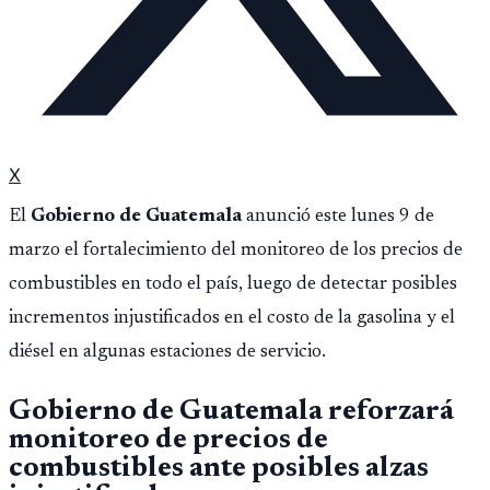
X
El
Gobierno de Guatemala
anunció este lunes 9 de
marzo el fortalecimiento del monitoreo de los precios de
combustibles en todo el país, luego de detectar posibles
incrementos injustificados en el costo de la gasolina y el
diésel en algunas estaciones de servicio.
Gobierno de Guatemala reforzará
monitoreo de precios de
combustibles ante posibles alzas