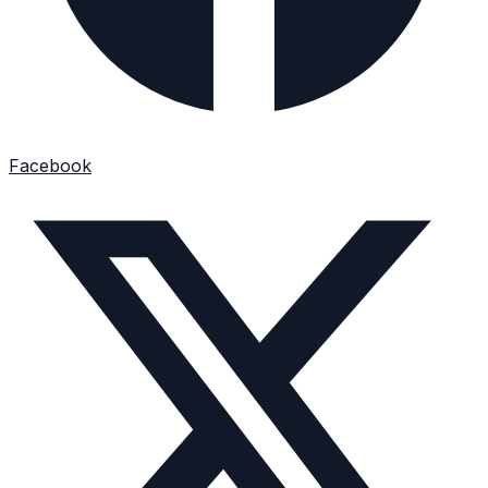
Facebook