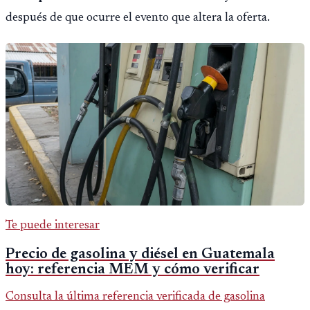
después de que ocurre el evento que altera la oferta.
Te puede interesar
Precio de gasolina y diésel en Guatemala
hoy: referencia MEM y cómo verificar
Consulta la última referencia verificada de gasolina