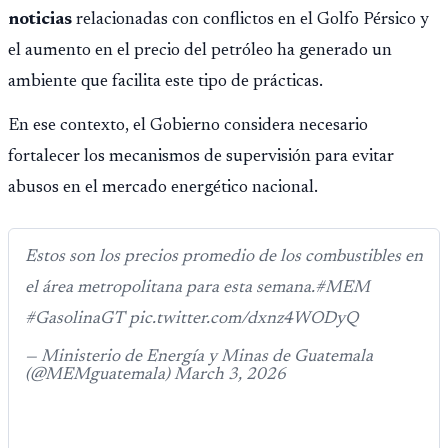
noticias
relacionadas con conflictos en el Golfo Pérsico y
el aumento en el precio del petróleo ha generado un
ambiente que facilita este tipo de prácticas.
En ese contexto, el Gobierno considera necesario
fortalecer los mecanismos de supervisión para evitar
abusos en el mercado energético nacional.
Estos son los precios promedio de los combustibles en
el área metropolitana para esta semana.#MEM
#GasolinaGT pic.twitter.com/dxnz4WODyQ
— Ministerio de Energía y Minas de Guatemala
(@MEMguatemala) March 3, 2026