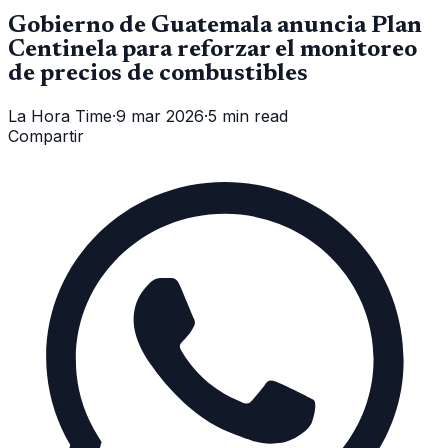
Gobierno de Guatemala anuncia Plan
Centinela para reforzar el monitoreo
de precios de combustibles
La Hora Time
·
9 mar 2026
·
5 min read
Compartir