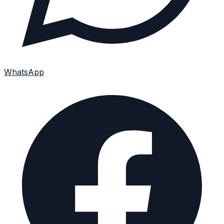
WhatsApp