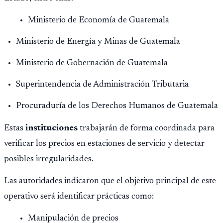
Ministerio de Economía de Guatemala
Ministerio de Energía y Minas de Guatemala
Ministerio de Gobernación de Guatemala
Superintendencia de Administración Tributaria
Procuraduría de los Derechos Humanos de Guatemala
Estas
instituciones
trabajarán de forma coordinada para
verificar los precios en estaciones de servicio y detectar
posibles irregularidades.
Las autoridades indicaron que el objetivo principal de este
operativo será identificar prácticas como:
Manipulación de precios