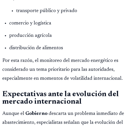
transporte público y privado
comercio y logística
producción agrícola
distribución de alimentos
Por esta razón, el monitoreo del mercado energético es
considerado un tema prioritario para las autoridades,
especialmente en momentos de volatilidad internacional.
Expectativas ante la evolución del
mercado internacional
Aunque el
Gobierno
descarta un problema inmediato de
abastecimiento, especialistas señalan que la evolución del