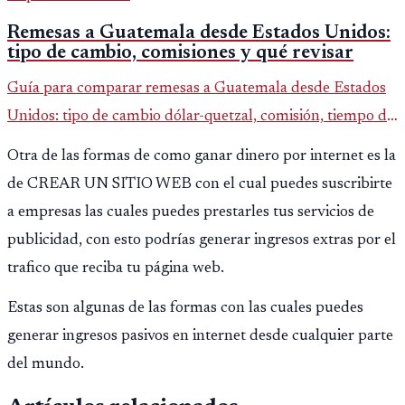
Remesas a Guatemala desde Estados Unidos:
tipo de cambio, comisiones y qué revisar
Guía para comparar remesas a Guatemala desde Estados
Unidos: tipo de cambio dólar-quetzal, comisión, tiempo de
entrega y errores que reducen el dinero recibido.
Otra de las formas de como ganar dinero por internet es la
de CREAR UN SITIO WEB con el cual puedes suscribirte
a empresas las cuales puedes prestarles tus servicios de
publicidad, con esto podrías generar ingresos extras por el
trafico que reciba tu página web.
Estas son algunas de las formas con las cuales puedes
generar ingresos pasivos en internet desde cualquier parte
del mundo.