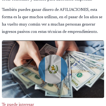
También puedes ganar dinero de AFILIACIONES, esta
forma es la que muchos utilizan, en el pasar de los años se
ha vuelto muy común ver a muchas personas generar
ingresos pasivos con estas técnicas de emprendimiento.
Te puede interesar