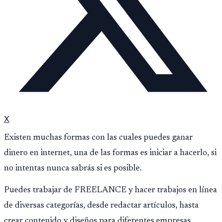
X
Existen muchas formas con las cuales puedes ganar
dinero en internet, una de las formas es iniciar a hacerlo, si
no intentas nunca sabrás si es posible.
Puedes trabajar de FREELANCE y hacer trabajos en línea
de diversas categorías, desde redactar artículos, hasta
crear contenido y diseños para diferentes empresas.