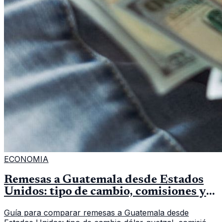
ECONOMIA
Remesas a Guatemala desde Estados
Unidos: tipo de cambio, comisiones y
qué revisar
Guía para comparar remesas a Guatemala desde