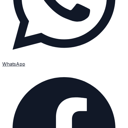
WhatsApp