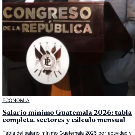
ECONOMIA
Salario mínimo Guatemala 2026: tabla
completa, sectores y cálculo mensual
Tabla del salario mínimo Guatemala 2026 por actividad y