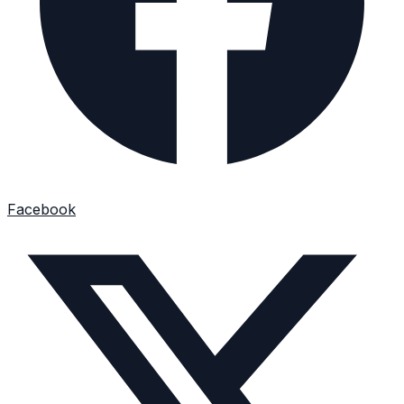
Facebook