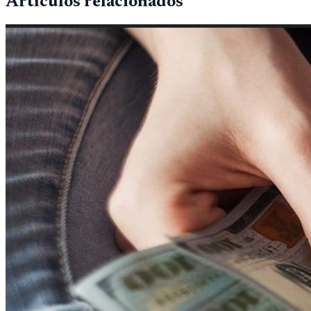
Artículos relacionados