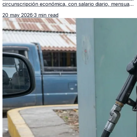
circunscripción económica, con salario diario, mensual,
bonificación incentivo y total estimado.
20 may 2026
·
3 min read