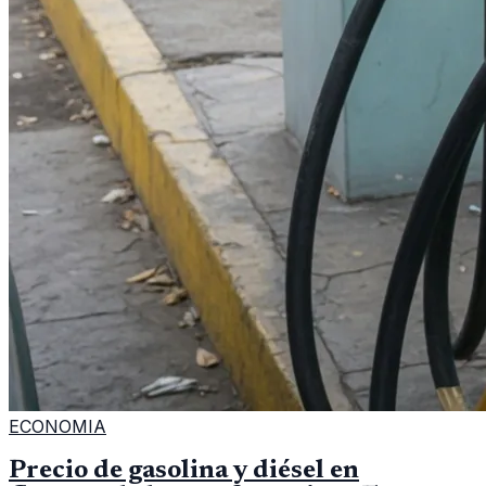
ECONOMIA
Precio de gasolina y diésel en