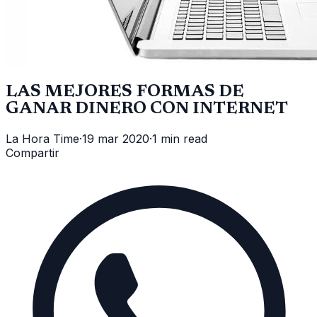
LAS MEJORES FORMAS DE
GANAR DINERO CON INTERNET
La Hora Time
·
19 mar 2020
·
1 min read
Compartir