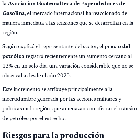
la
Asociación Guatemalteca de Expendedores de
Gasolina
, el mercado internacional ha reaccionado de
manera inmediata a las tensiones que se desarrollan en la
región.
Según explicó el representante del sector, el
precio del
petróleo
registró recientemente un aumento cercano al
12% en un solo día, una variación considerable que no se
observaba desde el año 2020.
Este incremento se atribuye principalmente a la
incertidumbre generada por las acciones militares y
políticas en la región, que amenazan con afectar el tránsito
de petróleo por el estrecho.
Riesgos para la producción