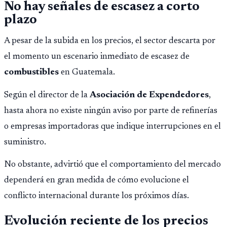
No hay señales de escasez a corto
plazo
A pesar de la subida en los precios, el sector descarta por
el momento un escenario inmediato de escasez de
combustibles
en Guatemala.
Según el director de la
Asociación de Expendedores
,
hasta ahora no existe ningún aviso por parte de refinerías
o empresas importadoras que indique interrupciones en el
suministro.
No obstante, advirtió que el comportamiento del mercado
dependerá en gran medida de cómo evolucione el
conflicto internacional durante los próximos días.
Evolución reciente de los precios