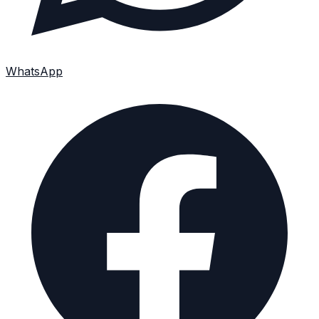
WhatsApp