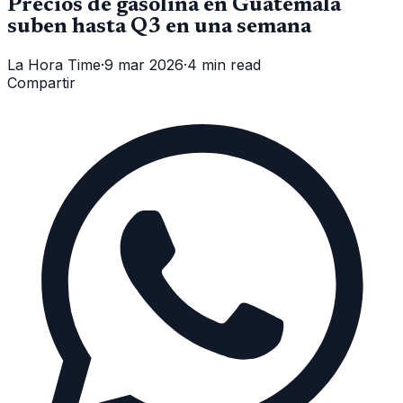
Precios de gasolina en Guatemala
suben hasta Q3 en una semana
La Hora Time
·
9 mar 2026
·
4 min read
Compartir