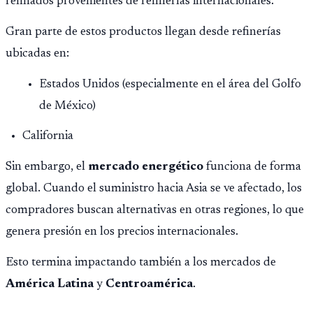
refinados provenientes de refinerías internacionales.
Gran parte de estos productos llegan desde refinerías
ubicadas en:
Estados Unidos (especialmente en el área del Golfo
de México)
California
Sin embargo, el
mercado energético
funciona de forma
global. Cuando el suministro hacia Asia se ve afectado, los
compradores buscan alternativas en otras regiones, lo que
genera presión en los precios internacionales.
Esto termina impactando también a los mercados de
América Latina
y
Centroamérica
.