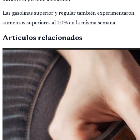
Las gasolinas superior y regular también experimentaron
aumentos superiores al 10% en la misma semana.
Artículos relacionados