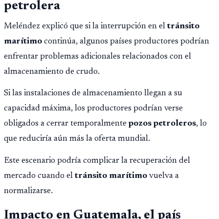
petrolera
Meléndez explicó que si la interrupción en el
tránsito
marítimo
continúa, algunos países productores podrían
enfrentar problemas adicionales relacionados con el
almacenamiento de crudo.
Si las instalaciones de almacenamiento llegan a su
capacidad máxima, los productores podrían verse
obligados a cerrar temporalmente
pozos petroleros
, lo
que reduciría aún más la oferta mundial.
Este escenario podría complicar la recuperación del
mercado cuando el
tránsito marítimo
vuelva a
normalizarse.
Impacto en Guatemala, el país