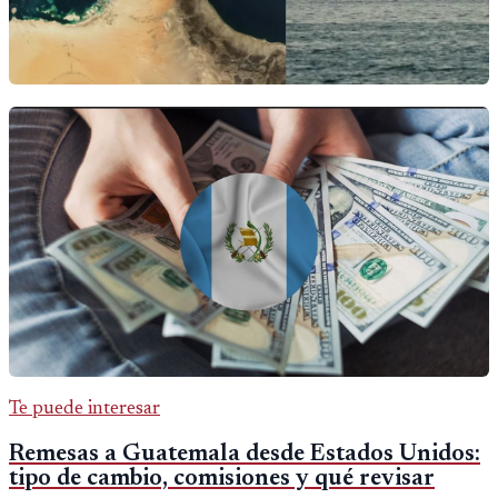
Te puede interesar
Remesas a Guatemala desde Estados Unidos:
tipo de cambio, comisiones y qué revisar