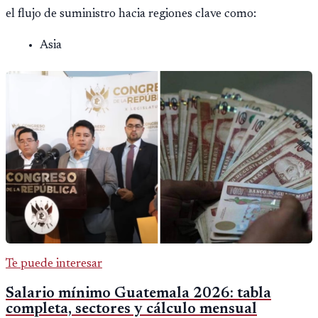
el flujo de suministro hacia regiones clave como:
Asia
Te puede interesar
Salario mínimo Guatemala 2026: tabla
completa, sectores y cálculo mensual