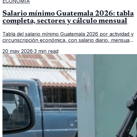
ECONOMIA
Salario mínimo Guatemala 2026: tabla
completa, sectores y cálculo mensual
Tabla del salario mínimo Guatemala 2026 por actividad y
circunscripción económica, con salario diario, mensual,
bonificación incentivo y total estimado.
20 may 2026
·
3 min read