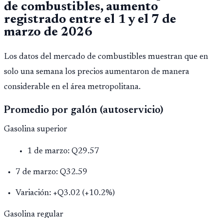
de combustibles, aumento
registrado entre el 1 y el 7 de
marzo de 2026
Los datos del mercado de combustibles muestran que en
solo una semana los precios aumentaron de manera
considerable en el área metropolitana.
Promedio por galón (autoservicio)
Gasolina superior
1 de marzo: Q29.57
7 de marzo: Q32.59
Variación: +Q3.02 (+10.2%)
Gasolina regular