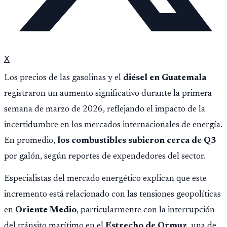
X
Los precios de las gasolinas y el
diésel en Guatemala
registraron un aumento significativo durante la primera
semana de marzo de 2026, reflejando el impacto de la
incertidumbre en los mercados internacionales de energía.
En promedio,
los combustibles subieron cerca de Q3
por galón, según reportes de expendedores del sector.
Especialistas del mercado energético explican que este
incremento está relacionado con las tensiones geopolíticas
en
Oriente Medio
, particularmente con la interrupción
del tránsito marítimo en el
Estrecho de Ormuz
, una de