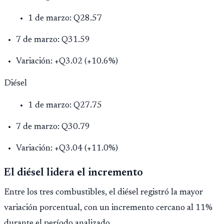
1 de marzo: Q28.57
7 de marzo: Q31.59
Variación: +Q3.02 (+10.6%)
Diésel
1 de marzo: Q27.75
7 de marzo: Q30.79
Variación: +Q3.04 (+11.0%)
El diésel lidera el incremento
Entre los tres combustibles, el diésel registró la mayor
variación porcentual, con un incremento cercano al 11%
durante el período analizado.