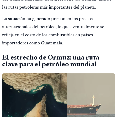
las rutas petroleras más importantes del planeta.
La situación ha generado presión en los precios
internacionales del petróleo, lo que eventualmente se
refleja en el costo de los combustibles en países
importadores como Guatemala.
El estrecho de Ormuz: una ruta
clave para el petróleo mundial