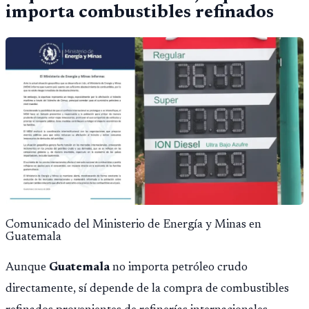
importa combustibles refinados
Comunicado del Ministerio de Energía y Minas en
Guatemala
Aunque
Guatemala
no importa petróleo crudo
directamente, sí depende de la compra de combustibles