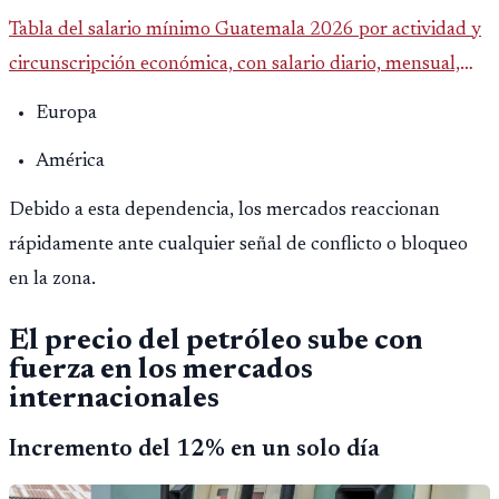
Tabla del salario mínimo Guatemala 2026 por actividad y
circunscripción económica, con salario diario, mensual,
bonificación incentivo y total estimado.
Europa
América
Debido a esta dependencia, los mercados reaccionan
rápidamente ante cualquier señal de conflicto o bloqueo
en la zona.
El precio del petróleo sube con
fuerza en los mercados
internacionales
Incremento del 12% en un solo día