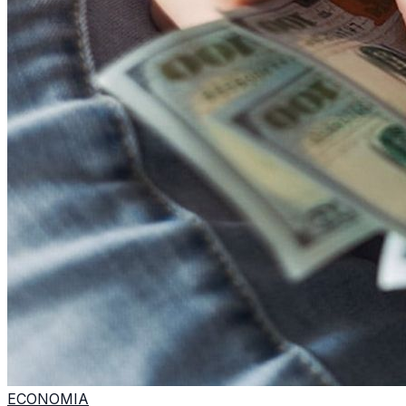
ECONOMIA