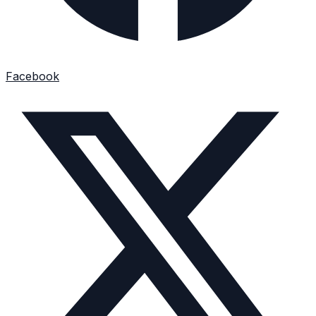
Facebook