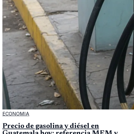
ECONOMIA
Precio de gasolina y diésel en
Guatemala hoy: referencia MEM y