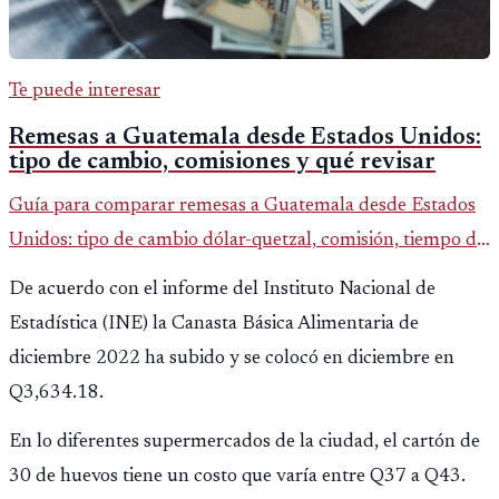
Te puede interesar
Remesas a Guatemala desde Estados Unidos:
tipo de cambio, comisiones y qué revisar
Guía para comparar remesas a Guatemala desde Estados
Unidos: tipo de cambio dólar-quetzal, comisión, tiempo de
entrega y errores que reducen el dinero recibido.
De acuerdo con el informe del Instituto Nacional de
Estadística (INE) la Canasta Básica Alimentaria de
diciembre 2022 ha subido y se colocó en diciembre en
Q3,634.18.
En lo diferentes supermercados de la ciudad, el cartón de
30 de huevos tiene un costo que varía entre Q37 a Q43.