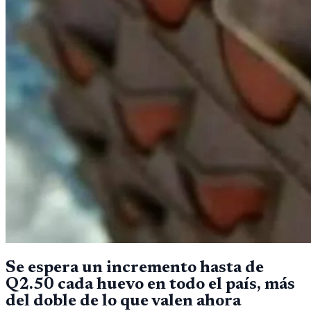
Se espera un incremento hasta de
Q2.50 cada huevo en todo el país, más
del doble de lo que valen ahora