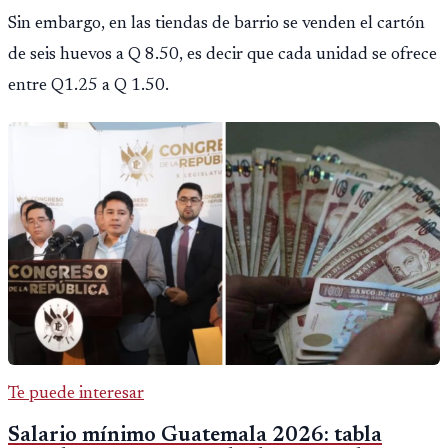
Sin embargo, en las tiendas de barrio se venden el cartón
de seis huevos a Q 8.50, es decir que cada unidad se ofrece
entre Q1.25 a Q 1.50.
Te puede interesar
Salario mínimo Guatemala 2026: tabla