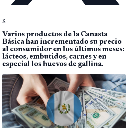
X
Varios productos de la Canasta
Básica han incrementado su precio
al consumidor en los últimos meses:
lácteos, embutidos, carnes y en
especial los huevos de gallina.