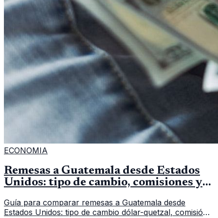
ECONOMIA
Remesas a Guatemala desde Estados
Unidos: tipo de cambio, comisiones y
qué revisar
Guía para comparar remesas a Guatemala desde
Estados Unidos: tipo de cambio dólar-quetzal, comisión,