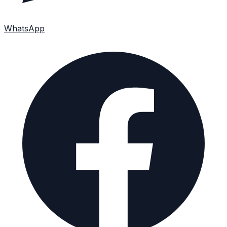
WhatsApp