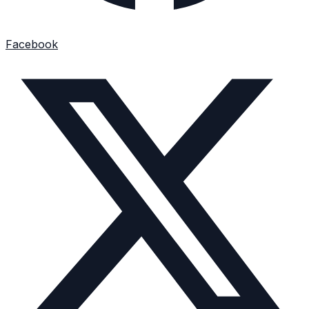
Facebook