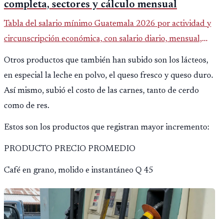
completa, sectores y cálculo mensual
Tabla del salario mínimo Guatemala 2026 por actividad y
circunscripción económica, con salario diario, mensual,
bonificación incentivo y total estimado.
Otros productos que también han subido son los lácteos,
en especial la leche en polvo, el queso fresco y queso duro.
Así mismo, subió el costo de las carnes, tanto de cerdo
como de res.
Estos son los productos que registran mayor incremento:
PRODUCTO PRECIO PROMEDIO
Café en grano, molido e instantáneo Q 45