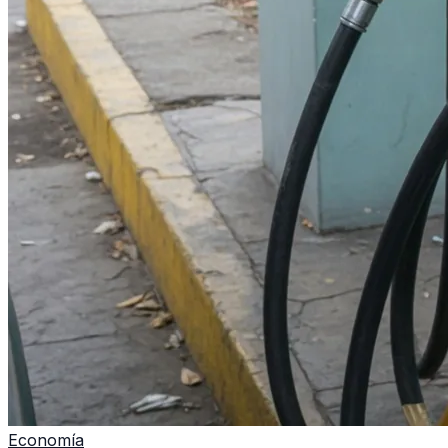
Economía