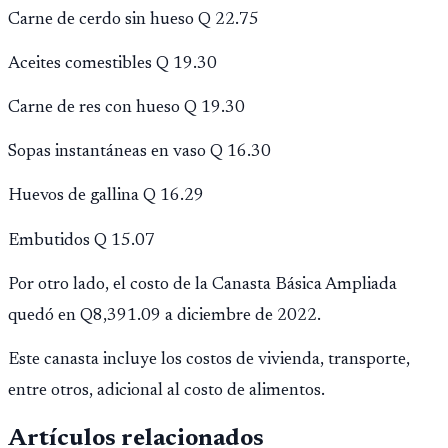
Carne de cerdo sin hueso Q 22.75
Aceites comestibles Q 19.30
Carne de res con hueso Q 19.30
Sopas instantáneas en vaso Q 16.30
Huevos de gallina Q 16.29
Embutidos Q 15.07
Por otro lado, el costo de la Canasta Básica Ampliada
quedó en Q8,391.09 a diciembre de 2022.
Este canasta incluye los costos de vivienda, transporte,
entre otros, adicional al costo de alimentos.
Artículos relacionados