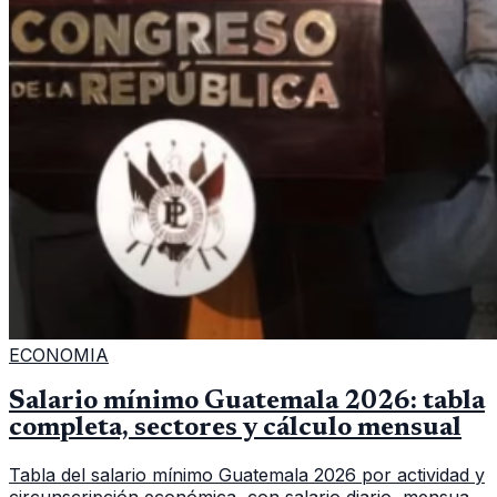
ECONOMIA
Salario mínimo Guatemala 2026: tabla
completa, sectores y cálculo mensual
Tabla del salario mínimo Guatemala 2026 por actividad y