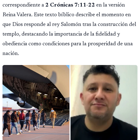
correspondiente a
2 Crónicas 7:11-22
en la versión
Reina Valera. Este texto bíblico describe el momento en
que Dios responde al rey Salomón tras la construcción del
templo, destacando la importancia de la fidelidad y
obediencia como condiciones para la prosperidad de una
nación.