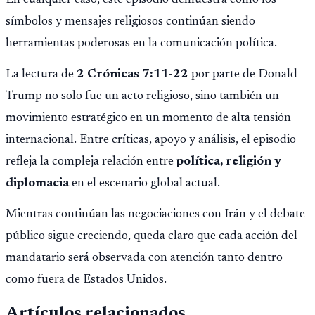
En cualquier caso, este episodio demuestra cómo los
símbolos y mensajes religiosos continúan siendo
herramientas poderosas en la comunicación política.
La lectura de
2 Crónicas 7:11-22
por parte de Donald
Trump no solo fue un acto religioso, sino también un
movimiento estratégico en un momento de alta tensión
internacional. Entre críticas, apoyo y análisis, el episodio
refleja la compleja relación entre
política, religión y
diplomacia
en el escenario global actual.
Mientras continúan las negociaciones con Irán y el debate
público sigue creciendo, queda claro que cada acción del
mandatario será observada con atención tanto dentro
como fuera de Estados Unidos.
Artículos relacionados