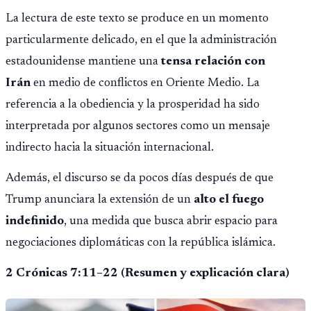
La lectura de este texto se produce en un momento
particularmente delicado, en el que la administración
estadounidense mantiene una
tensa relación con
Irán
en medio de conflictos en Oriente Medio. La
referencia a la obediencia y la prosperidad ha sido
interpretada por algunos sectores como un mensaje
indirecto hacia la situación internacional.
Además, el discurso se da pocos días después de que
Trump anunciara la extensión de un
alto el fuego
indefinido
, una medida que busca abrir espacio para
negociaciones diplomáticas con la república islámica.
2 Crónicas 7:11–22 (Resumen y explicación clara)