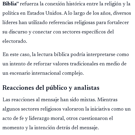
Biblia”
refuerza la conexión histórica entre la religión y la
política en Estados Unidos. A lo largo de los años, diversos
líderes han utilizado referencias religiosas para fortalecer
su discurso y conectar con sectores específicos del
electorado.
En este caso, la lectura bíblica podría interpretarse como
un intento de reforzar valores tradicionales en medio de
un escenario internacional complejo.
Reacciones del público y analistas
Las reacciones al mensaje han sido mixtas. Mientras
algunos sectores religiosos valoraron la iniciativa como un
acto de fe y liderazgo moral, otros cuestionaron el
momento y la intención detrás del mensaje.