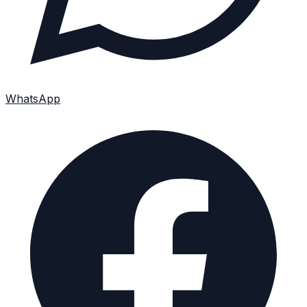
WhatsApp