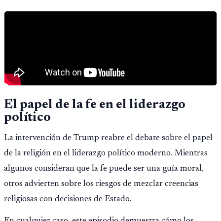
El papel de la fe en el liderazgo
político
La intervención de Trump reabre el debate sobre el papel
de la religión en el liderazgo político moderno. Mientras
algunos consideran que la fe puede ser una guía moral,
otros advierten sobre los riesgos de mezclar creencias
religiosas con decisiones de Estado.