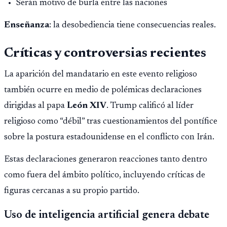
Serán motivo de burla entre las naciones
Enseñanza
: la desobediencia tiene consecuencias reales.
Críticas y controversias recientes
La aparición del mandatario en este evento religioso
también ocurre en medio de polémicas declaraciones
dirigidas al papa
León XIV
. Trump calificó al líder
religioso como “débil” tras cuestionamientos del pontífice
sobre la postura estadounidense en el conflicto con Irán.
Estas declaraciones generaron reacciones tanto dentro
como fuera del ámbito político, incluyendo críticas de
figuras cercanas a su propio partido.
Uso de inteligencia artificial genera debate