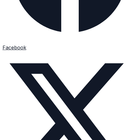
Facebook