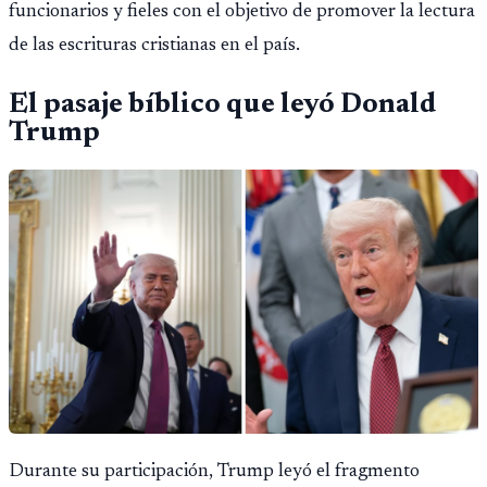
funcionarios y fieles con el objetivo de promover la lectura
de las escrituras cristianas en el país.
El pasaje bíblico que leyó Donald
Trump
Durante su participación, Trump leyó el fragmento