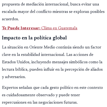
propuesta de mediación internacional, busca evitar una
escalada mayor del conflicto mientras se exploran posibles
acuerdos.
Te Puede Interesar:
Clima en Guatemala
Impacto en la política global
La situación en Oriente Medio continúa siendo un factor
clave en la estabilidad internacional. Las acciones de
Estados Unidos, incluyendo mensajes simbólicos como la
lectura bíblica, pueden influir en la percepción de aliados
y adversarios.
Expertos señalan que cada gesto político en este contexto
es cuidadosamente observado y puede tener
repercusiones en las negociaciones futuras.