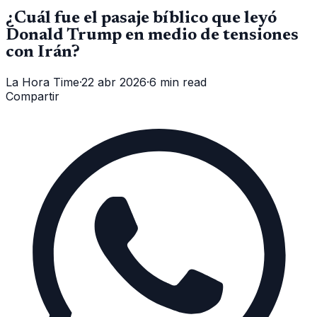
¿Cuál fue el pasaje bíblico que leyó
Donald Trump en medio de tensiones
con Irán?
La Hora Time
·
22 abr 2026
·
6 min read
Compartir