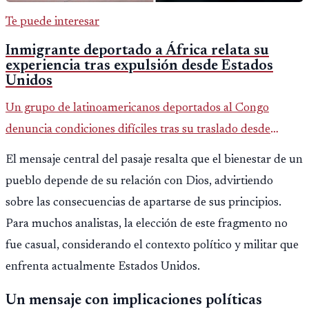
Te puede interesar
Inmigrante deportado a África relata su
experiencia tras expulsión desde Estados
Unidos
Un grupo de latinoamericanos deportados al Congo
denuncia condiciones difíciles tras su traslado desde
EE.UU. Jorge Cubillos relata su experiencia y el impacto
El mensaje central del pasaje resalta que el bienestar de un
psicológico de llegar a África.
pueblo depende de su relación con Dios, advirtiendo
sobre las consecuencias de apartarse de sus principios.
Para muchos analistas, la elección de este fragmento no
fue casual, considerando el contexto político y militar que
enfrenta actualmente Estados Unidos.
Un mensaje con implicaciones políticas