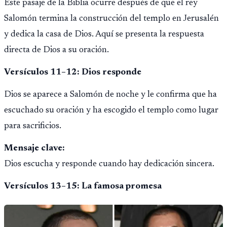
Este pasaje de la Biblia ocurre después de que el rey
políticas migratorias.
Salomón termina la construcción del templo en Jerusalén
y dedica la casa de Dios. Aquí se presenta la respuesta
directa de Dios a su oración.
Versículos 11–12: Dios responde
Dios se aparece a Salomón de noche y le confirma que ha
escuchado su oración y ha escogido el templo como lugar
para sacrificios.
Mensaje clave:
Dios escucha y responde cuando hay dedicación sincera.
Versículos 13–15: La famosa promesa