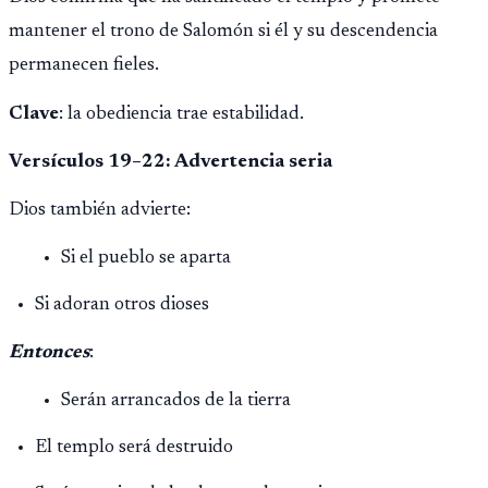
mantener el trono de Salomón si él y su descendencia
permanecen fieles.
Clave
: la obediencia trae estabilidad.
Versículos 19–22: Advertencia seria
Dios también advierte:
Si el pueblo se aparta
Si adoran otros dioses
Entonces
:
Serán arrancados de la tierra
El templo será destruido