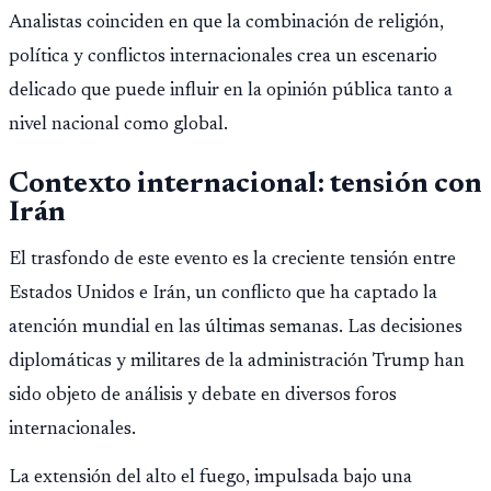
Analistas coinciden en que la combinación de religión,
política y conflictos internacionales crea un escenario
delicado que puede influir en la opinión pública tanto a
nivel nacional como global.
Contexto internacional: tensión con
Irán
El trasfondo de este evento es la creciente tensión entre
Estados Unidos e Irán, un conflicto que ha captado la
atención mundial en las últimas semanas. Las decisiones
diplomáticas y militares de la administración Trump han
sido objeto de análisis y debate en diversos foros
internacionales.
La extensión del alto el fuego, impulsada bajo una