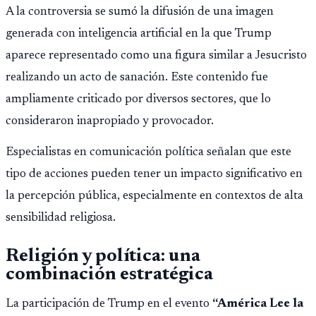
A la controversia se sumó la difusión de una imagen
generada con inteligencia artificial en la que Trump
aparece representado como una figura similar a Jesucristo
realizando un acto de sanación. Este contenido fue
ampliamente criticado por diversos sectores, que lo
consideraron inapropiado y provocador.
Especialistas en comunicación política señalan que este
tipo de acciones pueden tener un impacto significativo en
la percepción pública, especialmente en contextos de alta
sensibilidad religiosa.
Religión y política: una
combinación estratégica
La participación de Trump en el evento
“América Lee la