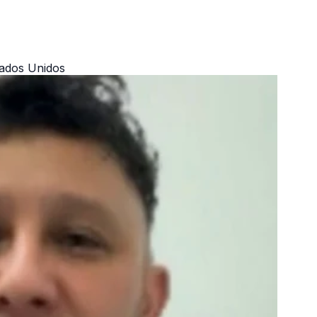
tados Unidos