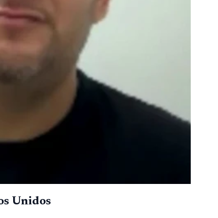
dos Unidos