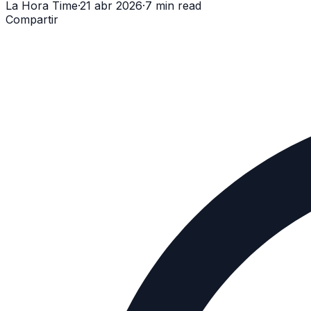
La Hora Time
·
21 abr 2026
·
7 min read
Compartir