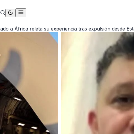
ado a África relata su experiencia tras expulsión desde Es