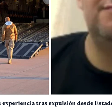
u experiencia tras expulsión desde Esta