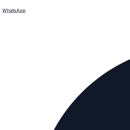
WhatsApp