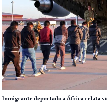
Inmigrante deportado a África relata s