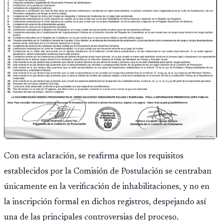
Con esta aclaración, se reafirma que los requisitos
establecidos por la Comisión de Postulación se centraban
únicamente en la verificación de inhabilitaciones, y no en
la inscripción formal en dichos registros, despejando así
una de las principales controversias del proceso.