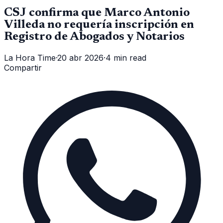
CSJ confirma que Marco Antonio
Villeda no requería inscripción en
Registro de Abogados y Notarios
La Hora Time
·
20 abr 2026
·
4 min read
Compartir