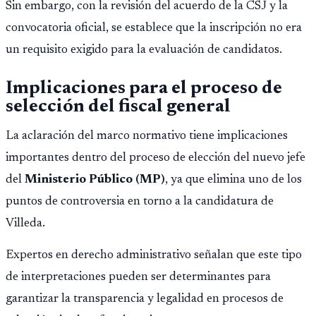
Sin embargo, con la revisión del acuerdo de la CSJ y la
convocatoria oficial, se establece que la inscripción no era
un requisito exigido para la evaluación de candidatos.
Implicaciones para el proceso de
selección del fiscal general
La aclaración del marco normativo tiene implicaciones
importantes dentro del proceso de elección del nuevo jefe
del
Ministerio Público (MP)
, ya que elimina uno de los
puntos de controversia en torno a la candidatura de
Villeda.
Expertos en derecho administrativo señalan que este tipo
de interpretaciones pueden ser determinantes para
garantizar la transparencia y legalidad en procesos de