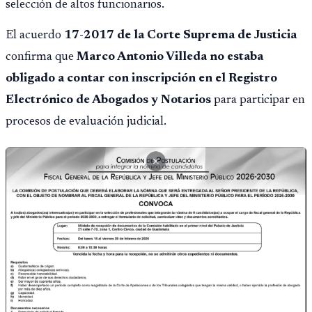
selección de altos funcionarios.
El acuerdo
17-2017 de la Corte Suprema de Justicia
confirma que
Marco Antonio Villeda no estaba
obligado a contar con inscripción en el Registro
Electrónico de Abogados y Notarios
para participar en
procesos de evaluación judicial.