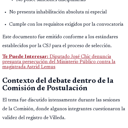
No posee sanciones disciplinarias
No presenta inhabilitación absoluta ni especial
Cumple con los requisitos exigidos por la convocatoria
Este documento fue emitido conforme a los estándares
establecidos por la CSJ para el proceso de selección.
Te Puede Interesar:
Diputado José Chic denuncia
presunta persecución del Ministerio Público contra la
magistrada Astrid Lemus
Contexto del debate dentro de la
Comisión de Postulación
El tema fue discutido intensamente durante las sesiones
de la Comisión, donde algunos integrantes cuestionaron la
validez del registro de Villeda.