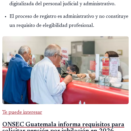
digitalizada del personal judicial y administrativo.
El proceso de registro es administrativo y no constituye
un requisito de elegibilidad profesional.
Te puede interesar
ONSEC Guatemala informa requisitos para