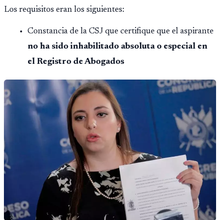
Los requisitos eran los siguientes:
Constancia de la CSJ que certifique que el aspirante
no ha sido inhabilitado absoluta o especial en
el Registro de Abogados