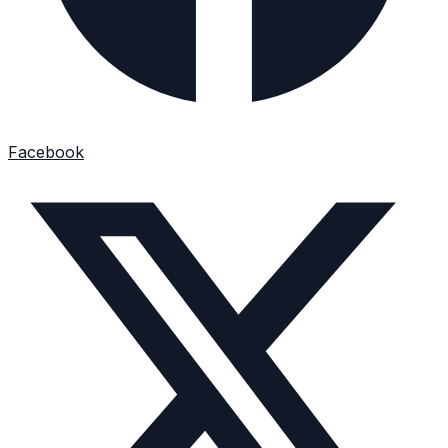
Facebook