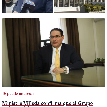
Te puede interesar
Ministro Villeda confirma que el Grupo