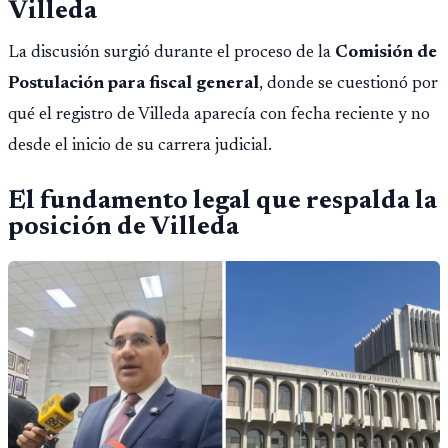
Villeda
La discusión surgió durante el proceso de la
Comisión de
Postulación para fiscal general
, donde se cuestionó por
qué el registro de Villeda aparecía con fecha reciente y no
desde el inicio de su carrera judicial.
El fundamento legal que respalda la
posición de Villeda