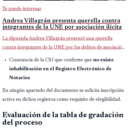
Te puede interesar
Andrea Villagrán presenta querella contra
integrantes de la UNE por asociación ilícita
La diputada Andrea Villagrán presentó una querella
contra integrantes de la UNE por los delitos de asociación
ilícita, terrorismo y sedición.
Constancia de la CSJ que confirme que
no existe
inhabilitación en el Registro Electrónico de
Notarios
En ningún apartado del documento se solicita inscripción
activa en dichos registros como requisito de elegibilidad.
Evaluación de la tabla de gradación
del proceso