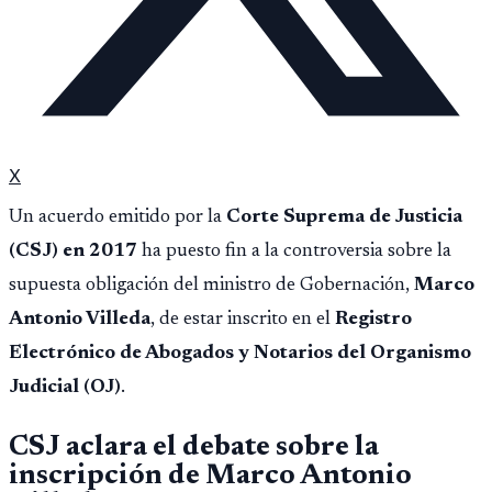
X
Un acuerdo emitido por la
Corte Suprema de Justicia
(CSJ) en 2017
ha puesto fin a la controversia sobre la
supuesta obligación del ministro de Gobernación,
Marco
Antonio Villeda
, de estar inscrito en el
Registro
Electrónico de Abogados y Notarios del Organismo
Judicial (OJ)
.
CSJ aclara el debate sobre la
inscripción de Marco Antonio