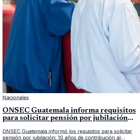
Nacionales
ONSEC Guatemala informa requisitos
para solicitar pensión por jubilación
en 2026
ONSEC Guatemala informó los requisitos para solicitar
pensión por jubilación: 10 años de contribución al