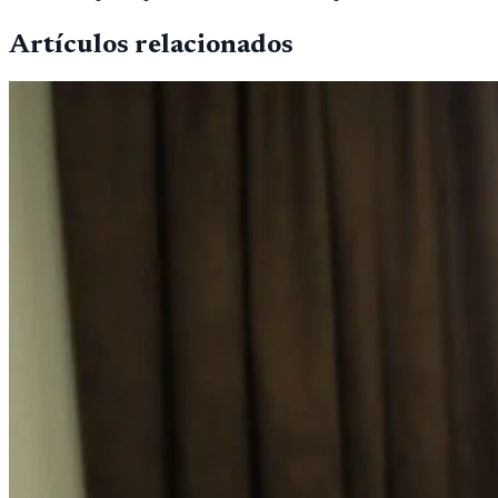
Artículos relacionados