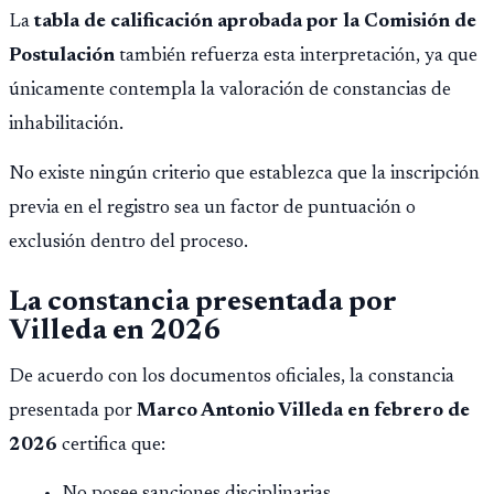
La
tabla de calificación aprobada por la Comisión de
Postulación
también refuerza esta interpretación, ya que
únicamente contempla la valoración de constancias de
inhabilitación.
No existe ningún criterio que establezca que la inscripción
previa en el registro sea un factor de puntuación o
exclusión dentro del proceso.
La constancia presentada por
Villeda en 2026
De acuerdo con los documentos oficiales, la constancia
presentada por
Marco Antonio Villeda en febrero de
2026
certifica que: