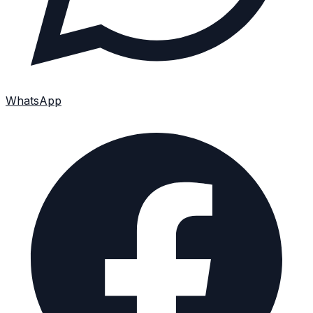
WhatsApp